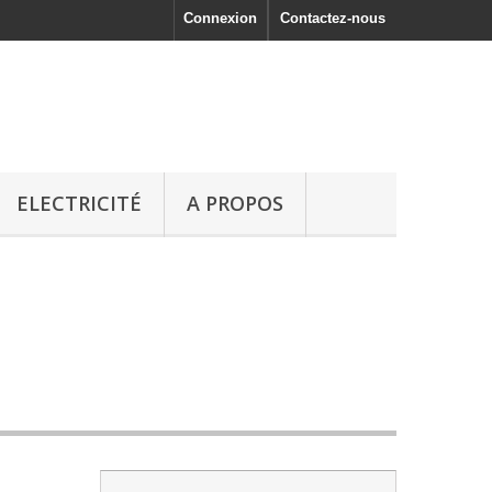
Connexion
Contactez-nous
ELECTRICITÉ
A PROPOS