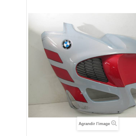
Agrandir l'image