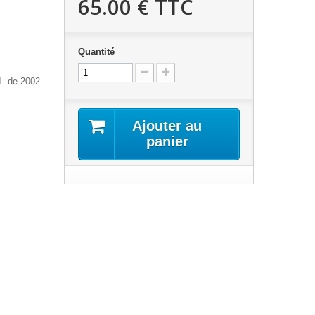
65.00 €
TTC
Quantité
1 de 2002
Ajouter au
panier