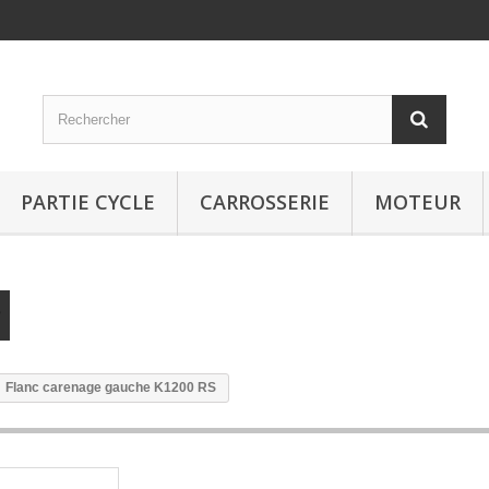
PARTIE CYCLE
CARROSSERIE
MOTEUR
Flanc carenage gauche K1200 RS