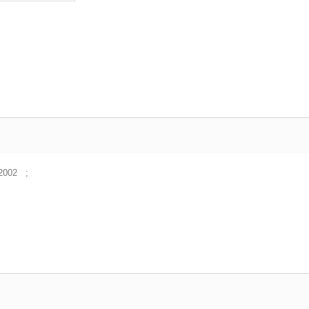
e 2002 ;