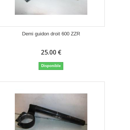
Demi guidon droit 600 ZZR
25.00 €
Disponible