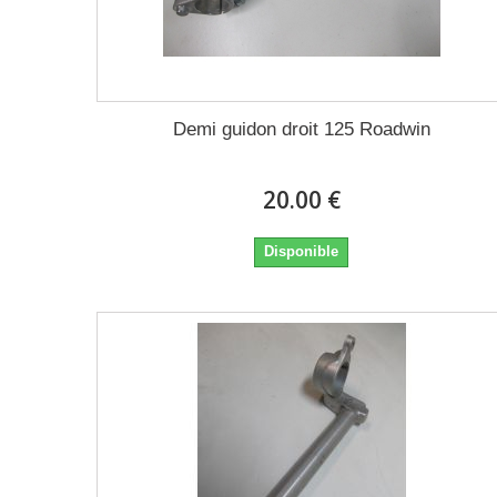
Demi guidon droit 125 Roadwin
20.00 €
Disponible