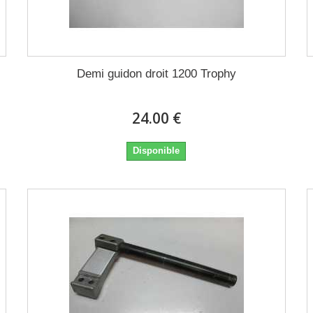
Demi guidon droit 1200 Trophy
24.00 €
Disponible