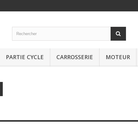
PARTIE CYCLE
CARROSSERIE
MOTEUR
oit