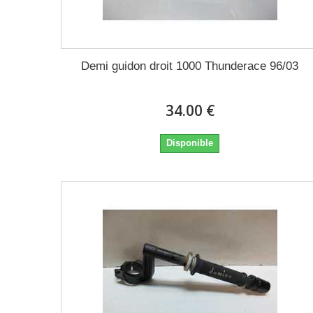
Demi guidon droit 1000 Thunderace 96/03
34.00 €
Disponible