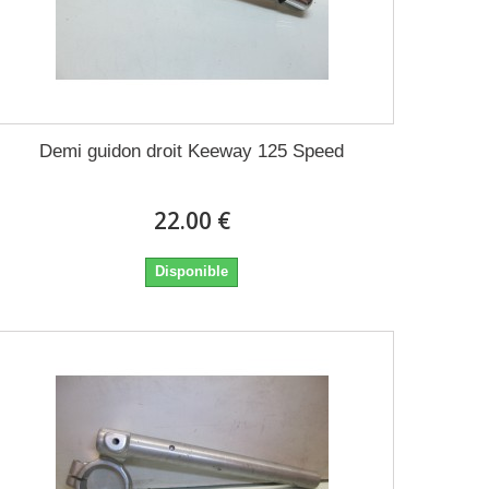
Demi guidon droit Keeway 125 Speed
22.00 €
Disponible