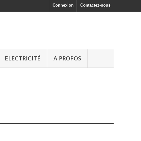
Connexion
Contactez-nous
ELECTRICITÉ
A PROPOS