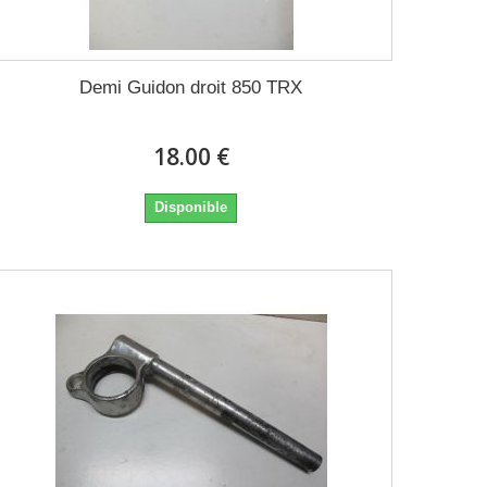
Demi Guidon droit 850 TRX
18.00 €
Disponible