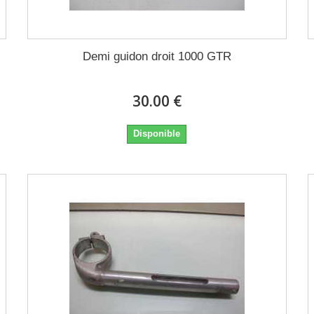
Demi guidon droit 1000 GTR
30.00 €
Disponible