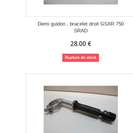
Demi guidon , bracelet droit GSXR 750
SRAD
28.00 €
Rupture de stock