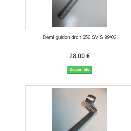
Demi guidon droit 650 SV S 99/02
28.00 €
Disponible