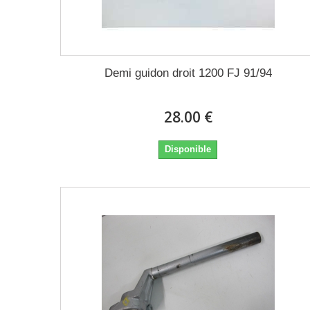
Demi guidon droit 1200 FJ 91/94
28.00 €
Disponible