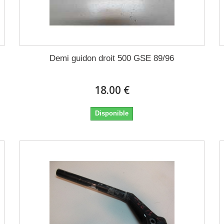
Demi guidon droit 500 GSE 89/96
18.00 €
Disponible