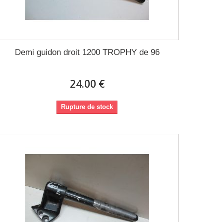
Demi guidon droit 1200 TROPHY de 96
24.00 €
Rupture de stock