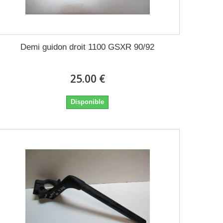
Demi guidon droit 1100 GSXR 90/92
25.00 €
Disponible