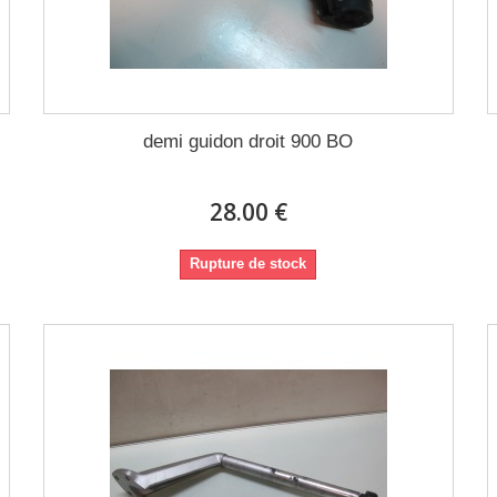
demi guidon droit 900 BO
28.00 €
Rupture de stock