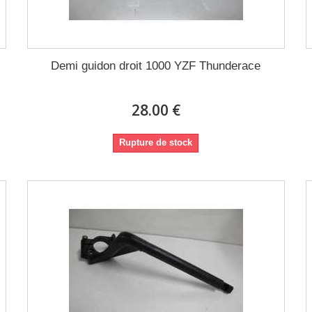
Demi guidon droit 1000 YZF Thunderace
28.00 €
Rupture de stock