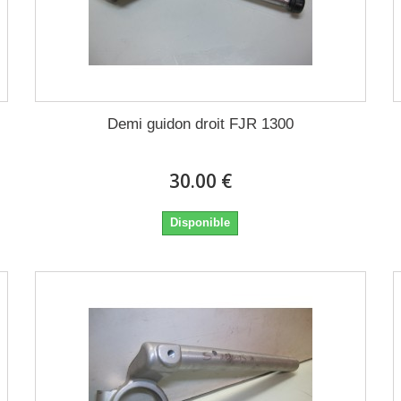
Demi guidon droit FJR 1300
30.00 €
Disponible