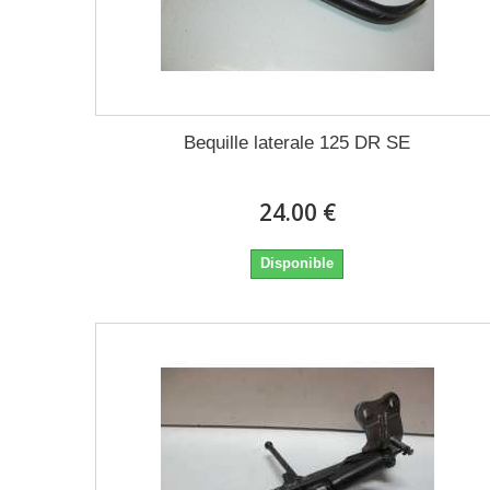
Bequille laterale 125 DR SE
24.00 €
Disponible