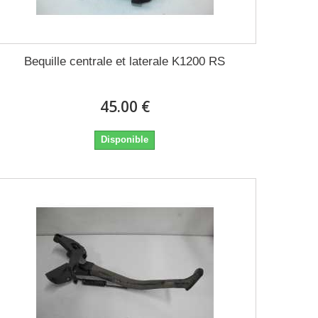
Bequille centrale et laterale K1200 RS
45.00 €
Disponible