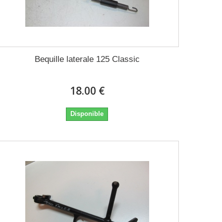
Bequille laterale 125 Classic
18.00 €
Disponible