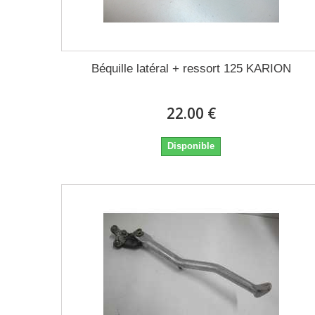
Béquille latéral + ressort 125 KARION
22.00 €
Disponible