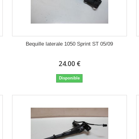
Bequille laterale 1050 Sprint ST 05/09
24.00 €
Disponible