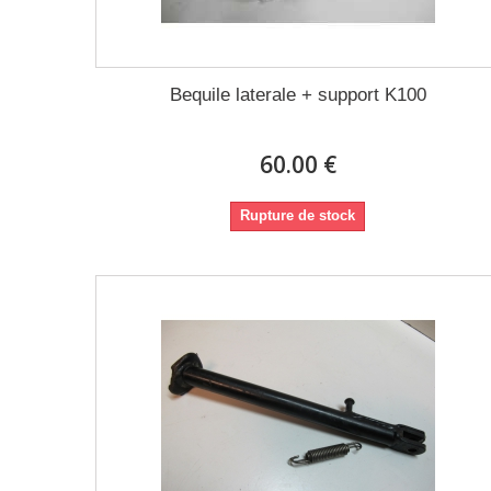
Bequile laterale + support K100
60.00 €
Rupture de stock