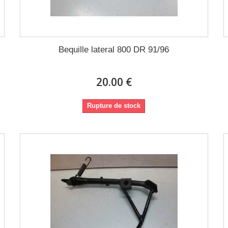
Bequille lateral 800 DR 91/96
20.00 €
Rupture de stock