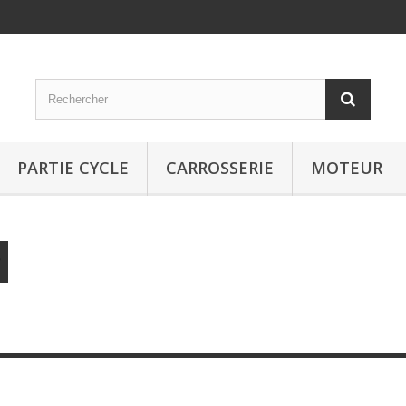
PARTIE CYCLE
CARROSSERIE
MOTEUR
e