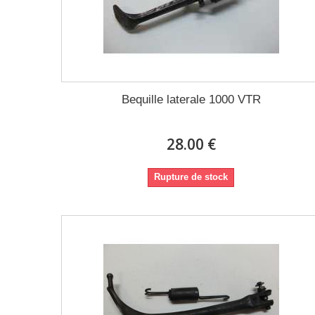
Bequille laterale 1000 VTR
28.00 €
Rupture de stock