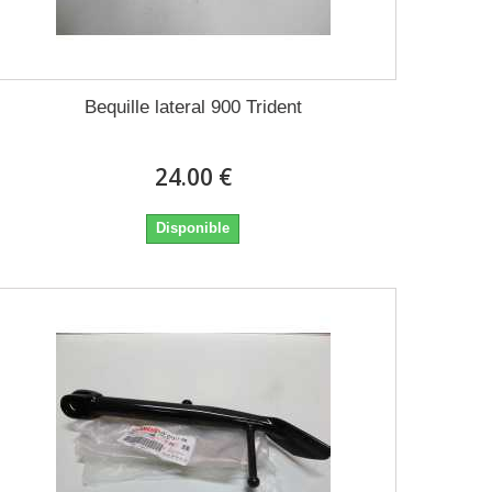
Bequille lateral 900 Trident
24.00 €
Disponible