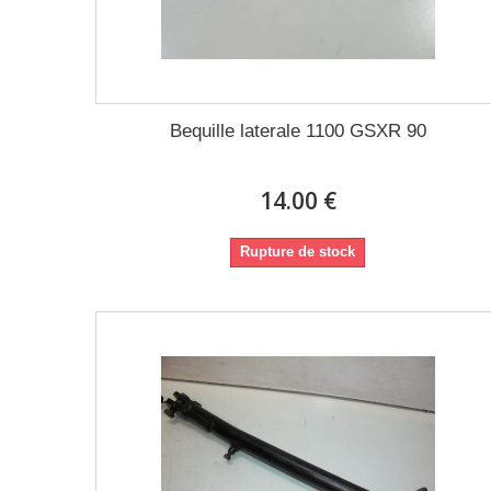
Bequille laterale 1100 GSXR 90
14.00 €
Rupture de stock