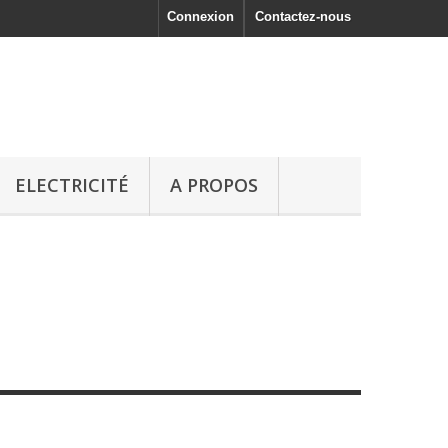
Connexion
Contactez-nous
ELECTRICITÉ
A PROPOS