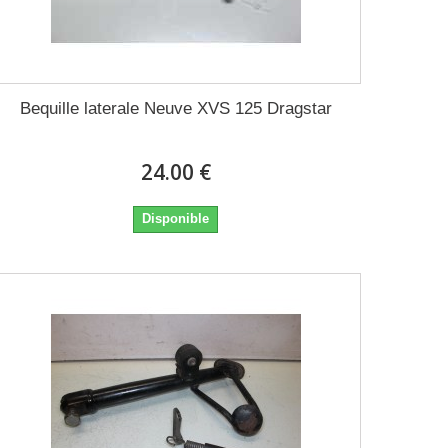
Bequille laterale Neuve XVS 125 Dragstar
24.00 €
Disponible