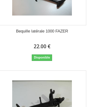
Bequille latérale 1000 FAZER
22.00 €
Disponible