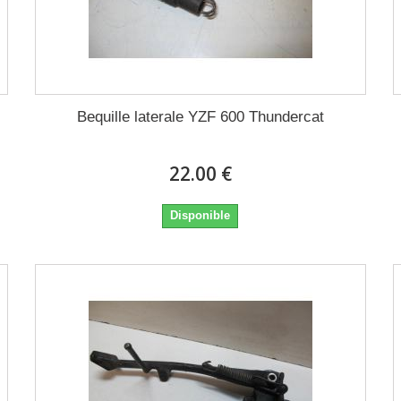
Bequille laterale YZF 600 Thundercat
22.00 €
Disponible