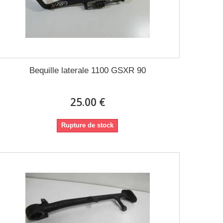
Bequille laterale 1100 GSXR 90
25.00 €
Rupture de stock