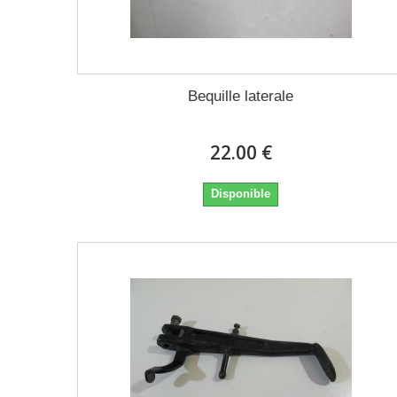
Bequille laterale
22.00 €
Disponible