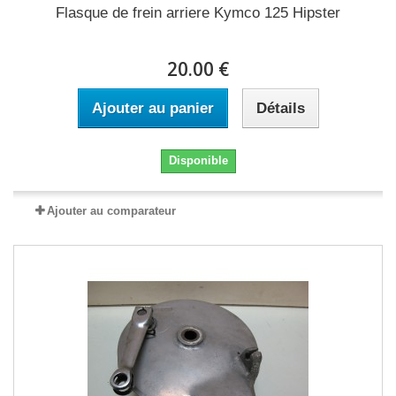
Flasque de frein arriere Kymco 125 Hipster
20.00 €
Ajouter au panier
Détails
Disponible
Ajouter au comparateur