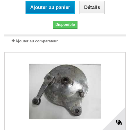
Ajouter au panier
Détails
Disponible
Ajouter au comparateur