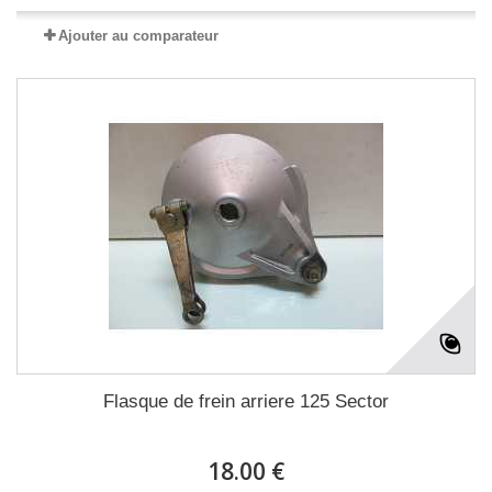
Ajouter au comparateur
Flasque de frein arriere 125 Sector
18.00 €