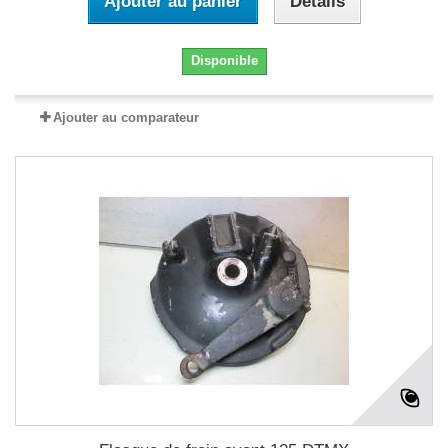
Ajouter au panier
Détails
Disponible
Ajouter au comparateur