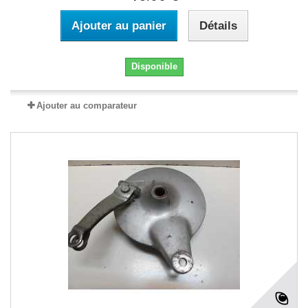
Ajouter au panier
Détails
Disponible
Ajouter au comparateur