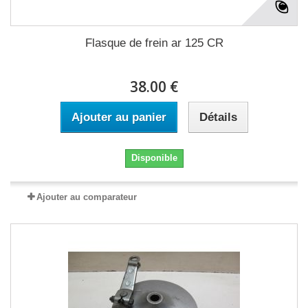
Flasque de frein ar 125 CR
38.00 €
Ajouter au panier
Détails
Disponible
Ajouter au comparateur