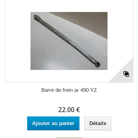
Barre de frein ar 490 YZ
22.00 €
Ajouter au panier
Détails