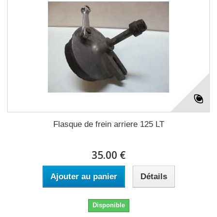
Flasque de frein arriere 125 LT
35.00 €
Ajouter au panier
Détails
Disponible