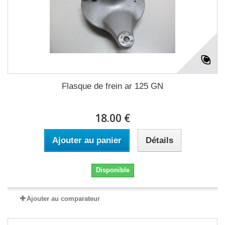
Flasque de frein ar 125 GN
18.00 €
Ajouter au panier
Détails
Disponible
Ajouter au comparateur