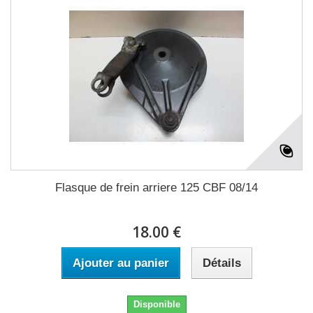
Flasque de frein arriere 125 CBF 08/14
18.00 €
Ajouter au panier
Détails
Disponible