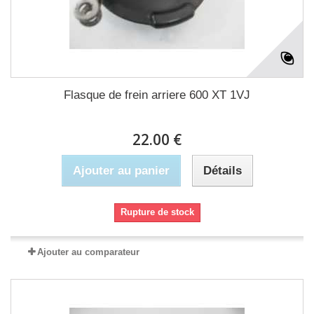
Flasque de frein arriere 600 XT 1VJ
22.00 €
Ajouter au panier
Détails
Rupture de stock
Ajouter au comparateur