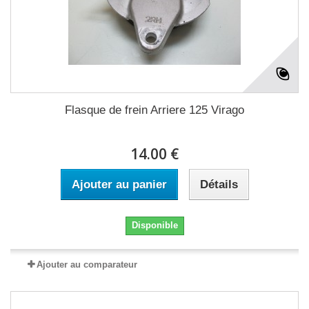
Flasque de frein Arriere 125 Virago
14.00 €
Ajouter au panier
Détails
Disponible
Ajouter au comparateur