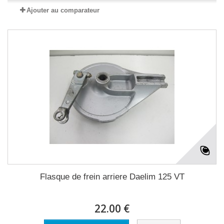
Ajouter au comparateur
Flasque de frein arriere Daelim 125 VT
22.00 €