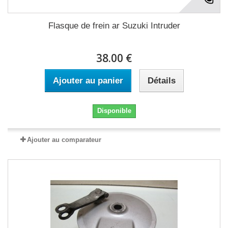
Flasque de frein ar Suzuki Intruder
38.00 €
Ajouter au panier
Détails
Disponible
Ajouter au comparateur