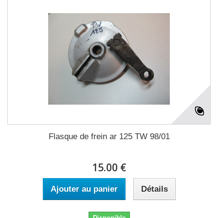
Flasque de frein ar 125 TW 98/01
15.00 €
Ajouter au panier
Détails
Disponible