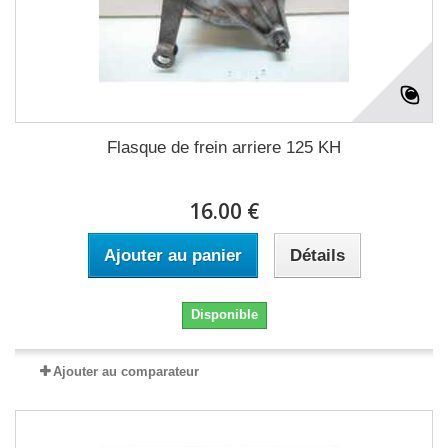
Flasque de frein arriere 125 KH
16.00 €
Ajouter au panier
Détails
Disponible
Ajouter au comparateur