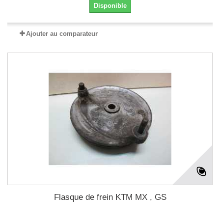
Disponible
Ajouter au comparateur
Flasque de frein KTM MX , GS