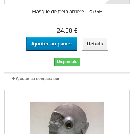
Flasque de frein arriere 125 GF
24.00 €
Ajouter au panier
Détails
Disponible
Ajouter au comparateur