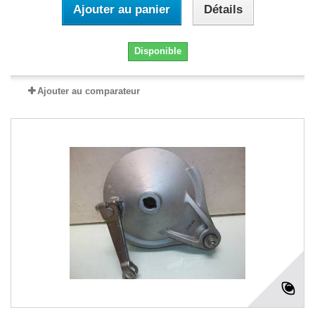
Ajouter au panier
Détails
Disponible
Ajouter au comparateur