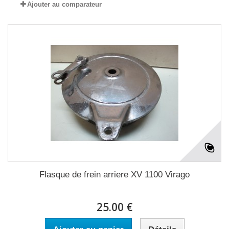
Ajouter au comparateur
Flasque de frein arriere XV 1100 Virago
25.00 €