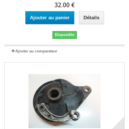
32.00 €
Ajouter au panier
Détails
Disponible
Ajouter au comparateur