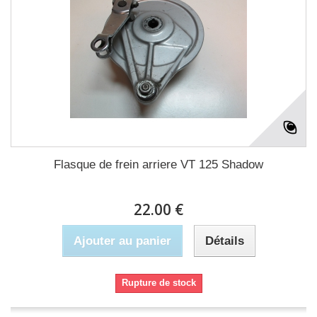
Flasque de frein arriere VT 125 Shadow
22.00 €
Ajouter au panier
Détails
Rupture de stock