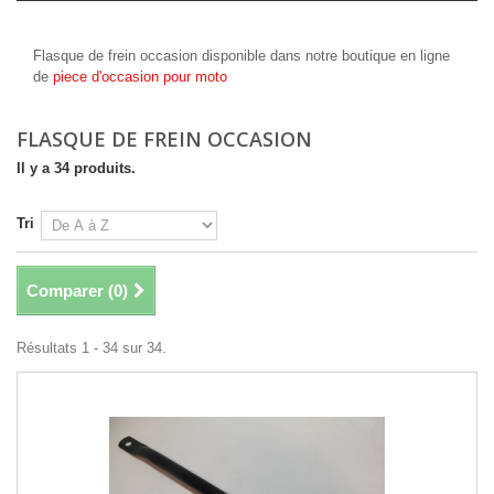
Flasque de frein occasion
Flasque de frein occasion disponible dans notre boutique en ligne
de
piece d'occasion pour moto
FLASQUE DE FREIN OCCASION
Il y a 34 produits.
Tri
Comparer (
0
)
Résultats 1 - 34 sur 34.