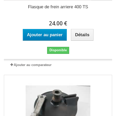
Flasque de frein arriere 400 TS
24.00 €
Ajouter au panier
Détails
Disponible
Ajouter au comparateur