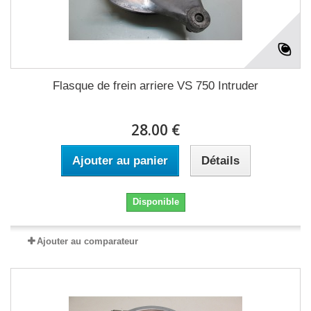
Flasque de frein arriere VS 750 Intruder
28.00 €
Ajouter au panier
Détails
Disponible
Ajouter au comparateur