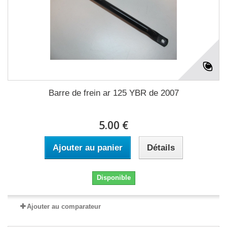
Barre de frein ar 125 YBR de 2007
5.00 €
Ajouter au panier
Détails
Disponible
Ajouter au comparateur