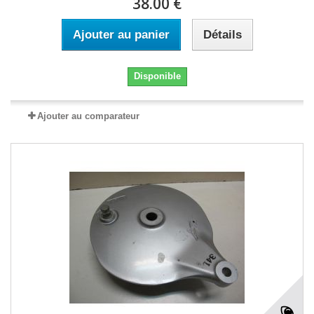
38.00 €
Ajouter au panier
Détails
Disponible
Ajouter au comparateur