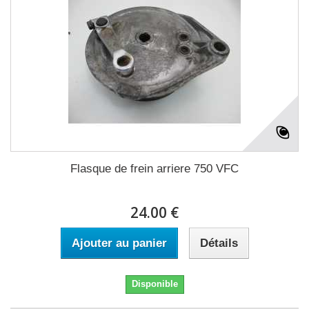
Flasque de frein arriere 750 VFC
24.00 €
Ajouter au panier
Détails
Disponible