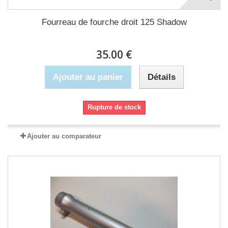
Fourreau de fourche droit 125 Shadow
35.00 €
Ajouter au panier
Détails
Rupture de stock
Ajouter au comparateur