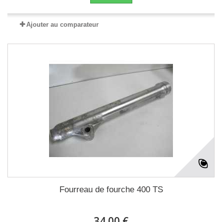
Ajouter au comparateur
Fourreau de fourche 400 TS
34.00 €