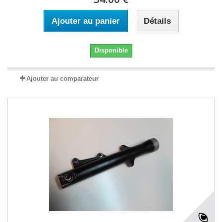
Ajouter au panier
Détails
Disponible
Ajouter au comparateur