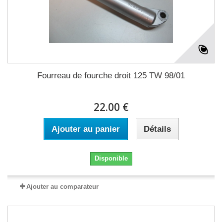
Fourreau de fourche droit 125 TW 98/01
22.00 €
Ajouter au panier
Détails
Disponible
Ajouter au comparateur