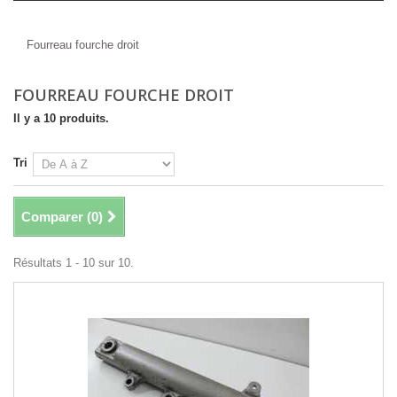
Fourreau fourche droit
Fourreau fourche droit
FOURREAU FOURCHE DROIT
Il y a 10 produits.
Tri
Comparer (
0
)
Résultats 1 - 10 sur 10.