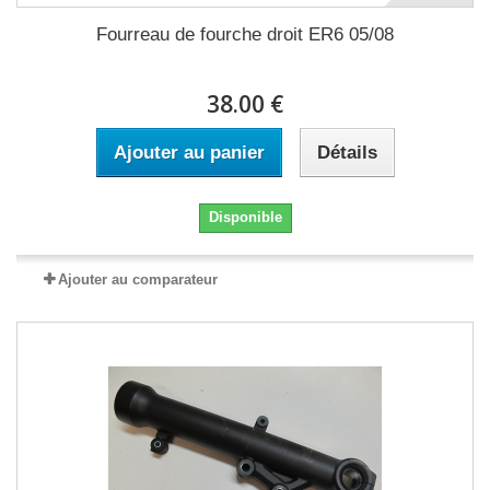
Fourreau de fourche droit ER6 05/08
38.00 €
Ajouter au panier
Détails
Disponible
Ajouter au comparateur