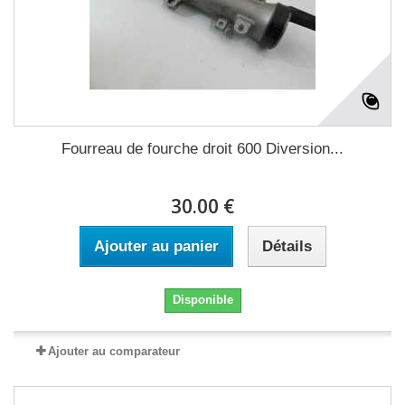
Fourreau de fourche droit 600 Diversion...
30.00 €
Ajouter au panier
Détails
Disponible
Ajouter au comparateur