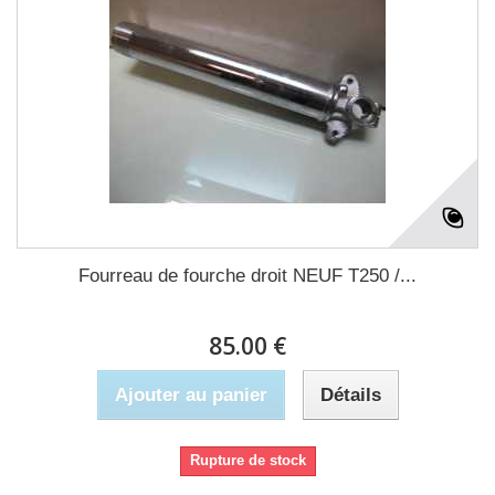
Fourreau de fourche droit NEUF T250 /...
85.00 €
Ajouter au panier
Détails
Rupture de stock