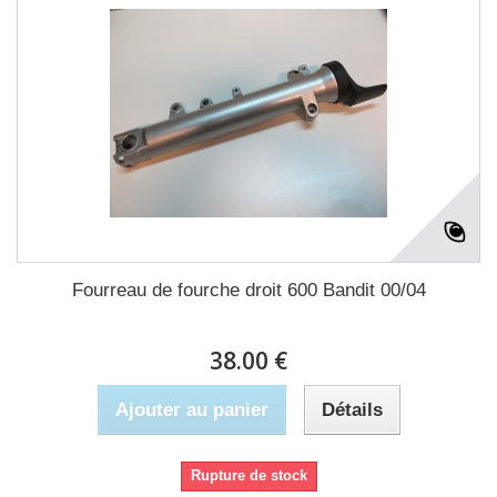
Fourreau de fourche droit 600 Bandit 00/04
38.00 €
Ajouter au panier
Détails
Rupture de stock