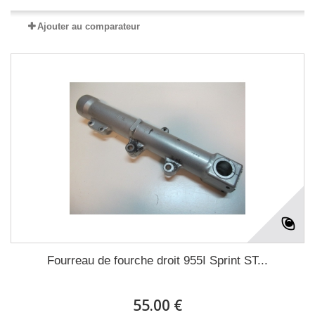
Ajouter au comparateur
Fourreau de fourche droit 955I Sprint ST...
55.00 €