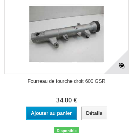
Fourreau de fourche droit 600 GSR
34.00 €
Ajouter au panier
Détails
Disponible