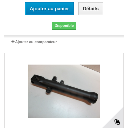
Ajouter au panier
Détails
Disponible
Ajouter au comparateur