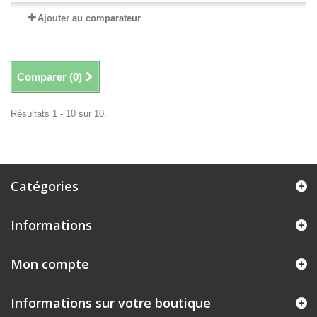
Ajouter au comparateur
Comparer (
0
)
Résultats 1 - 10 sur 10.
Catégories
Informations
Mon compte
Informations sur votre boutique