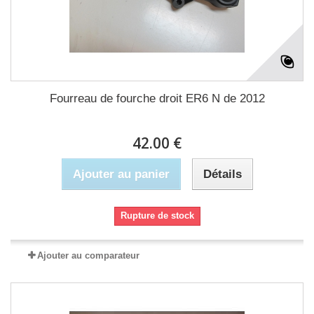
Fourreau de fourche droit ER6 N de 2012
42.00 €
Ajouter au panier
Détails
Rupture de stock
Ajouter au comparateur