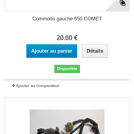
Commodo gauche 650 COMET
20.00 €
Ajouter au panier
Détails
Disponible
Ajouter au comparateur