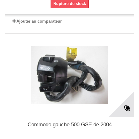
Rupture de stock
Ajouter au comparateur
Commodo gauche 500 GSE de 2004