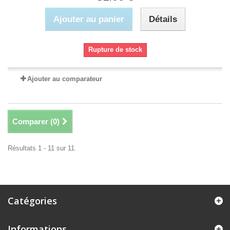
Ajouter au panier
Détails
Rupture de stock
Ajouter au comparateur
Comparer (
0
)
Résultats 1 - 11 sur 11.
Catégories
Informations