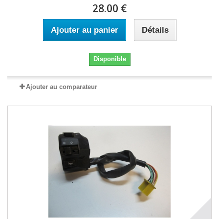
28.00 €
Ajouter au panier
Détails
Disponible
Ajouter au comparateur