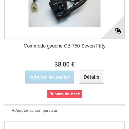
Commodo gauche CB 750 Seven Fifty
38.00 €
Ajouter au panier
Détails
Rupture de stock
Ajouter au comparateur