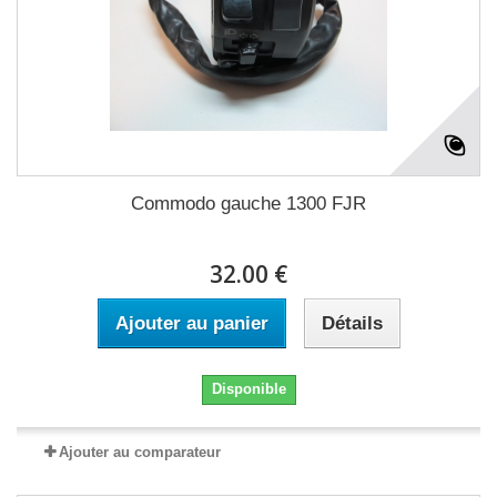
Commodo gauche 1300 FJR
32.00 €
Ajouter au panier
Détails
Disponible
Ajouter au comparateur