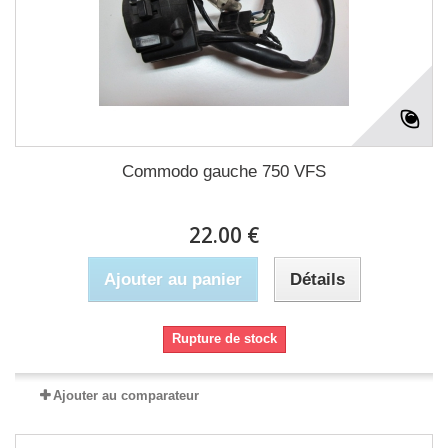
Commodo gauche 750 VFS
22.00 €
Ajouter au panier
Détails
Rupture de stock
Ajouter au comparateur