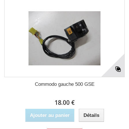
Commodo gauche 500 GSE
18.00 €
Ajouter au panier
Détails