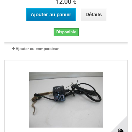
12.00 €
Ajouter au panier
Détails
Disponible
Ajouter au comparateur