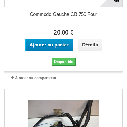
Commodo Gauche CB 750 Four
20.00 €
Ajouter au panier
Détails
Disponible
Ajouter au comparateur