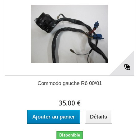
Commodo gauche R6 00/01
35.00 €
Ajouter au panier
Détails
Disponible