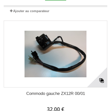
Ajouter au comparateur
Commodo gauche ZX12R 00/01
32.00 €