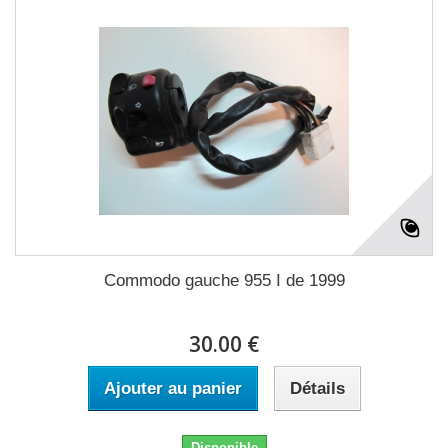
Commodo gauche 955 I de 1999
30.00 €
Ajouter au panier
Détails
Disponible