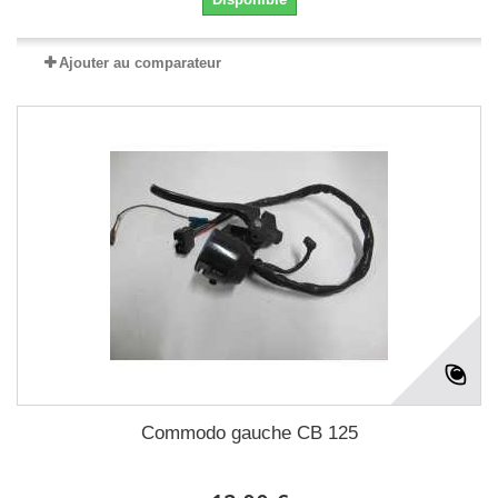
Ajouter au comparateur
Commodo gauche CB 125