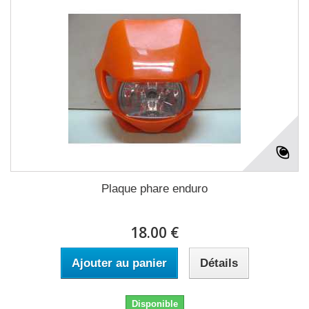
Plaque phare enduro
18.00 €
Ajouter au panier
Détails
Disponible