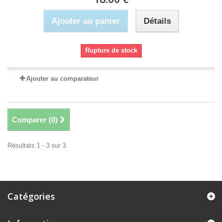
Ajouter au panier
Détails
Rupture de stock
Ajouter au comparateur
Comparer (
0
)
Résultats 1 - 3 sur 3.
Catégories