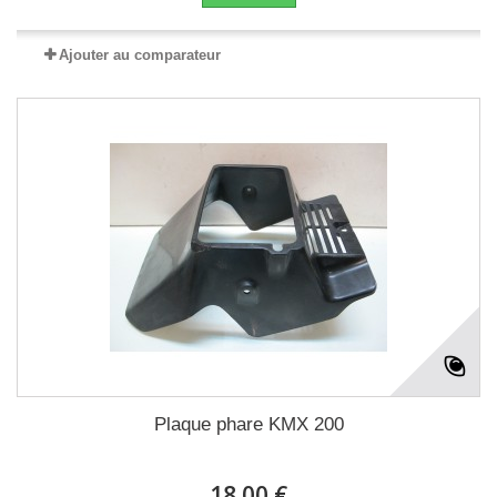
Ajouter au comparateur
Plaque phare KMX 200
18.00 €