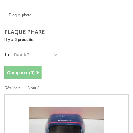
Plaque phare
Plaque phare
PLAQUE PHARE
Il y a 3 produits.
Tri
Comparer (
0
)
Résultats 1 - 3 sur 3.