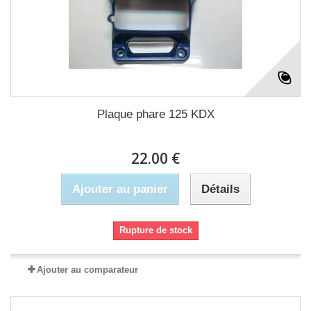
Plaque phare 125 KDX
22.00 €
Ajouter au panier
Détails
Rupture de stock
Ajouter au comparateur