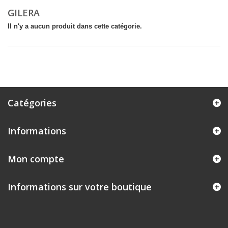
GILERA
Il n'y a aucun produit dans cette catégorie.
Catégories
Informations
Mon compte
Informations sur votre boutique