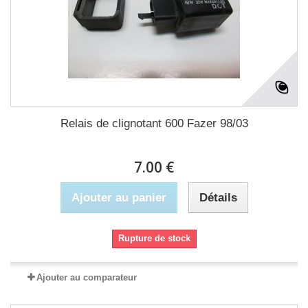
Relais de clignotant 600 Fazer 98/03
7.00 €
Ajouter au panier
Détails
Rupture de stock
Ajouter au comparateur