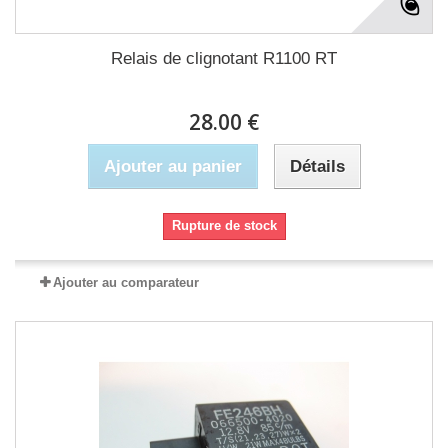
Relais de clignotant R1100 RT
28.00 €
Ajouter au panier
Détails
Rupture de stock
Ajouter au comparateur