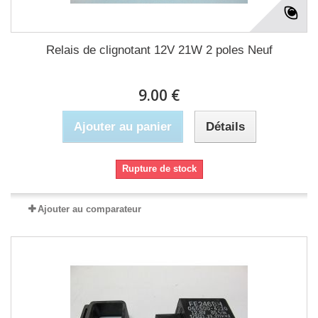
Relais de clignotant 12V 21W 2 poles Neuf
9.00 €
Ajouter au panier
Détails
Rupture de stock
Ajouter au comparateur