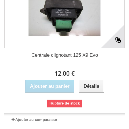
Centrale clignotant 125 X9 Evo
12.00 €
Ajouter au panier
Détails
Rupture de stock
Ajouter au comparateur