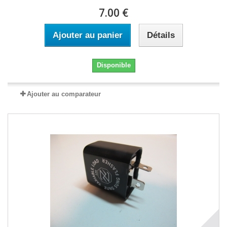
7.00 €
Ajouter au panier
Détails
Disponible
Ajouter au comparateur