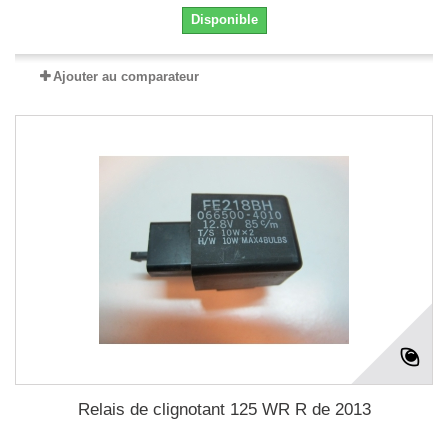
Disponible
Ajouter au comparateur
Relais de clignotant 125 WR R de 2013