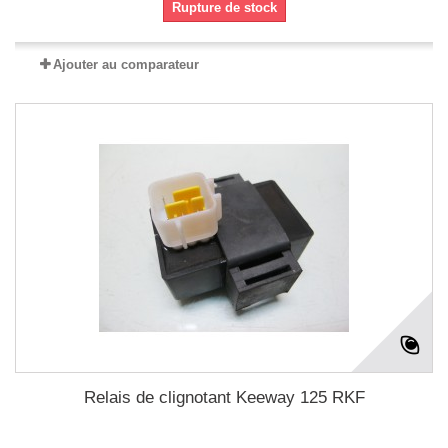
Rupture de stock
Ajouter au comparateur
Relais de clignotant Keeway 125 RKF