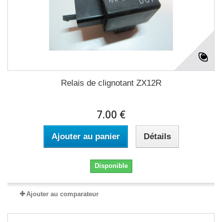
Relais de clignotant ZX12R
7.00 €
Ajouter au panier
Détails
Disponible
Ajouter au comparateur