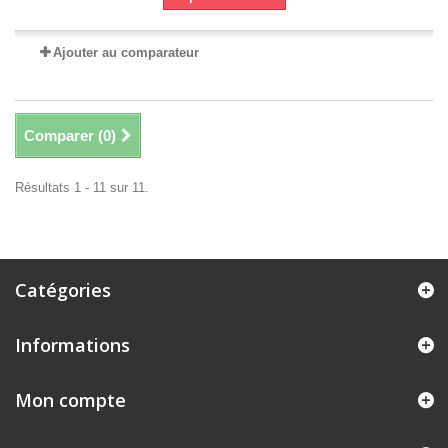
Ajouter au comparateur
Comparer (
0
)
Résultats 1 - 11 sur 11.
Catégories
Informations
Mon compte