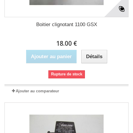
Boitier clignotant 1100 GSX
18.00 €
Ajouter au panier
Détails
Rupture de stock
Ajouter au comparateur