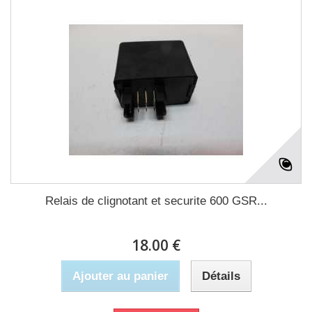
Relais de clignotant et securite 600 GSR...
18.00 €
Ajouter au panier
Détails