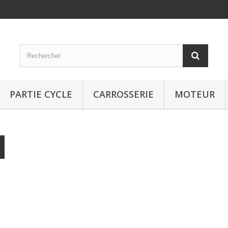
PARTIE CYCLE
CARROSSERIE
MOTEUR