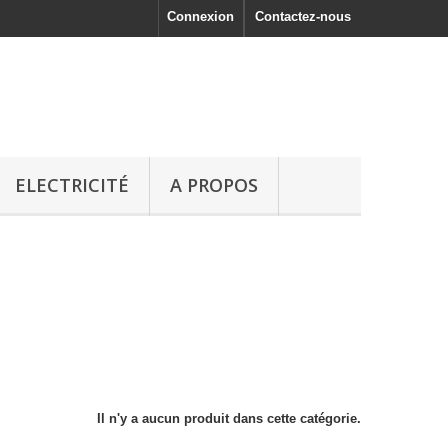
Connexion
Contactez-nous
ELECTRICITÉ
A PROPOS
Il n'y a aucun produit dans cette catégorie.