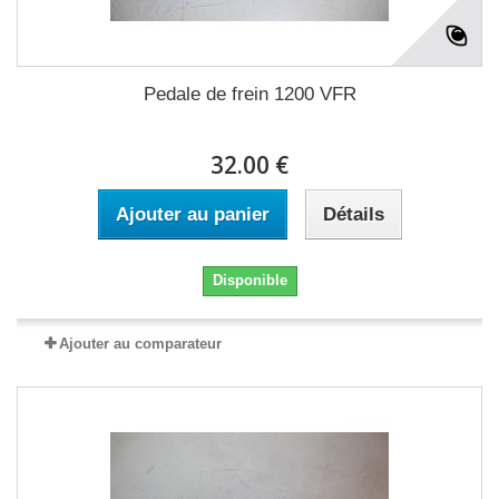
Pedale de frein 1200 VFR
32.00 €
Ajouter au panier
Détails
Disponible
Ajouter au comparateur