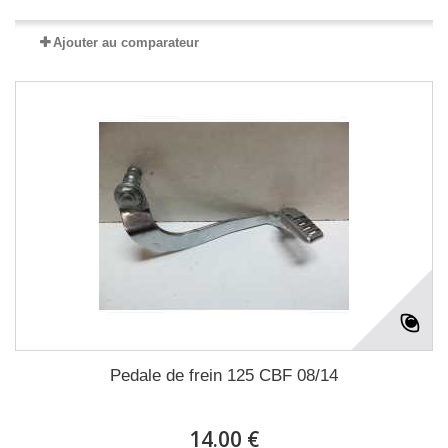
Ajouter au comparateur
Pedale de frein 125 CBF 08/14
14.00 €