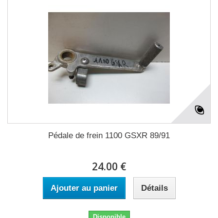
Pédale de frein 1100 GSXR 89/91
24.00 €
Ajouter au panier
Détails
Disponible