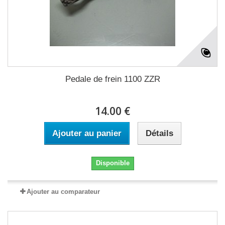
Pedale de frein 1100 ZZR
14.00 €
Ajouter au panier
Détails
Disponible
Ajouter au comparateur