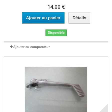
14.00 €
Ajouter au panier
Détails
Disponible
Ajouter au comparateur