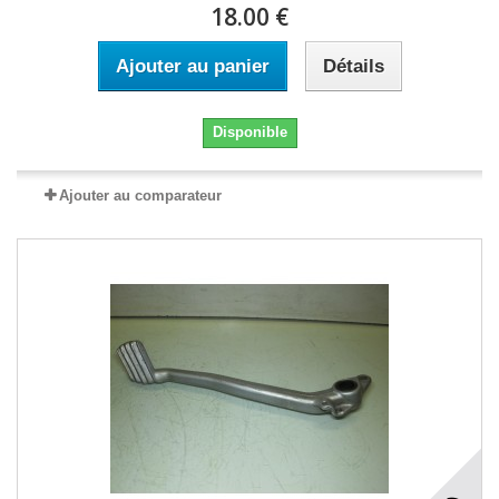
18.00 €
Ajouter au panier
Détails
Disponible
Ajouter au comparateur