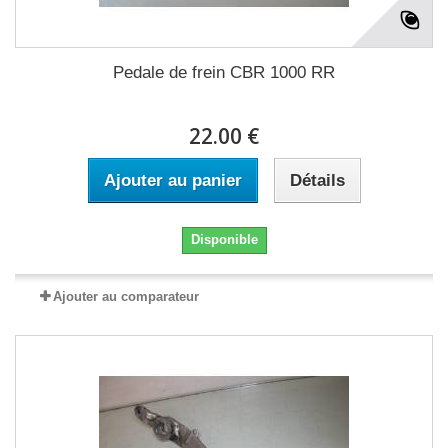
Pedale de frein CBR 1000 RR
22.00 €
Ajouter au panier
Détails
Disponible
Ajouter au comparateur