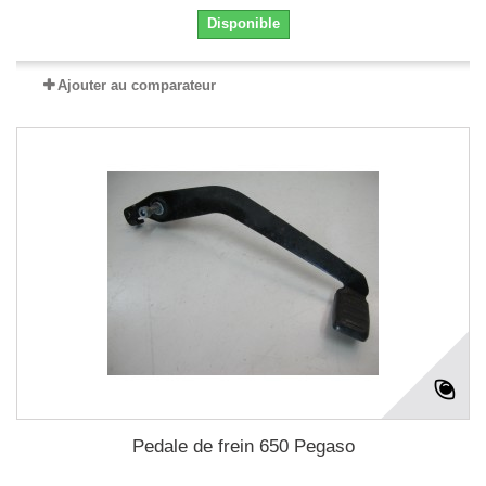
Disponible
Ajouter au comparateur
Pedale de frein 650 Pegaso