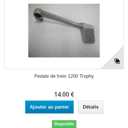
Pedale de frein 1200 Trophy
14.00 €
Ajouter au panier
Détails
Disponible