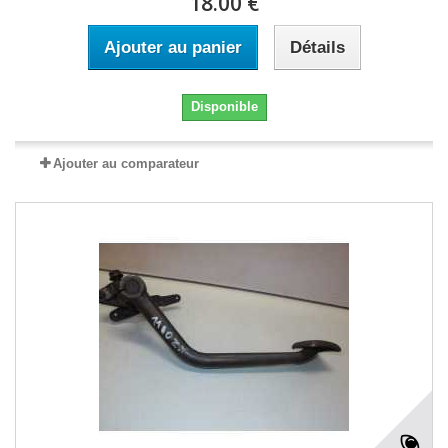
18.00 €
Ajouter au panier
Détails
Disponible
Ajouter au comparateur