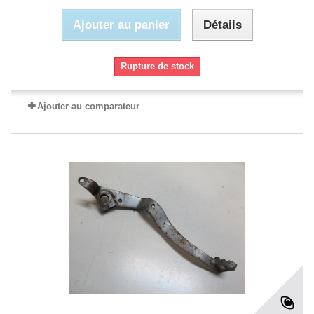
Ajouter au panier
Détails
Rupture de stock
Ajouter au comparateur