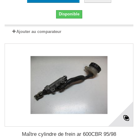
Disponible
Ajouter au comparateur
Maître cylindre de frein ar 600CBR 95/98