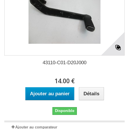
43110-C01-D20J000
14.00 €
Ajouter au panier
Détails
Disponible
Ajouter au comparateur