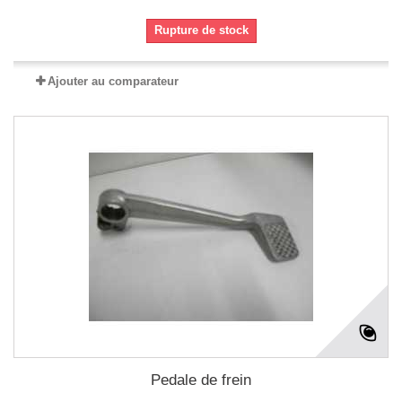
Rupture de stock
Ajouter au comparateur
Pedale de frein