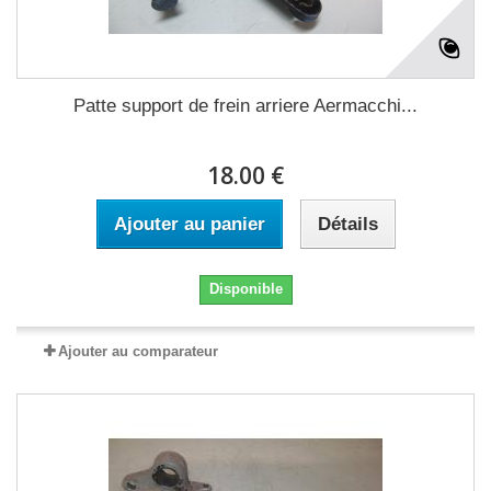
Patte support de frein arriere Aermacchi...
18.00 €
Ajouter au panier
Détails
Disponible
Ajouter au comparateur