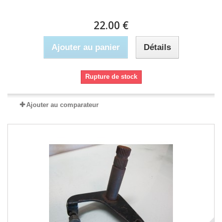
22.00 €
Ajouter au panier
Détails
Rupture de stock
Ajouter au comparateur