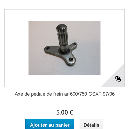
Axe de pédale de frein ar 600/750 GSXF 97/06
5.00 €
Ajouter au panier
Détails