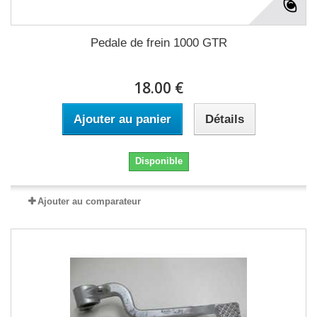
Pedale de frein 1000 GTR
18.00 €
Ajouter au panier
Détails
Disponible
Ajouter au comparateur