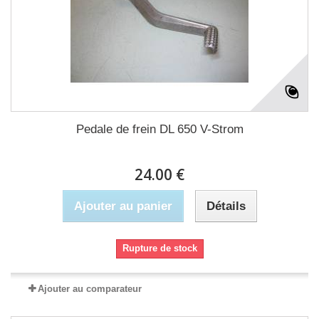
Pedale de frein DL 650 V-Strom
24.00 €
Ajouter au panier
Détails
Rupture de stock
Ajouter au comparateur