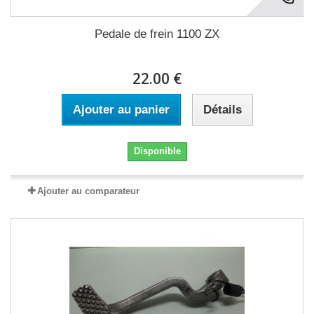
Pedale de frein 1100 ZX
22.00 €
Ajouter au panier
Détails
Disponible
Ajouter au comparateur