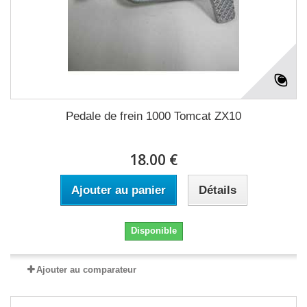
Pedale de frein 1000 Tomcat ZX10
18.00 €
Ajouter au panier
Détails
Disponible
Ajouter au comparateur