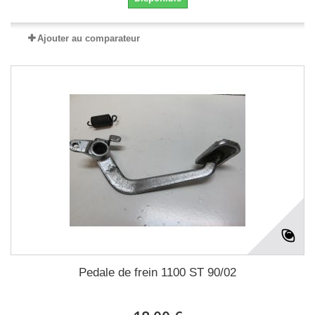
Ajouter au comparateur
Pedale de frein 1100 ST 90/02