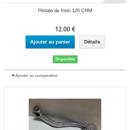
Pédale de frein 125 CRM
12.00 €
Ajouter au panier
Détails
Disponible
Ajouter au comparateur