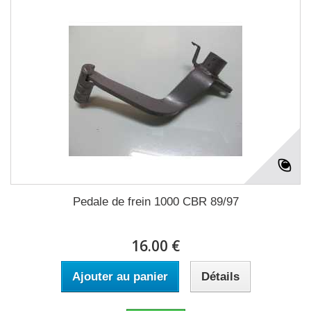
Pedale de frein 1000 CBR 89/97
16.00 €
Ajouter au panier
Détails