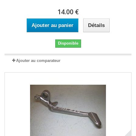
14.00 €
Ajouter au panier
Détails
Disponible
Ajouter au comparateur