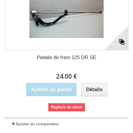
Pedale de frein 125 DR SE
24.00 €
Ajouter au panier
Détails
Rupture de stock
Ajouter au comparateur