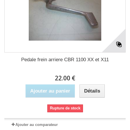
Pedale frein arriere CBR 1100 XX et X11
22.00 €
Ajouter au panier
Détails
Rupture de stock
Ajouter au comparateur