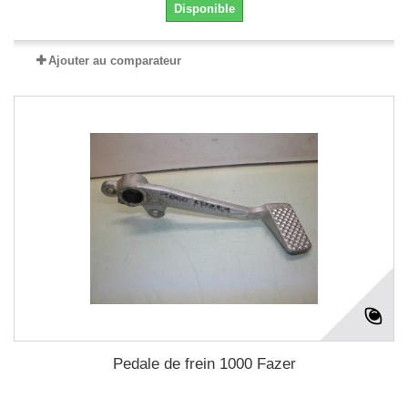
Disponible
Ajouter au comparateur
Pedale de frein 1000 Fazer