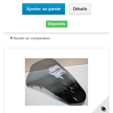
Ajouter au panier
Détails
Disponible
Ajouter au comparateur