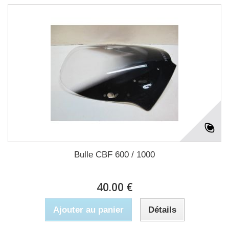
Bulle CBF 600 / 1000
40.00 €
Ajouter au panier
Détails