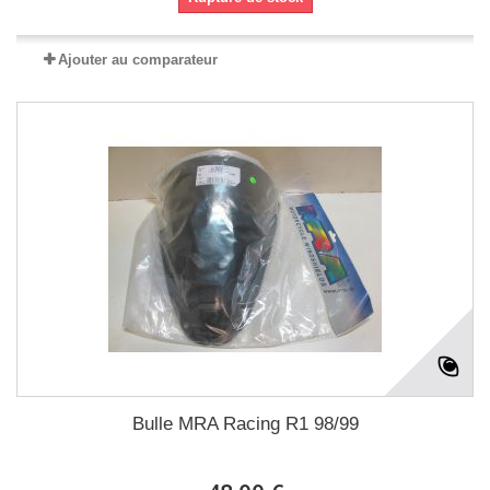
Ajouter au comparateur
Bulle MRA Racing R1 98/99