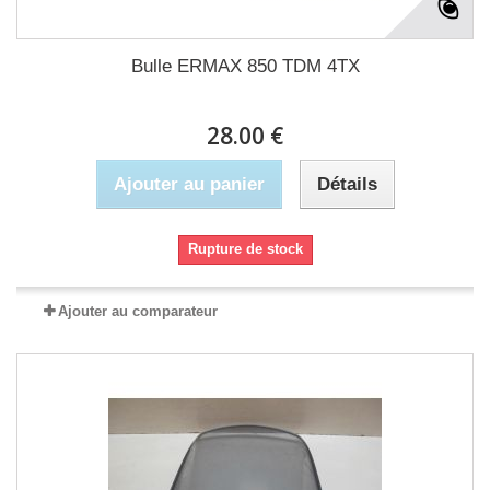
Bulle ERMAX 850 TDM 4TX
28.00 €
Ajouter au panier
Détails
Rupture de stock
Ajouter au comparateur