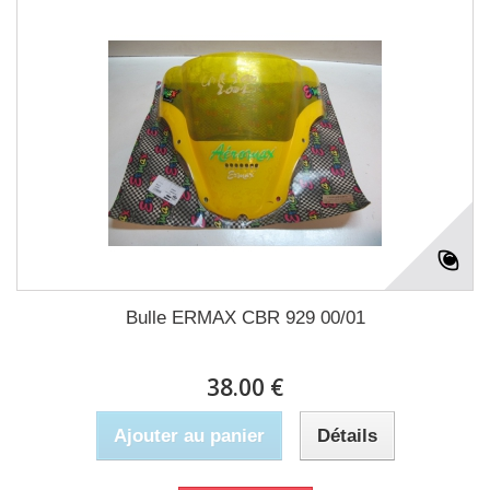
Bulle ERMAX CBR 929 00/01
38.00 €
Ajouter au panier
Détails