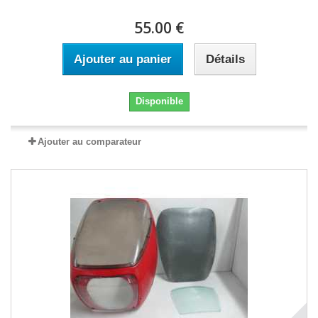
55.00 €
Ajouter au panier
Détails
Disponible
Ajouter au comparateur