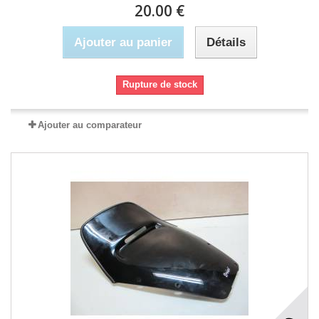
20.00 €
Ajouter au panier
Détails
Rupture de stock
Ajouter au comparateur