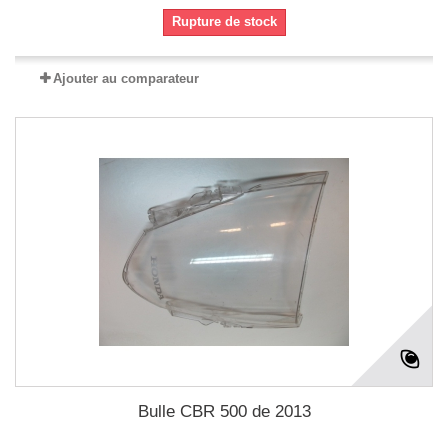
Rupture de stock
Ajouter au comparateur
Bulle CBR 500 de 2013