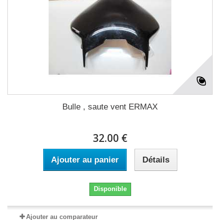
Bulle , saute vent ERMAX
32.00 €
Ajouter au panier
Détails
Disponible
Ajouter au comparateur