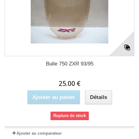
Bulle 750 ZXR 93/95
25.00 €
Ajouter au panier
Détails
Rupture de stock
Ajouter au comparateur