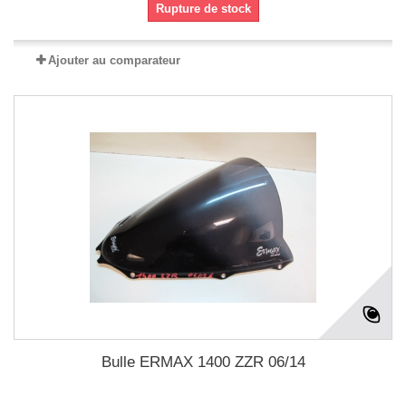
Rupture de stock
Ajouter au comparateur
Bulle ERMAX 1400 ZZR 06/14