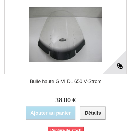
Bulle haute GIVI DL 650 V-Strom
38.00 €
Ajouter au panier
Détails
Rupture de stock