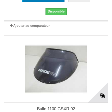
Disponible
Ajouter au comparateur
Bulle 1100 GSXR 92