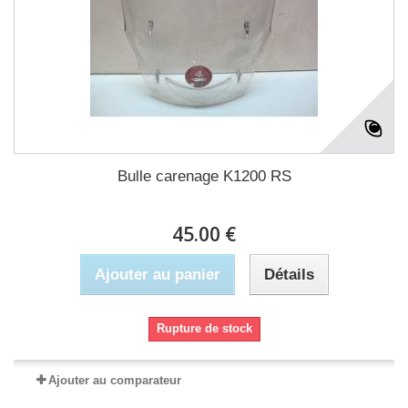
Bulle carenage K1200 RS
45.00 €
Ajouter au panier
Détails
Rupture de stock
Ajouter au comparateur