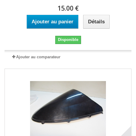
15.00 €
Ajouter au panier
Détails
Disponible
Ajouter au comparateur