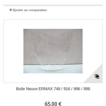
Ajouter au comparateur
Bulle Neuve ERMAX 748 / 916 / 996 / 998
65.00 €