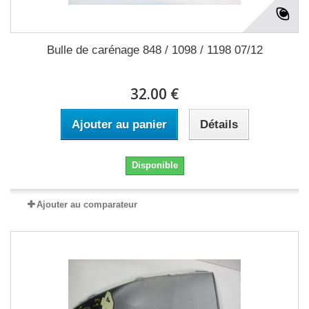
Bulle de carénage 848 / 1098 / 1198 07/12
32.00 €
Ajouter au panier
Détails
Disponible
Ajouter au comparateur