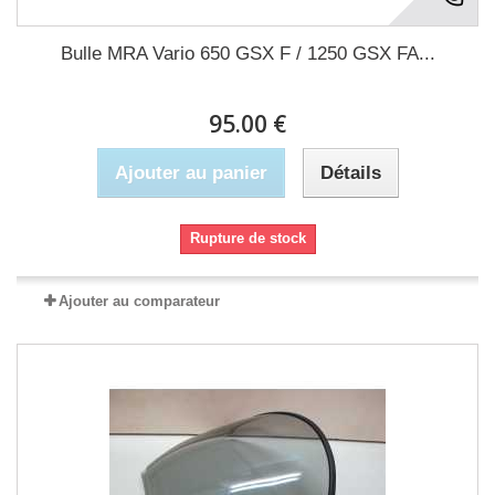
Bulle MRA Vario 650 GSX F / 1250 GSX FA...
95.00 €
Ajouter au panier
Détails
Rupture de stock
Ajouter au comparateur