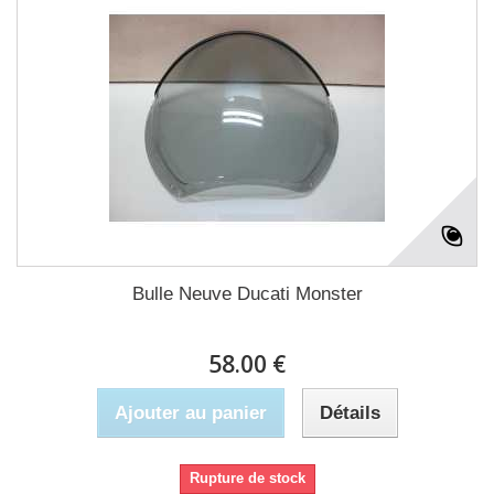
Bulle Neuve Ducati Monster
58.00 €
Ajouter au panier
Détails
Rupture de stock