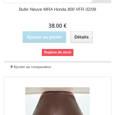
Bulle Neuve MRA Honda 800 VFR 02/09
38.00 €
Ajouter au panier
Détails
Rupture de stock
Ajouter au comparateur