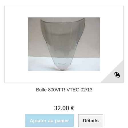
Bulle 800VFR VTEC 02/13
32.00 €
Ajouter au panier
Détails