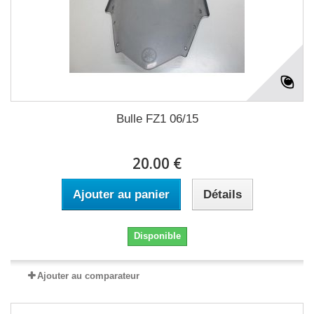
Bulle FZ1 06/15
20.00 €
Ajouter au panier
Détails
Disponible
Ajouter au comparateur