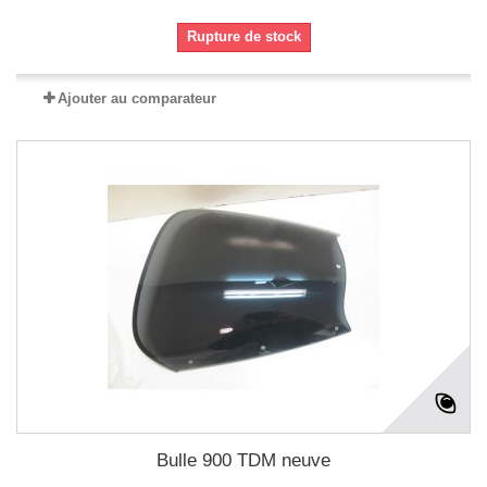
Rupture de stock
Ajouter au comparateur
Bulle 900 TDM neuve