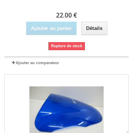
22.00 €
Ajouter au panier
Détails
Rupture de stock
Ajouter au comparateur