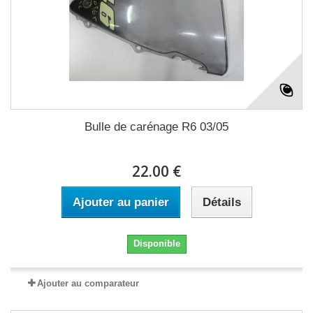
Bulle de carénage R6 03/05
22.00 €
Ajouter au panier
Détails
Disponible
Ajouter au comparateur