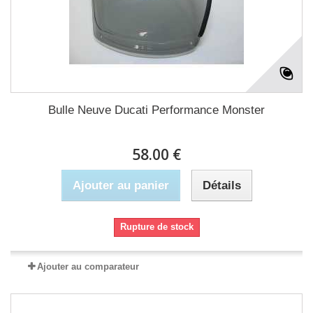
Bulle Neuve Ducati Performance Monster
58.00 €
Ajouter au panier
Détails
Rupture de stock
Ajouter au comparateur