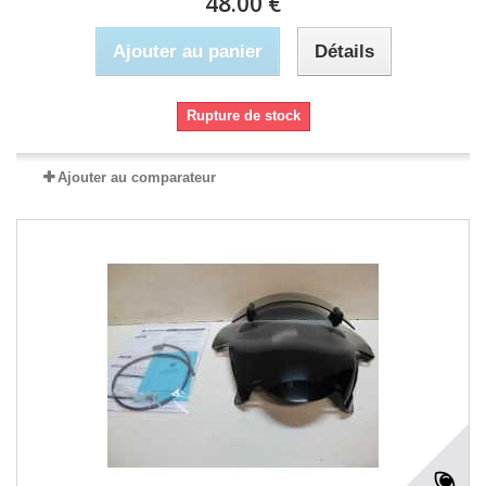
48.00 €
Ajouter au panier
Détails
Rupture de stock
Ajouter au comparateur