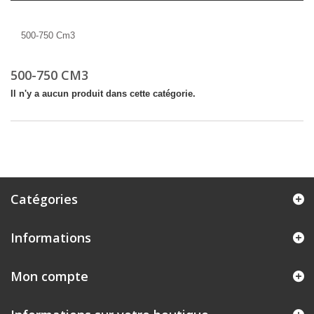
500-750 Cm3
500-750 Cm3
500-750 CM3
Il n'y a aucun produit dans cette catégorie.
Catégories
Informations
Mon compte