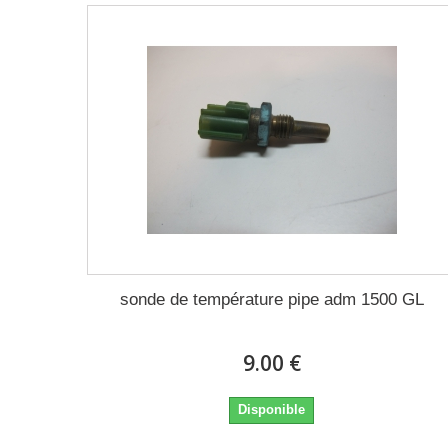
sonde de température pipe adm 1500 GL
9.00 €
Disponible