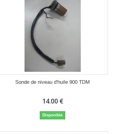
Sonde de niveau d'huile 900 TDM
14.00 €
Disponible