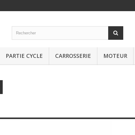
PARTIE CYCLE
CARROSSERIE
MOTEUR