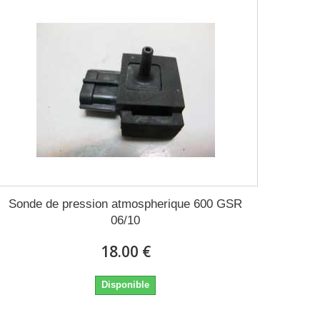
Sonde de pression atmospherique 600 GSR
06/10
18.00 €
Disponible