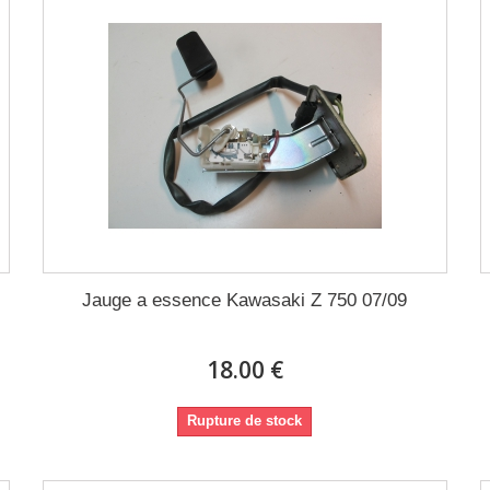
Jauge a essence Kawasaki Z 750 07/09
18.00 €
Rupture de stock