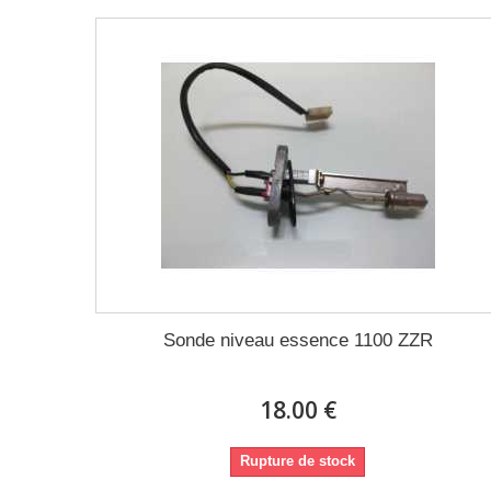
Sonde niveau essence 1100 ZZR
18.00 €
Rupture de stock