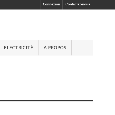
Connexion
Contactez-nous
ELECTRICITÉ
A PROPOS