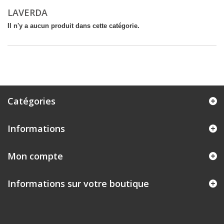
LAVERDA
Il n'y a aucun produit dans cette catégorie.
Catégories
Informations
Mon compte
Informations sur votre boutique