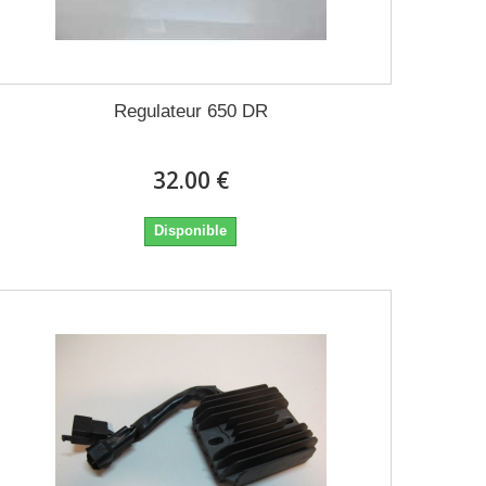
Regulateur 650 DR
32.00 €
Disponible