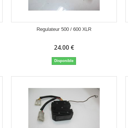
Regulateur 500 / 600 XLR
24.00 €
Disponible