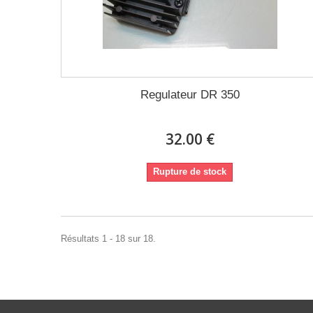
Regulateur DR 350
32.00 €
Rupture de stock
Résultats 1 - 18 sur 18.