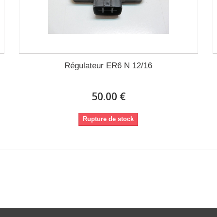
Régulateur ER6 N 12/16
50.00 €
Rupture de stock