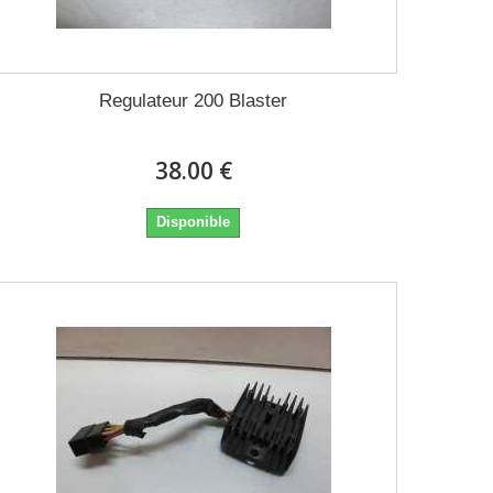
Regulateur 200 Blaster
38.00 €
Disponible