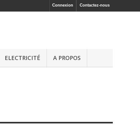
Connexion
Contactez-nous
ELECTRICITÉ
A PROPOS