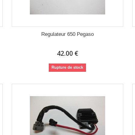
Regulateur 650 Pegaso
42.00 €
Rupture de stock