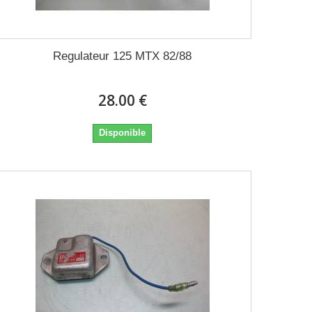
Regulateur 125 MTX 82/88
28.00 €
Disponible