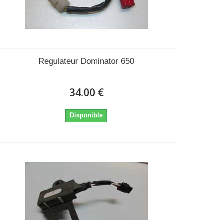
Regulateur Dominator 650
34.00 €
Disponible