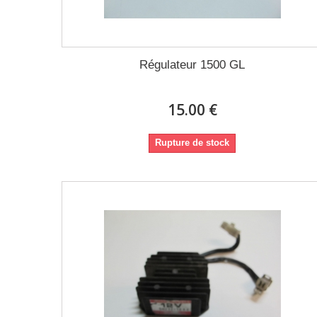
Régulateur 1500 GL
15.00 €
Rupture de stock