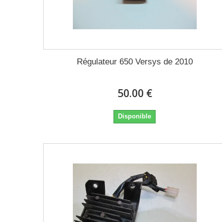
Régulateur 650 Versys de 2010
50.00 €
Disponible