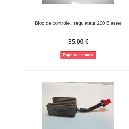
Bloc de controle , regulateur 200 Blaster
35.00 €
Rupture de stock