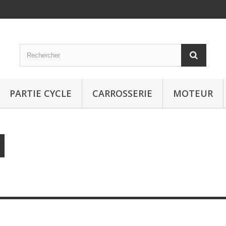
PARTIE CYCLE
CARROSSERIE
MOTEUR