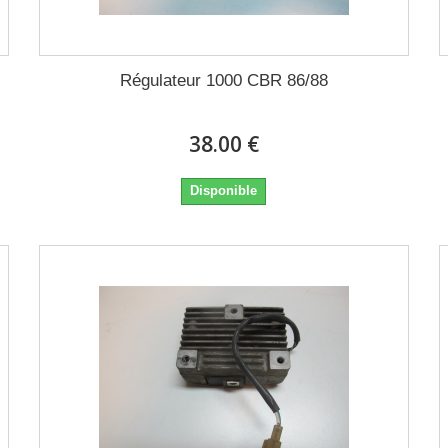
Régulateur 1000 CBR 86/88
38.00 €
Disponible