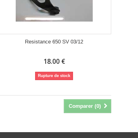
Resistance 650 SV 03/12
18.00 €
Rupture de stock
Comparer (
0
)