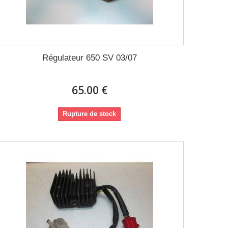
Régulateur 650 SV 03/07
65.00 €
Rupture de stock