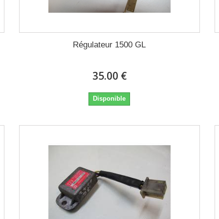
Régulateur 1500 GL
35.00 €
Disponible