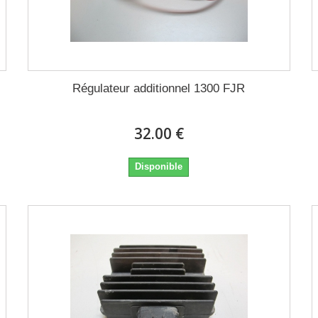
Régulateur additionnel 1300 FJR
32.00 €
Disponible