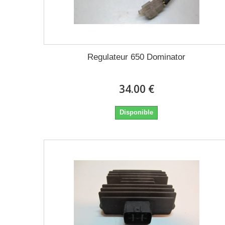
Regulateur 650 Dominator
34.00 €
Disponible