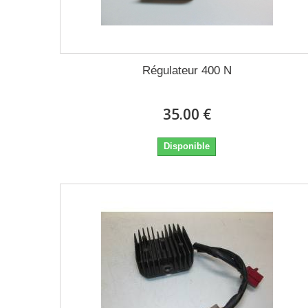
Régulateur 400 N
35.00 €
Disponible