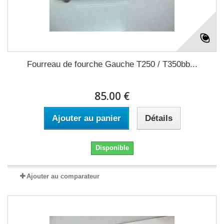
Fourreau de fourche Gauche T250 / T350bb...
85.00 €
Ajouter au panier
Détails
Disponible
Ajouter au comparateur