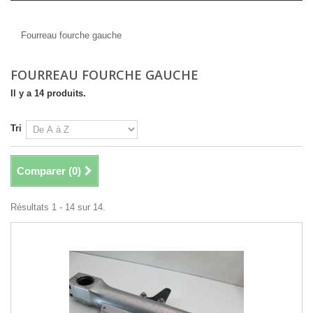
Fourreau fourche gauche
Fourreau fourche gauche
FOURREAU FOURCHE GAUCHE
Il y a 14 produits.
Tri
Comparer (
0
)
Résultats 1 - 14 sur 14.