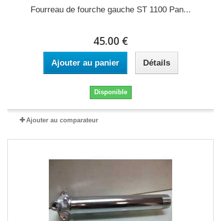
Fourreau de fourche gauche ST 1100 Pan...
45.00 €
Ajouter au panier
Détails
Disponible
Ajouter au comparateur