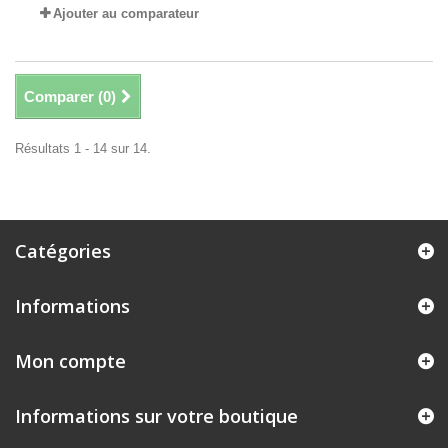
Ajouter au comparateur
Comparer (
0
)
Résultats 1 - 14 sur 14.
Catégories
Informations
Mon compte
Informations sur votre boutique