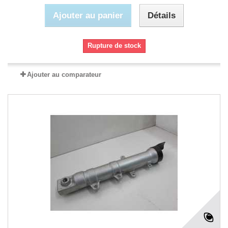
Ajouter au panier
Détails
Rupture de stock
Ajouter au comparateur