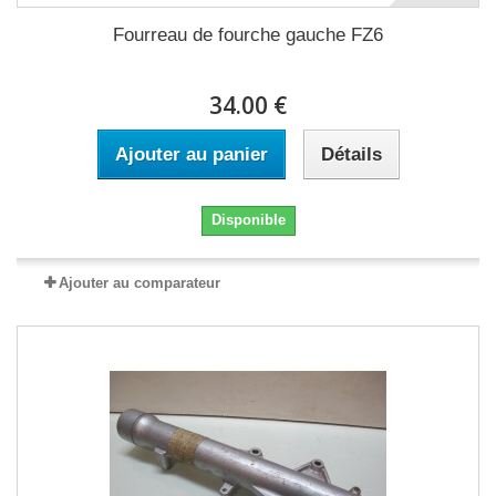
Fourreau de fourche gauche FZ6
34.00 €
Ajouter au panier
Détails
Disponible
Ajouter au comparateur