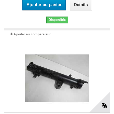
Ajouter au panier
Détails
Disponible
Ajouter au comparateur