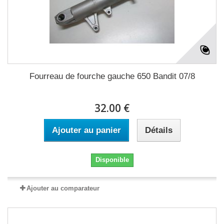
Fourreau de fourche gauche 650 Bandit 07/8
32.00 €
Ajouter au panier
Détails
Disponible
Ajouter au comparateur