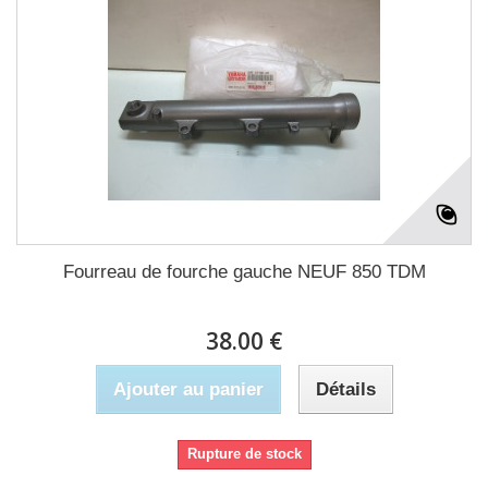
Fourreau de fourche gauche NEUF 850 TDM
38.00 €
Ajouter au panier
Détails
Rupture de stock