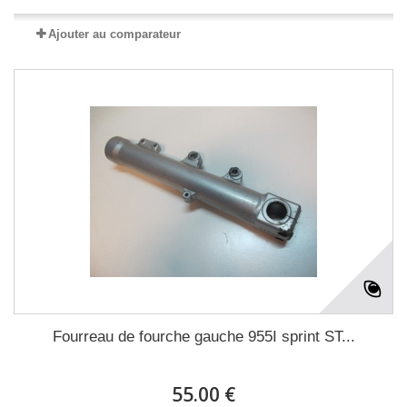
Ajouter au comparateur
Fourreau de fourche gauche 955I sprint ST...
55.00 €