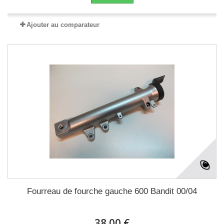
Ajouter au comparateur
Fourreau de fourche gauche 600 Bandit 00/04
38.00 €