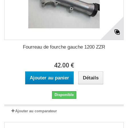
Fourreau de fourche gauche 1200 ZZR
42.00 €
Ajouter au panier
Détails
Disponible
Ajouter au comparateur