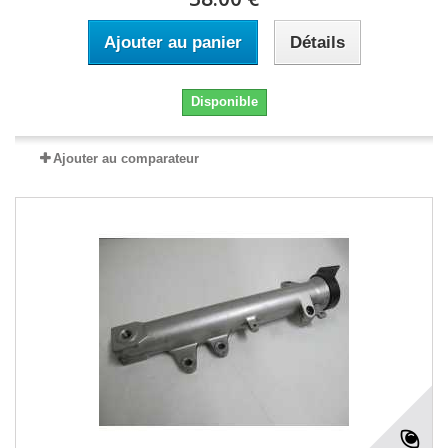
Ajouter au panier
Détails
Disponible
Ajouter au comparateur