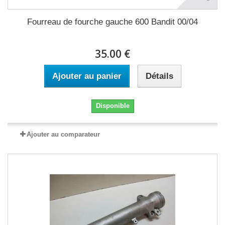
Fourreau de fourche gauche 600 Bandit 00/04
35.00 €
Ajouter au panier
Détails
Disponible
Ajouter au comparateur