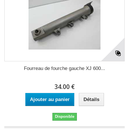
Fourreau de fourche gauche XJ 600...
34.00 €
Ajouter au panier
Détails
Disponible