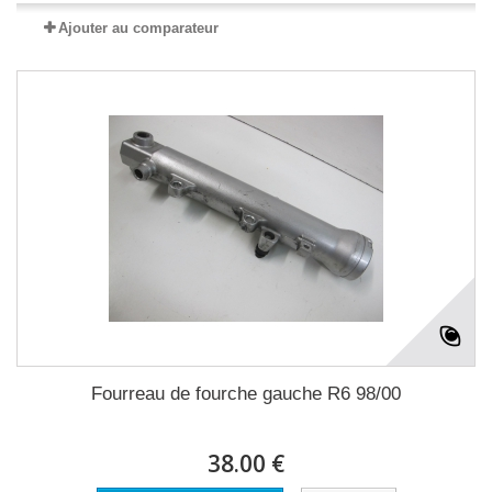
Ajouter au comparateur
Fourreau de fourche gauche R6 98/00
38.00 €