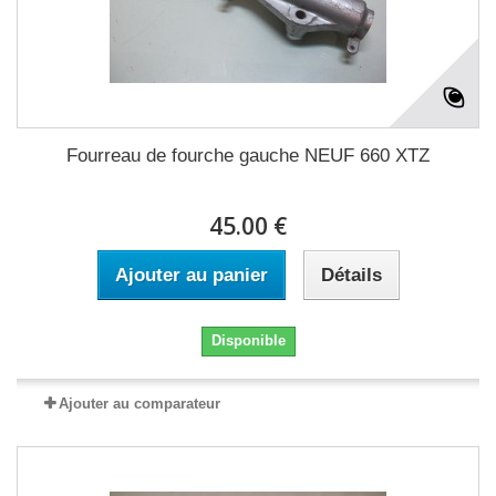
Fourreau de fourche gauche NEUF 660 XTZ
45.00 €
Ajouter au panier
Détails
Disponible
Ajouter au comparateur