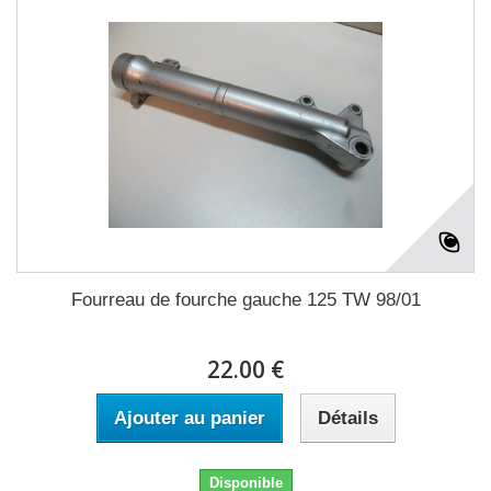
Fourreau de fourche gauche 125 TW 98/01
22.00 €
Ajouter au panier
Détails
Disponible