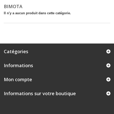
BIMOTA
Il n'y a aucun produit dans cette catégorie.
Catégories
Informations
Mon compte
Informations sur votre boutique