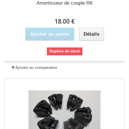
Amortisseur de couple R6
18.00 €
Ajouter au panier
Détails
Rupture de stock
Ajouter au comparateur