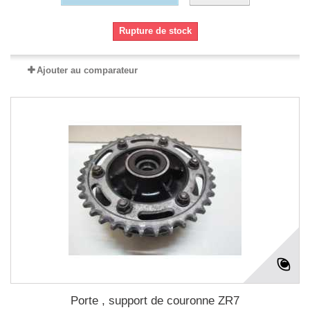
Rupture de stock
Ajouter au comparateur
Porte , support de couronne ZR7