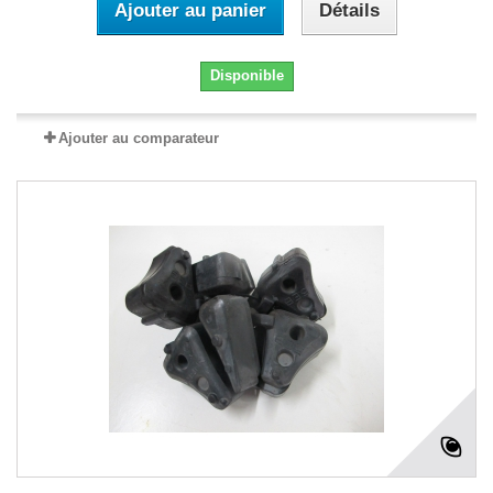
Ajouter au panier
Détails
Disponible
Ajouter au comparateur