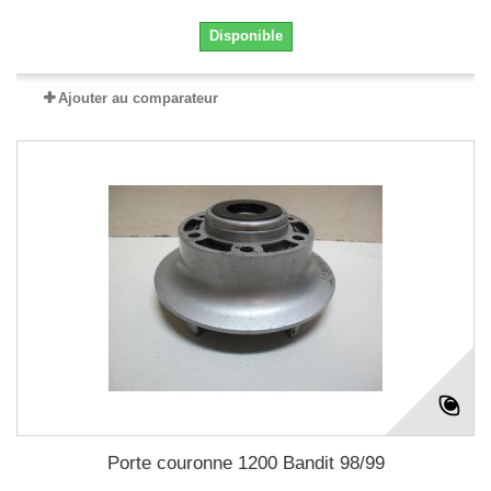
Disponible
Ajouter au comparateur
Porte couronne 1200 Bandit 98/99