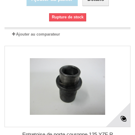
Rupture de stock
Ajouter au comparateur
Entretoise de porte couronne 125 YZF R