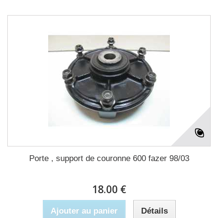
Porte , support de couronne 600 fazer 98/03
18.00 €
Ajouter au panier
Détails