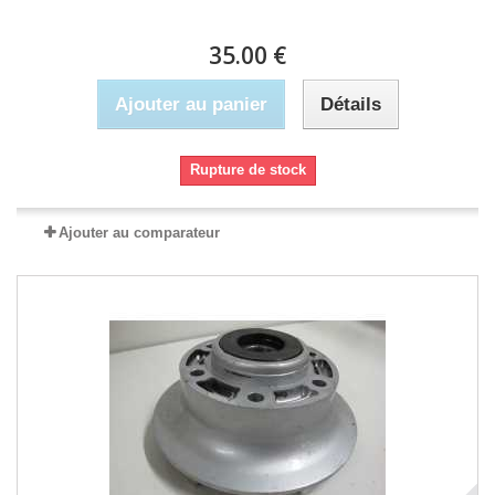
35.00 €
Ajouter au panier
Détails
Rupture de stock
Ajouter au comparateur