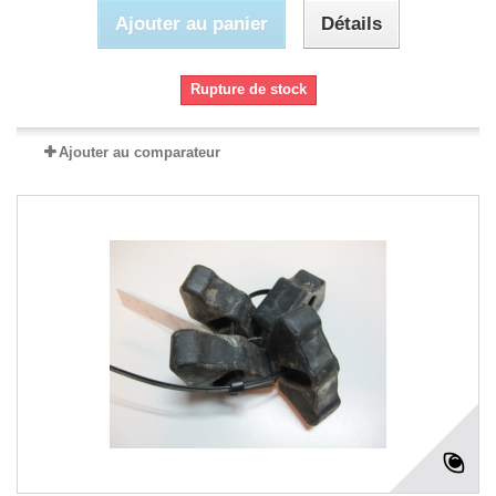
Ajouter au panier
Détails
Rupture de stock
Ajouter au comparateur