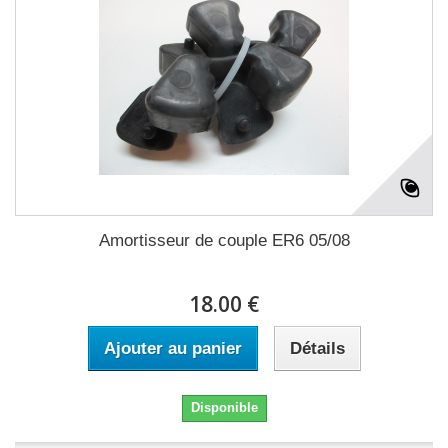
Amortisseur de couple ER6 05/08
18.00 €
Ajouter au panier
Détails
Disponible