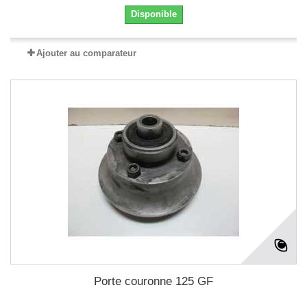
Disponible
Ajouter au comparateur
Porte couronne 125 GF