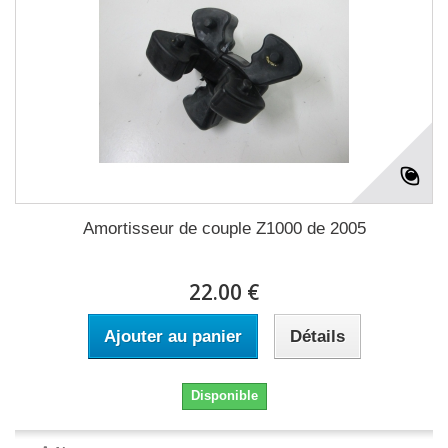
Amortisseur de couple Z1000 de 2005
22.00 €
Ajouter au panier
Détails
Disponible