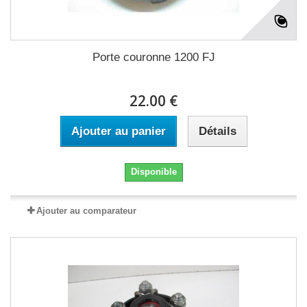
Porte couronne 1200 FJ
22.00 €
Ajouter au panier
Détails
Disponible
Ajouter au comparateur