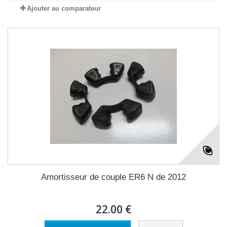
Ajouter au comparateur
Amortisseur de couple ER6 N de 2012
22.00 €