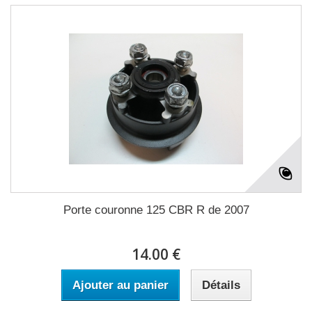
Porte couronne 125 CBR R de 2007
14.00 €
Ajouter au panier
Détails