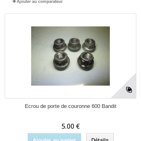
Ajouter au comparateur
Ecrou de porte de couronne 600 Bandit
5.00 €
Ajouter au panier
Détails