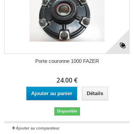
Porte couronne 1000 FAZER
24.00 €
Ajouter au panier
Détails
Disponible
Ajouter au comparateur