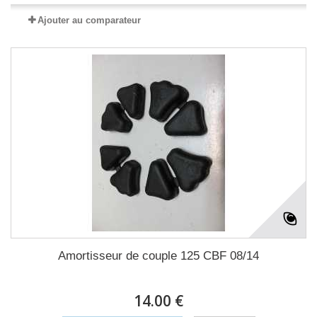
Ajouter au comparateur
Amortisseur de couple 125 CBF 08/14
14.00 €