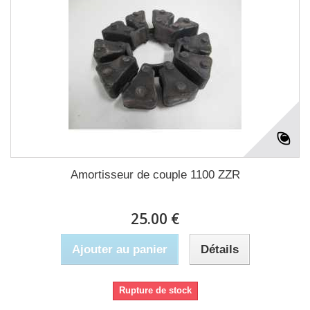
Amortisseur de couple 1100 ZZR
25.00 €
Ajouter au panier
Détails
Rupture de stock