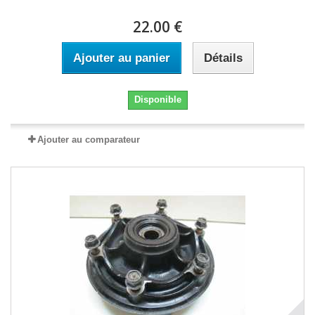
22.00 €
Ajouter au panier
Détails
Disponible
Ajouter au comparateur