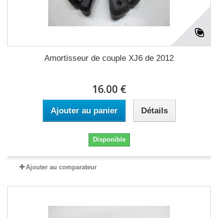
Amortisseur de couple XJ6 de 2012
16.00 €
Ajouter au panier
Détails
Disponible
Ajouter au comparateur