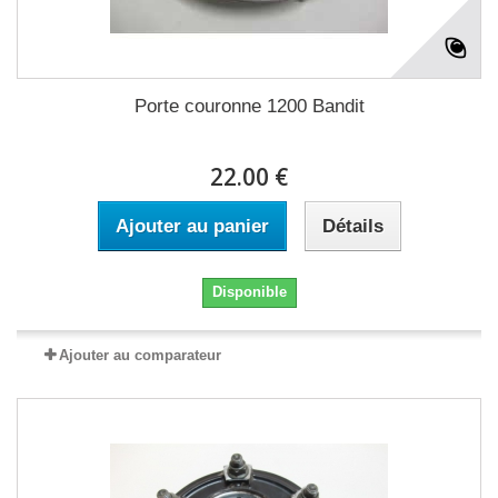
Porte couronne 1200 Bandit
22.00 €
Ajouter au panier
Détails
Disponible
Ajouter au comparateur