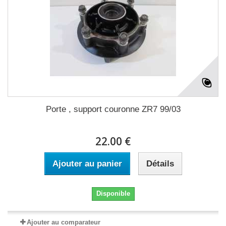
Porte , support couronne ZR7 99/03
22.00 €
Ajouter au panier
Détails
Disponible
Ajouter au comparateur