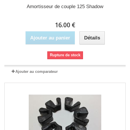
Amortisseur de couple 125 Shadow
16.00 €
Ajouter au panier
Détails
Rupture de stock
Ajouter au comparateur