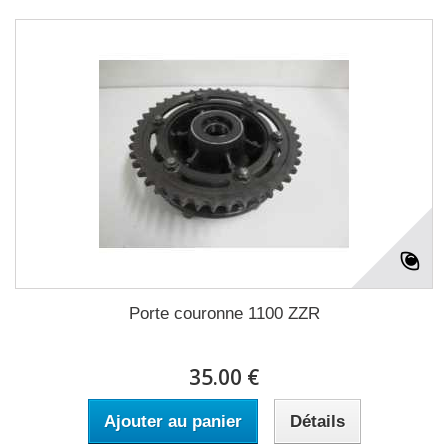
Porte couronne 1100 ZZR
35.00 €
Ajouter au panier
Détails