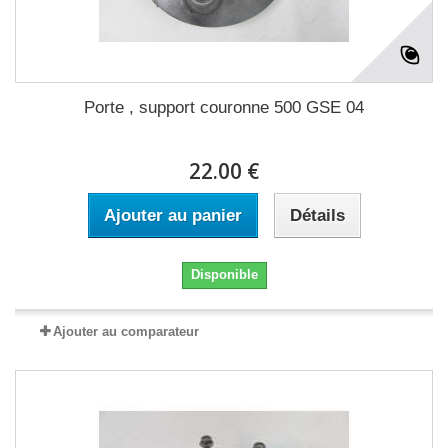
Porte , support couronne 500 GSE 04
22.00 €
Ajouter au panier
Détails
Disponible
Ajouter au comparateur