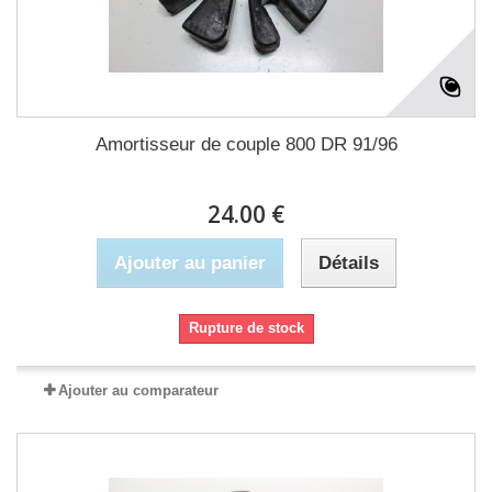
Amortisseur de couple 800 DR 91/96
24.00 €
Ajouter au panier
Détails
Rupture de stock
Ajouter au comparateur