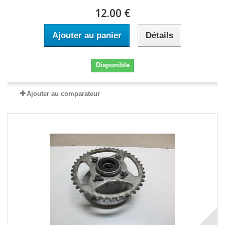
12.00 €
Ajouter au panier
Détails
Disponible
Ajouter au comparateur