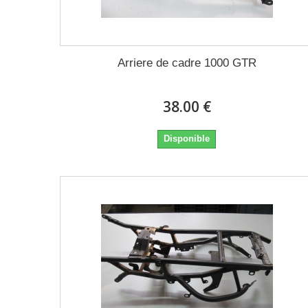
Arriere de cadre 1000 GTR
38.00 €
Disponible