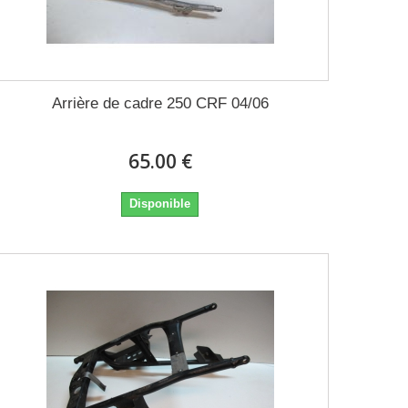
Arrière de cadre 250 CRF 04/06
65.00 €
Disponible