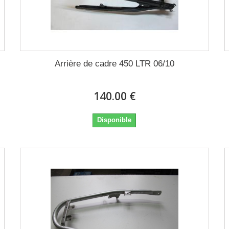
Arrière de cadre 450 LTR 06/10
140.00 €
Disponible