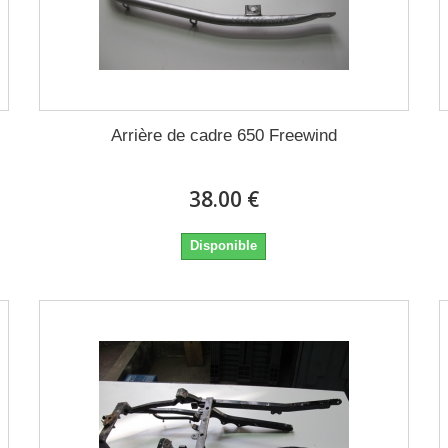
Arrière de cadre 650 Freewind
38.00 €
Disponible