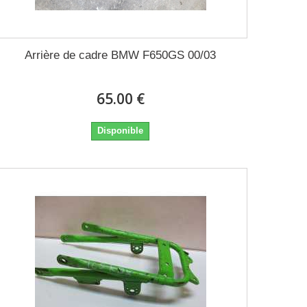
Arrière de cadre BMW F650GS 00/03
65.00 €
Disponible