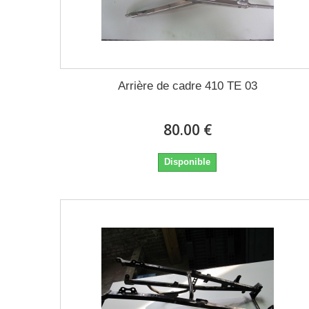
Arrière de cadre 410 TE 03
80.00 €
Disponible