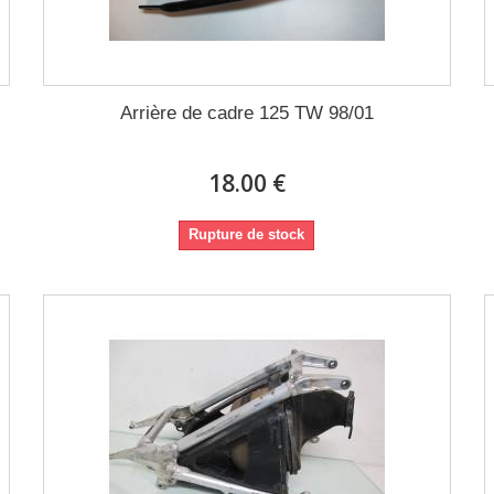
Arrière de cadre 125 TW 98/01
18.00 €
Rupture de stock