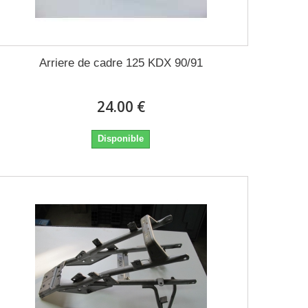
Arriere de cadre 125 KDX 90/91
24.00 €
Disponible