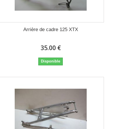
Arrière de cadre 125 XTX
35.00 €
Disponible