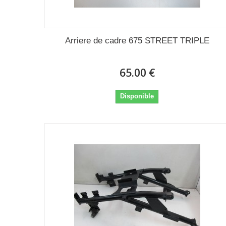
Arriere de cadre 675 STREET TRIPLE
65.00 €
Disponible