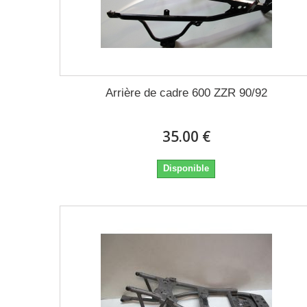
Arrière de cadre 600 ZZR 90/92
35.00 €
Disponible