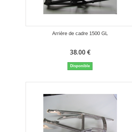
Arrière de cadre 1500 GL
38.00 €
Disponible