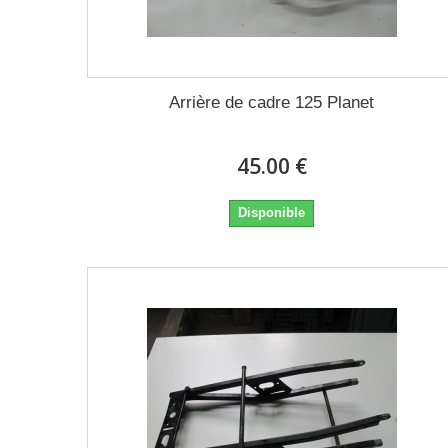
Arrière de cadre 125 Planet
45.00 €
Disponible