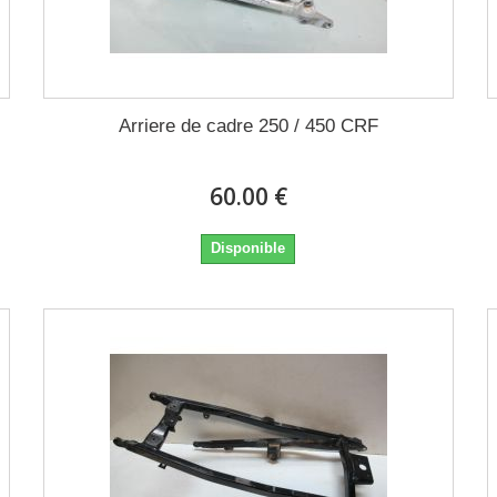
Arriere de cadre 250 / 450 CRF
60.00 €
Disponible