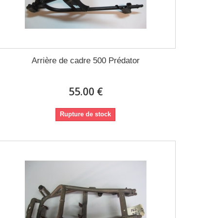
Arrière de cadre 500 Prédator
55.00 €
Rupture de stock