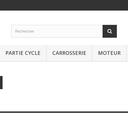
PARTIE CYCLE
CARROSSERIE
MOTEUR
e