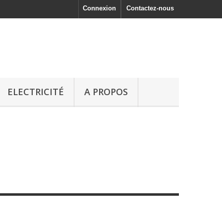
Connexion
Contactez-nous
ELECTRICITÉ
A PROPOS