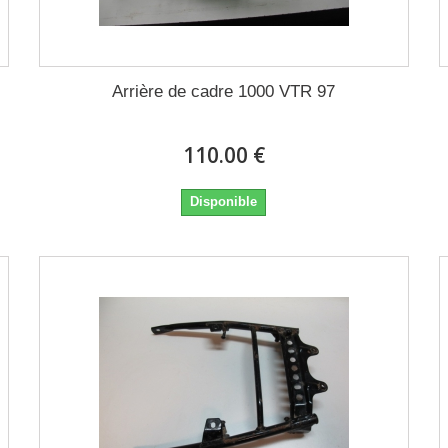
Arrière de cadre 1000 VTR 97
110.00 €
Disponible