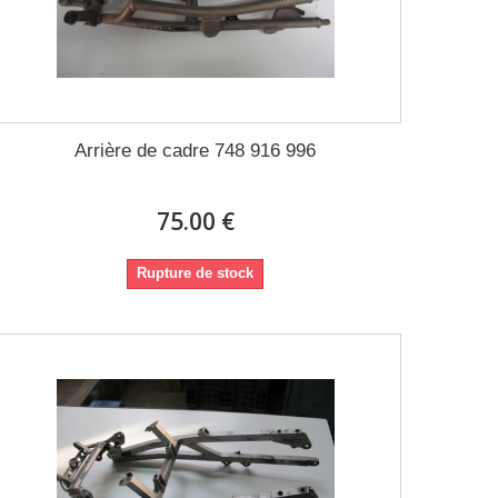
Arrière de cadre 748 916 996
75.00 €
Rupture de stock