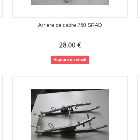
Arriere de cadre 750 SRAD
28.00 €
Rupture de stock