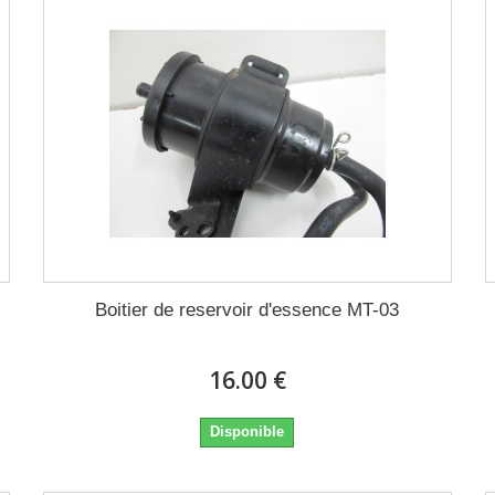
Boitier de reservoir d'essence MT-03
16.00 €
Disponible