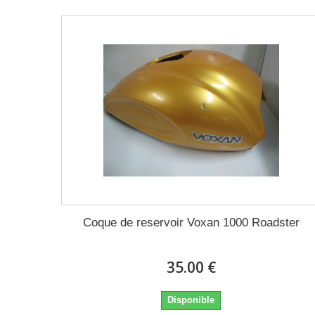
Coque de reservoir Voxan 1000 Roadster
35.00 €
Disponible