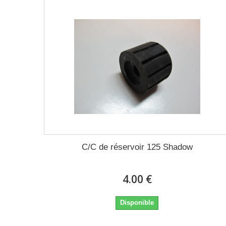
C/C de réservoir 125 Shadow
4.00 €
Disponible