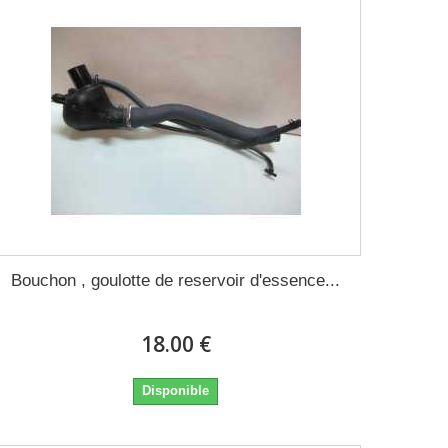
Bouchon , goulotte de reservoir d'essence...
18.00 €
Disponible