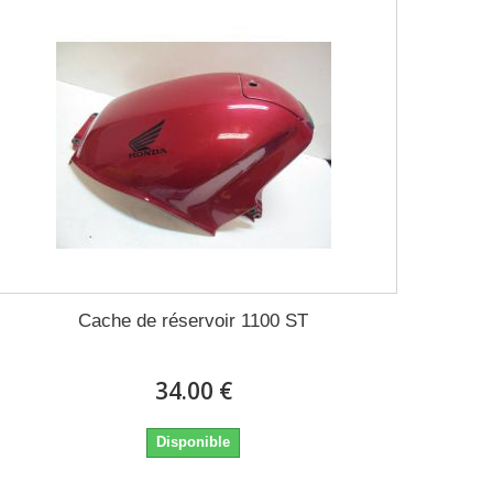
Cache de réservoir 1100 ST
34.00 €
Disponible