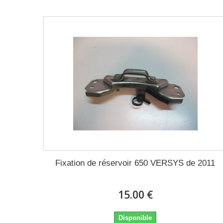
Fixation de réservoir 650 VERSYS de 2011
15.00 €
Disponible