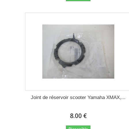
Joint de réservoir scooter Yamaha XMAX,...
8.00 €