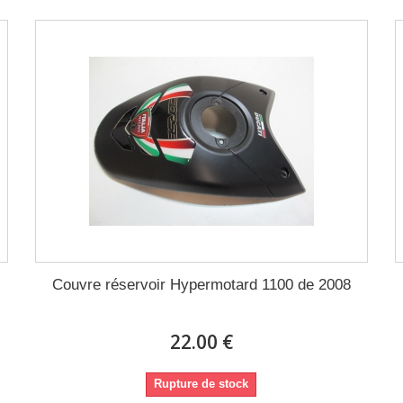
Couvre réservoir Hypermotard 1100 de 2008
22.00 €
Rupture de stock