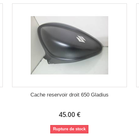
Cache reservoir droit 650 Gladius
45.00 €
Rupture de stock