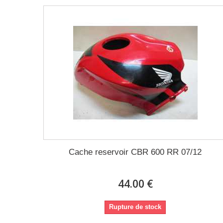
Cache reservoir CBR 600 RR 07/12
44.00 €
Rupture de stock