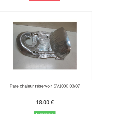
Pare chaleur réservoir SV1000 03/07
18.00 €