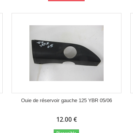
Ouie de réservoir gauche 125 YBR 05/06
12.00 €