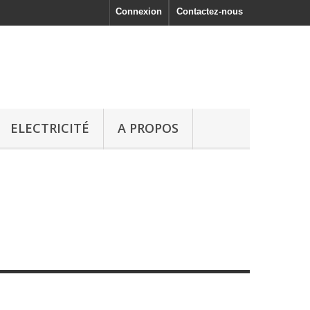
Connexion
Contactez-nous
ELECTRICITÉ
A PROPOS