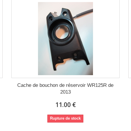
Cache de bouchon de réservoir WR125R de
2013
11.00 €
Rupture de stock