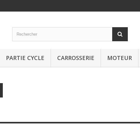
PARTIE CYCLE
CARROSSERIE
MOTEUR