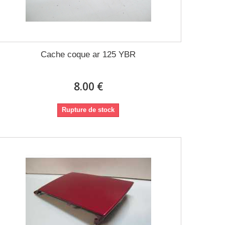
Cache coque ar 125 YBR
8.00 €
Rupture de stock