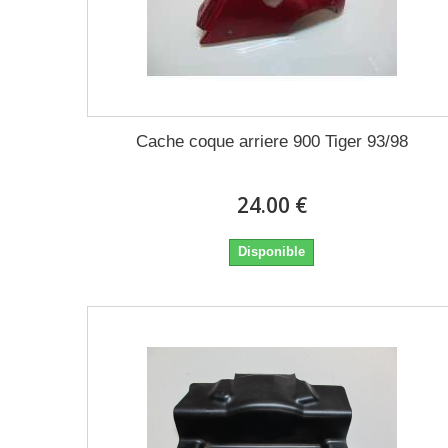
Cache coque arriere 900 Tiger 93/98
24.00 €
Disponible