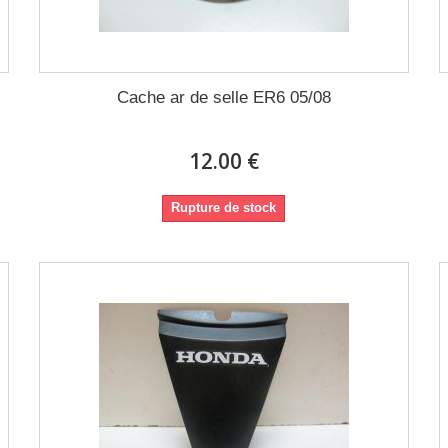
Cache ar de selle ER6 05/08
12.00 €
Rupture de stock