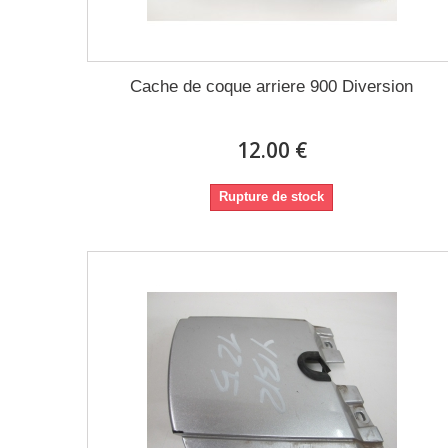
Cache de coque arriere 900 Diversion
12.00 €
Rupture de stock