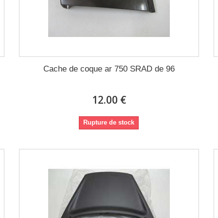
Cache de coque ar 750 SRAD de 96
12.00 €
Rupture de stock