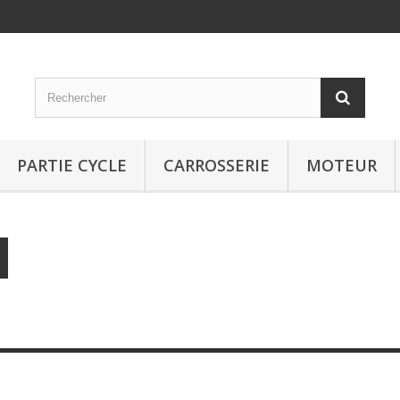
PARTIE CYCLE
CARROSSERIE
MOTEUR