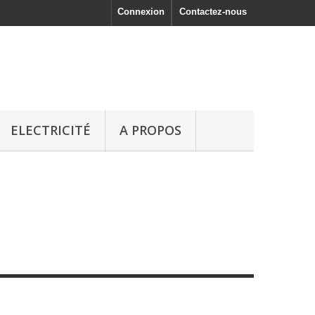
Connexion
Contactez-nous
ELECTRICITÉ
A PROPOS