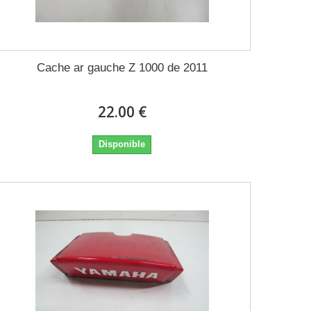
Cache ar gauche Z 1000 de 2011
22.00 €
Disponible