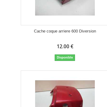
Cache coque arriere 600 Diversion
12.00 €
Disponible