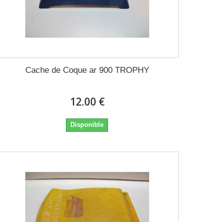
Cache de Coque ar 900 TROPHY
12.00 €
Disponible