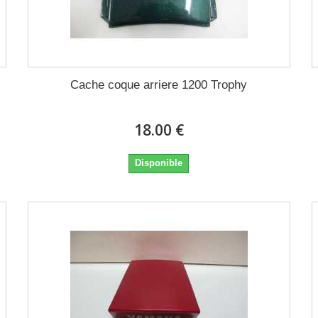
Cache coque arriere 1200 Trophy
18.00 €
Disponible