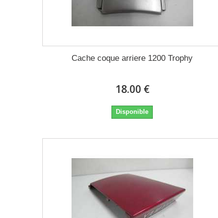
Cache coque arriere 1200 Trophy
18.00 €
Disponible