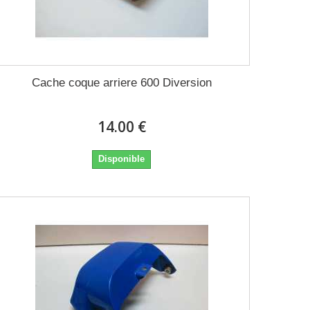
Cache coque arriere 600 Diversion
14.00 €
Disponible