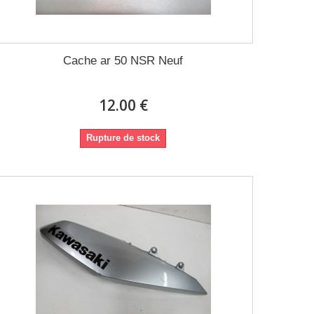
Cache ar 50 NSR Neuf
12.00 €
Rupture de stock