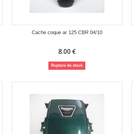
Cache coque ar 125 CBR 04/10
8.00 €
Rupture de stock