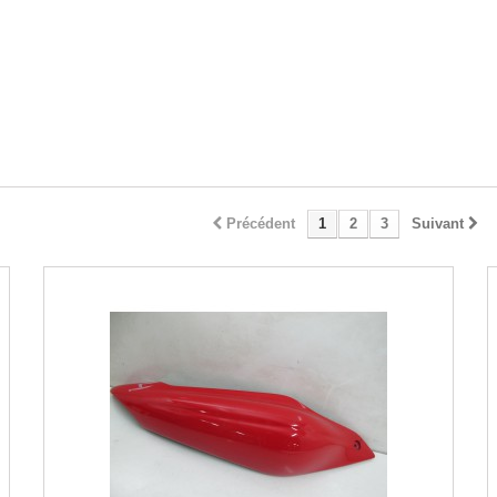
Précédent
1
2
3
Suivant