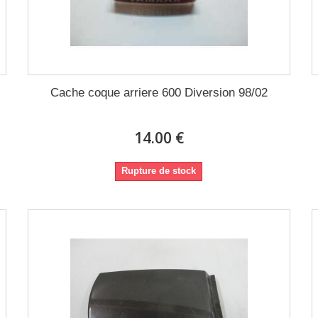
Cache coque arriere 600 Diversion 98/02
14.00 €
Rupture de stock