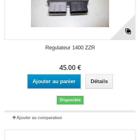
Regulateur 1400 ZZR
45.00 €
Ajouter au panier
Détails
Disponible
Ajouter au comparateur