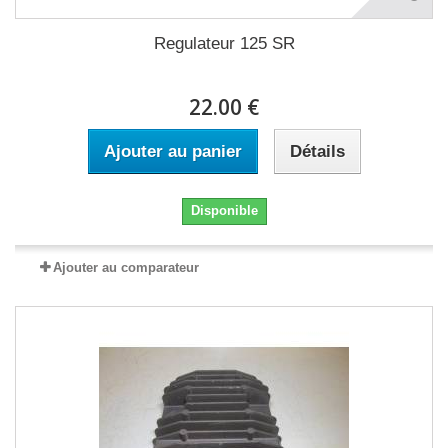
Regulateur 125 SR
22.00 €
Ajouter au panier
Détails
Disponible
Ajouter au comparateur