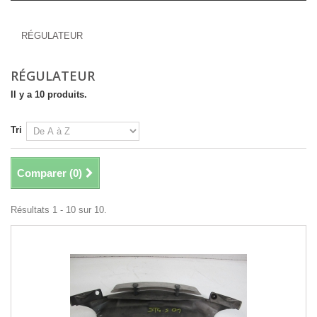
RÉGULATEUR
RÉGULATEUR
RÉGULATEUR
Il y a 10 produits.
Tri
Comparer (
0
)
Résultats 1 - 10 sur 10.