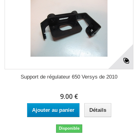
Support de régulateur 650 Versys de 2010
9.00 €
Ajouter au panier
Détails
Disponible