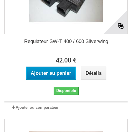
Regulateur SW-T 400 / 600 Silverwing
42.00 €
Ajouter au panier
Détails
Disponible
Ajouter au comparateur