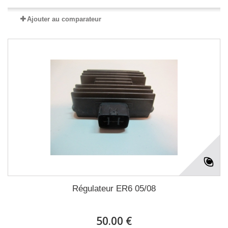
Ajouter au comparateur
Régulateur ER6 05/08
50.00 €