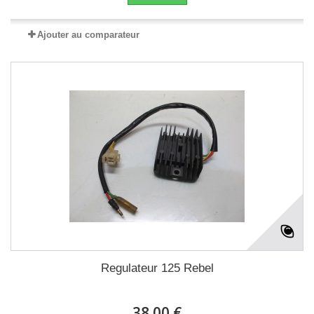
Ajouter au comparateur
Regulateur 125 Rebel
38.00 €