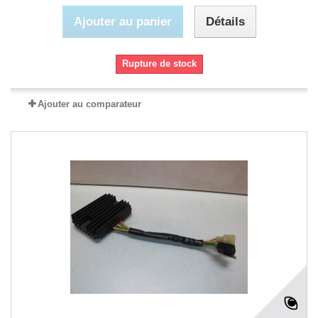
Ajouter au panier
Détails
Rupture de stock
Ajouter au comparateur