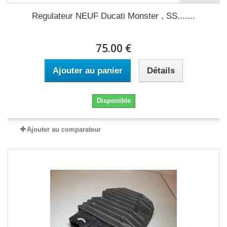
Regulateur NEUF Ducati Monster , SS.......
75.00 €
Ajouter au panier
Détails
Disponible
Ajouter au comparateur