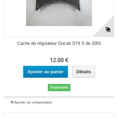
Cache de régulateur Ducati ST4 S de 2001
12.00 €
Ajouter au panier
Détails
Disponible
Ajouter au comparateur