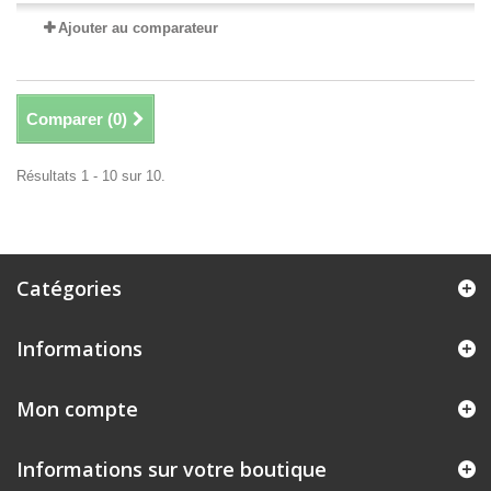
Ajouter au comparateur
Comparer (
0
)
Résultats 1 - 10 sur 10.
Catégories
Informations
Mon compte
Informations sur votre boutique