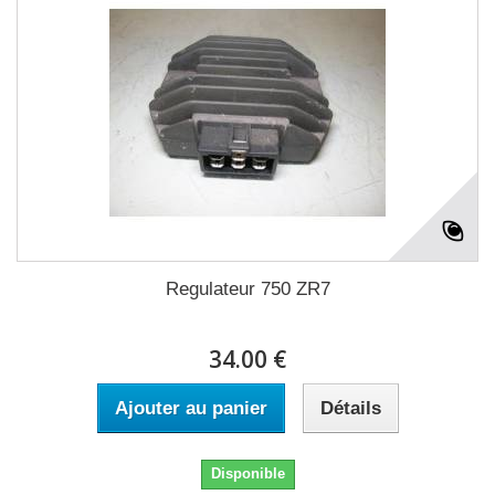
Regulateur 750 ZR7
34.00 €
Ajouter au panier
Détails
Disponible