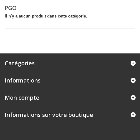
PGO
Il n'y a aucun produit dans cette catégorie.
Catégories
Informations
Mon compte
Informations sur votre boutique