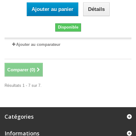
Ajouter au panier
Détails
Disponible
Ajouter au comparateur
Comparer (
0
)
Résultats 1 - 7 sur 7.
Catégories
Informations