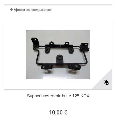
Ajouter au comparateur
Support reservoir huile 125 KDX
10.00 €