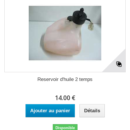
Reservoir d'huile 2 temps
14.00 €
Ajouter au panier
Détails
Disponible