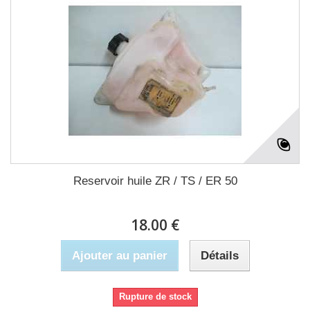
Reservoir huile ZR / TS / ER 50
18.00 €
Ajouter au panier
Détails
Rupture de stock