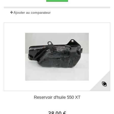
Ajouter au comparateur
Reservoir d'huile 550 XT
38.00 €