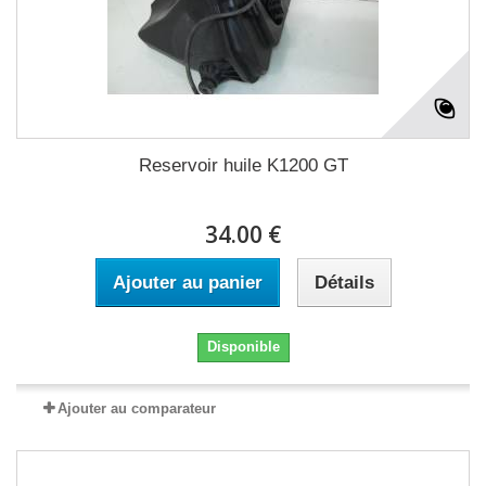
Reservoir huile K1200 GT
34.00 €
Ajouter au panier
Détails
Disponible
Ajouter au comparateur