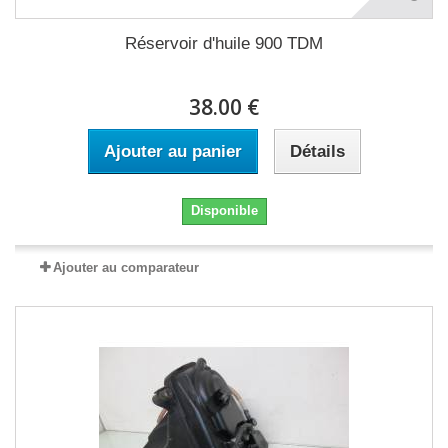
Réservoir d'huile 900 TDM
38.00 €
Ajouter au panier
Détails
Disponible
Ajouter au comparateur