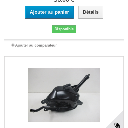
Ajouter au panier
Détails
Disponible
Ajouter au comparateur