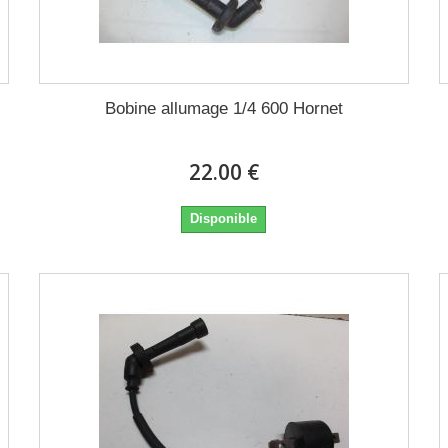
Bobine allumage 1/4 600 Hornet
22.00 €
Disponible