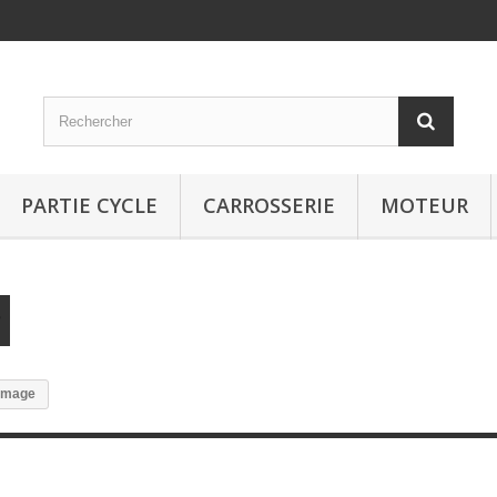
PARTIE CYCLE
CARROSSERIE
MOTEUR
lumage
e