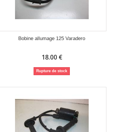
Bobine allumage 125 Varadero
18.00 €
Rupture de stock