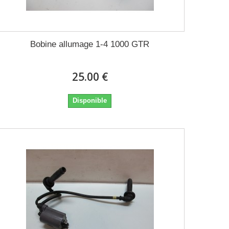
Bobine allumage 1-4 1000 GTR
25.00 €
Disponible