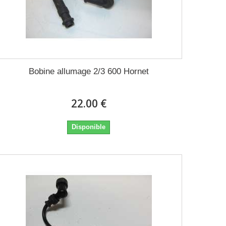
Bobine allumage 2/3 600 Hornet
22.00 €
Disponible