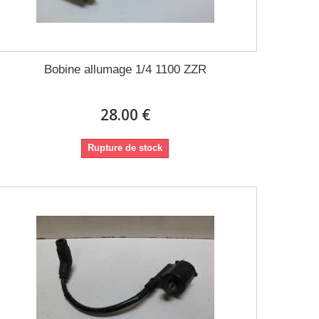
Bobine allumage 1/4 1100 ZZR
28.00 €
Rupture de stock