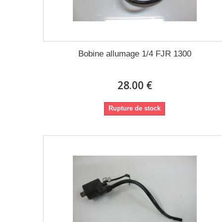
Bobine allumage 1/4 FJR 1300
28.00 €
Rupture de stock