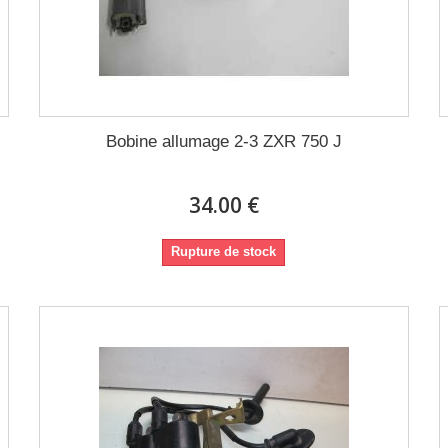
Bobine allumage 2-3 ZXR 750 J
34.00 €
Rupture de stock