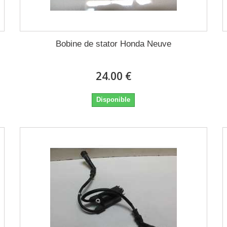
Bobine de stator Honda Neuve
24.00 €
Disponible