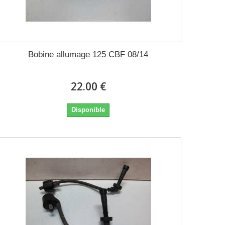
Bobine allumage 125 CBF 08/14
22.00 €
Disponible