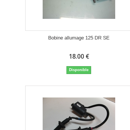
Bobine allumage 125 DR SE
18.00 €
Disponible