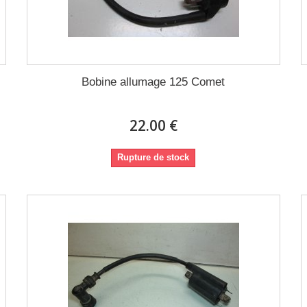
Bobine allumage 125 Comet
22.00 €
Rupture de stock