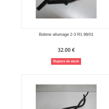
Bobine allumage 2-3 R1 98/01
32.00 €
Rupture de stock