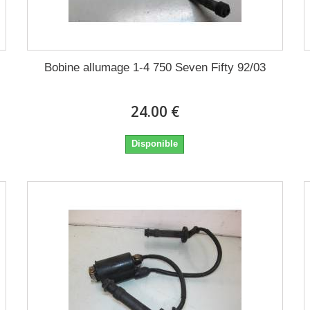
Bobine allumage 1-4 750 Seven Fifty 92/03
24.00 €
Disponible