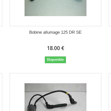
Bobine allumage 125 DR SE
18.00 €
Disponible