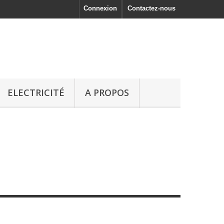
Connexion
Contactez-nous
ELECTRICITÉ
A PROPOS