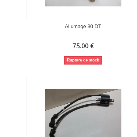
Allumage 80 DT
75.00 €
Rupture de stock