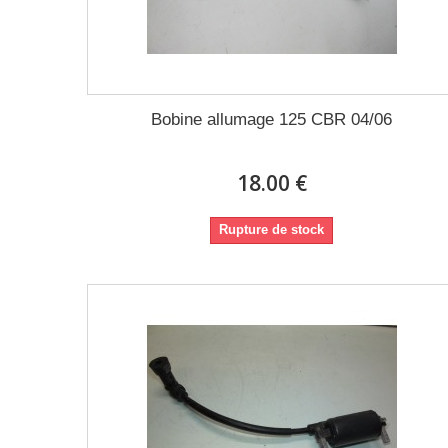
Bobine allumage 125 CBR 04/06
18.00 €
Rupture de stock