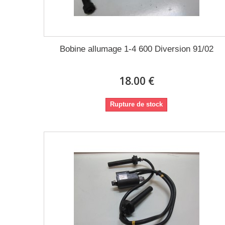
Bobine allumage 1-4 600 Diversion 91/02
18.00 €
Rupture de stock