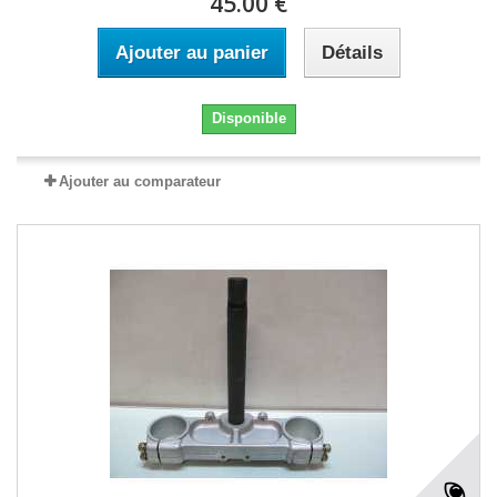
45.00 €
Ajouter au panier
Détails
Disponible
Ajouter au comparateur