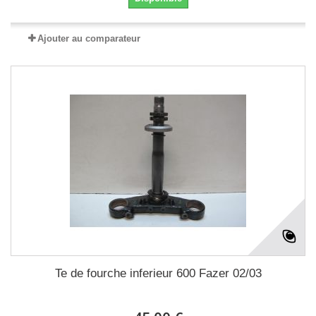
Ajouter au comparateur
Te de fourche inferieur 600 Fazer 02/03