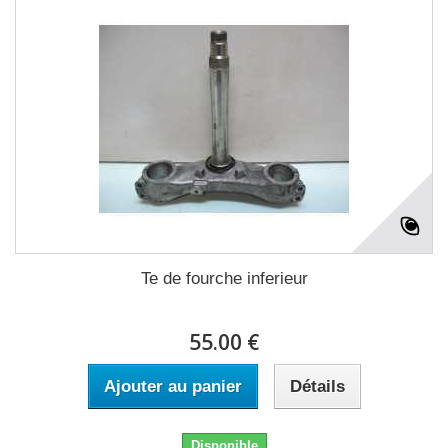
Te de fourche inferieur
55.00 €
Ajouter au panier
Détails
Disponible