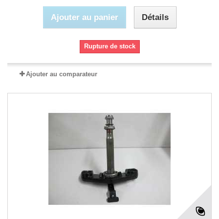
Ajouter au panier
Détails
Rupture de stock
Ajouter au comparateur