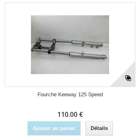
Fourche Keeway 125 Speed
110.00 €
Ajouter au panier
Détails