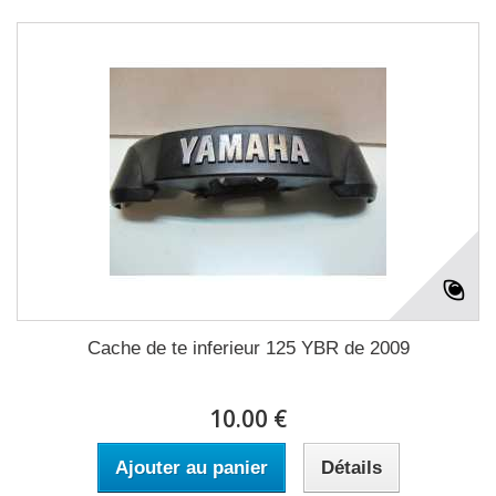
Cache de te inferieur 125 YBR de 2009
10.00 €
Ajouter au panier
Détails