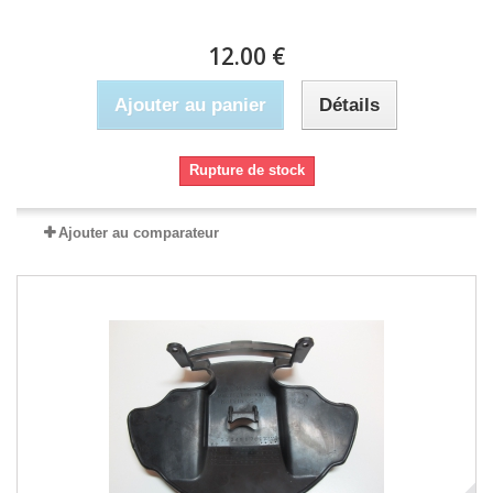
12.00 €
Ajouter au panier
Détails
Rupture de stock
Ajouter au comparateur