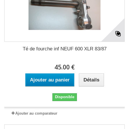
Té de fourche inf NEUF 600 XLR 83/87
45.00 €
Ajouter au panier
Détails
Disponible
Ajouter au comparateur