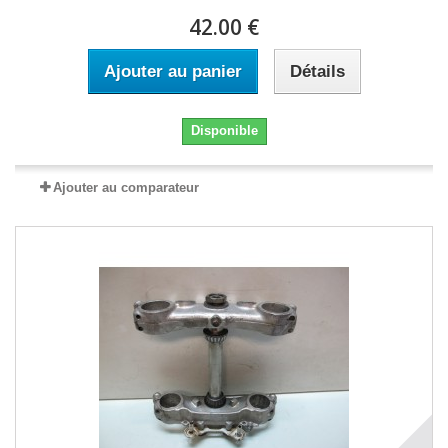
42.00 €
Ajouter au panier
Détails
Disponible
Ajouter au comparateur