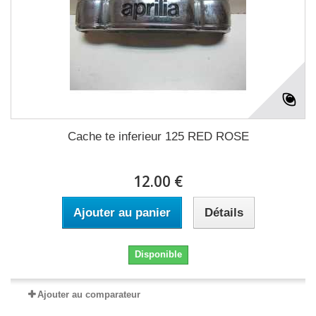
Cache te inferieur 125 RED ROSE
12.00 €
Ajouter au panier
Détails
Disponible
Ajouter au comparateur