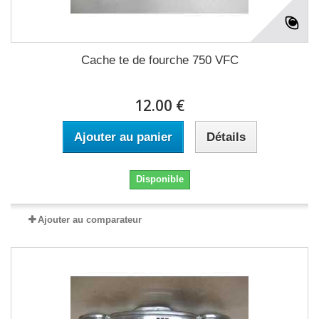
Cache te de fourche 750 VFC
12.00 €
Ajouter au panier
Détails
Disponible
Ajouter au comparateur