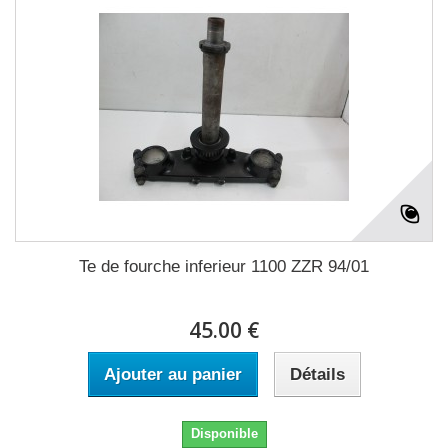
Te de fourche inferieur 1100 ZZR 94/01
45.00 €
Ajouter au panier
Détails
Disponible