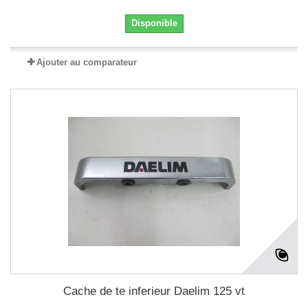
Disponible
Ajouter au comparateur
Cache de te inferieur Daelim 125 vt