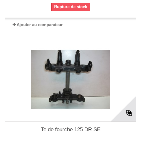
Rupture de stock
Ajouter au comparateur
Te de fourche 125 DR SE