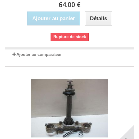
64.00 €
Ajouter au panier
Détails
Rupture de stock
Ajouter au comparateur