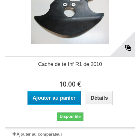
Cache de té Inf R1 de 2010
10.00 €
Ajouter au panier
Détails
Disponible
Ajouter au comparateur