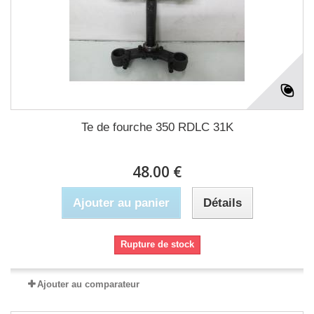
Te de fourche 350 RDLC 31K
48.00 €
Ajouter au panier
Détails
Rupture de stock
Ajouter au comparateur