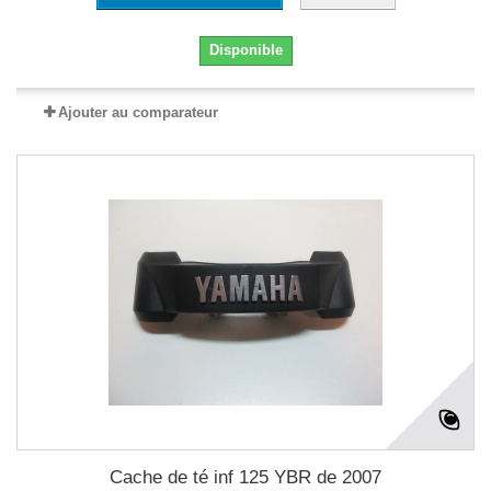
Disponible
Ajouter au comparateur
Cache de té inf 125 YBR de 2007