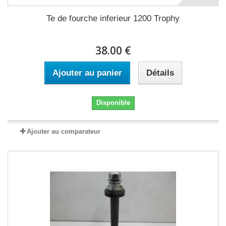
Te de fourche inferieur 1200 Trophy
38.00 €
Ajouter au panier
Détails
Disponible
Ajouter au comparateur