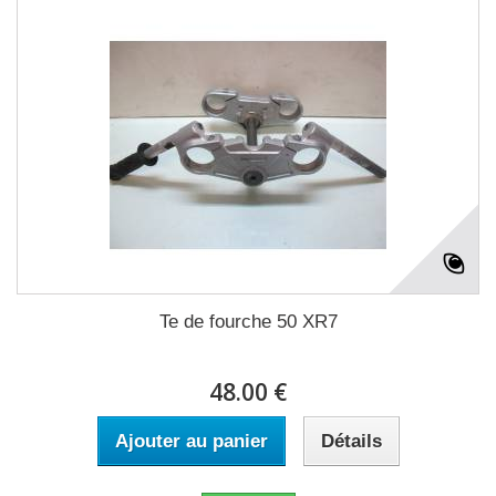
Te de fourche 50 XR7
48.00 €
Ajouter au panier
Détails