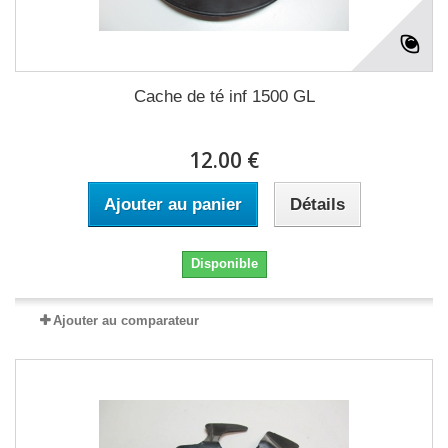
Cache de té inf 1500 GL
12.00 €
Ajouter au panier
Détails
Disponible
Ajouter au comparateur