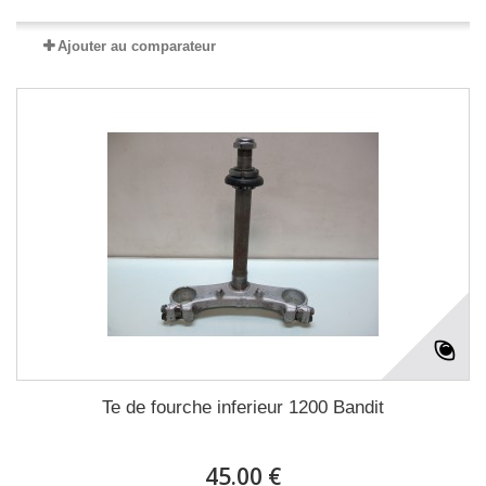
Ajouter au comparateur
Te de fourche inferieur 1200 Bandit
45.00 €