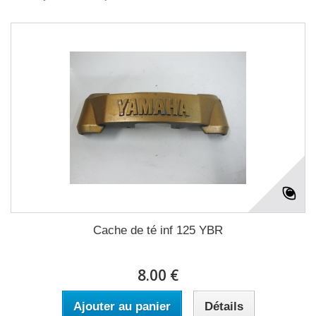
Cache de té inf 125 YBR
8.00 €
Ajouter au panier
Détails