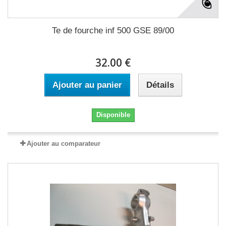
Te de fourche inf 500 GSE 89/00
32.00 €
Ajouter au panier
Détails
Disponible
Ajouter au comparateur