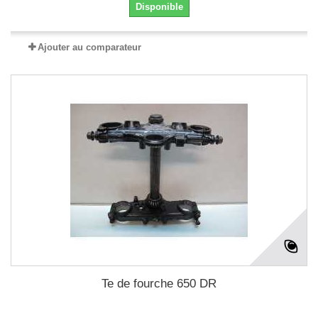
Disponible
Ajouter au comparateur
Te de fourche 650 DR