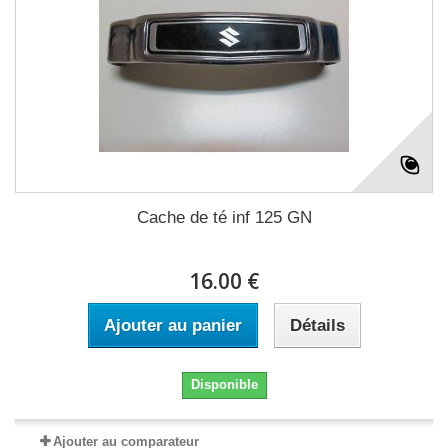
Cache de té inf 125 GN
16.00 €
Ajouter au panier
Détails
Disponible
Ajouter au comparateur