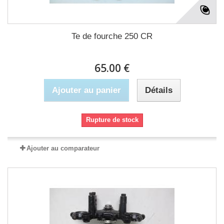
Te de fourche 250 CR
65.00 €
Ajouter au panier
Détails
Rupture de stock
Ajouter au comparateur