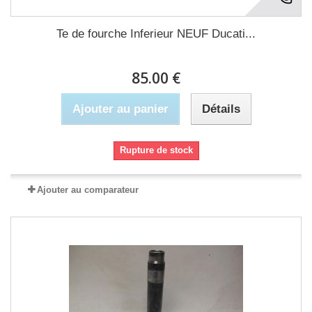
Te de fourche Inferieur NEUF Ducati...
85.00 €
Ajouter au panier
Détails
Rupture de stock
Ajouter au comparateur