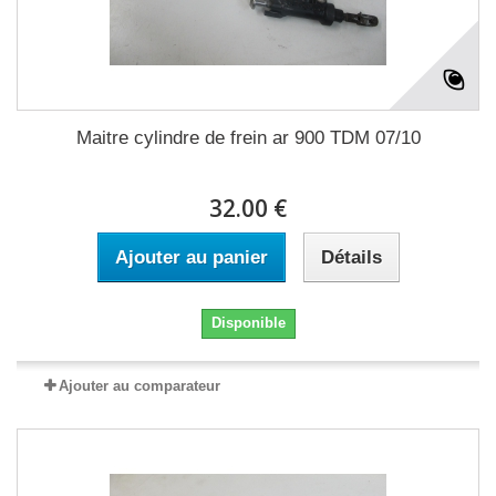
Maitre cylindre de frein ar 900 TDM 07/10
32.00 €
Ajouter au panier
Détails
Disponible
Ajouter au comparateur