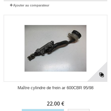
Ajouter au comparateur
Maître cylindre de frein ar 600CBR 95/98
22.00 €