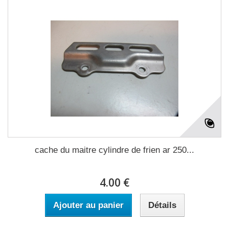
cache du maitre cylindre de frien ar 250...
4.00 €
Ajouter au panier
Détails