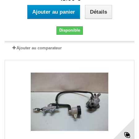
Ajouter au panier
Détails
Disponible
Ajouter au comparateur