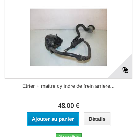
Etrier + maitre cylindre de frein arriere...
48.00 €
Ajouter au panier
Détails