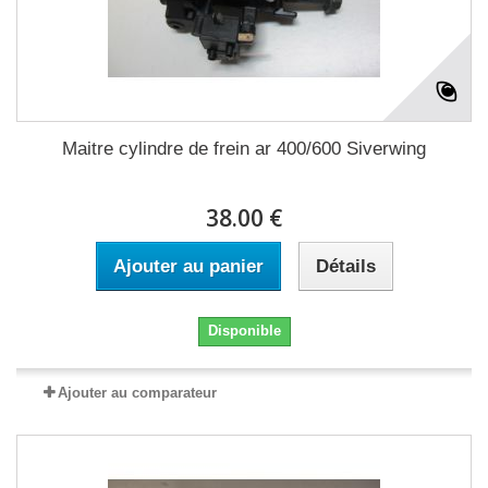
Maitre cylindre de frein ar 400/600 Siverwing
38.00 €
Ajouter au panier
Détails
Disponible
Ajouter au comparateur