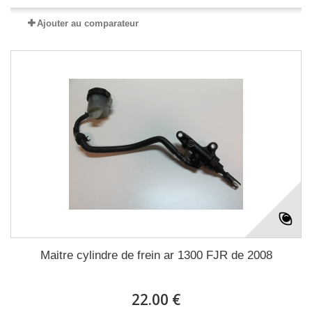
Ajouter au comparateur
Maitre cylindre de frein ar 1300 FJR de 2008
22.00 €