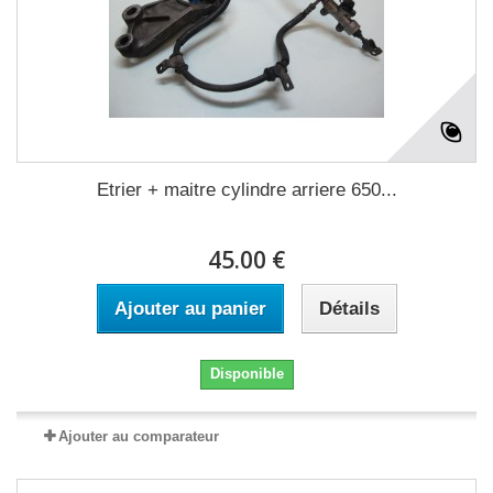
Etrier + maitre cylindre arriere 650...
45.00 €
Ajouter au panier
Détails
Disponible
Ajouter au comparateur