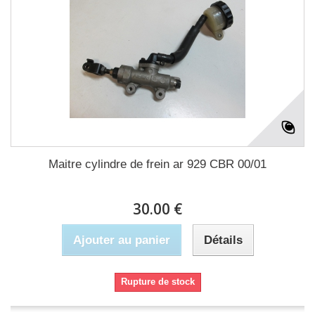
Maitre cylindre de frein ar 929 CBR 00/01
30.00 €
Ajouter au panier
Détails
Rupture de stock