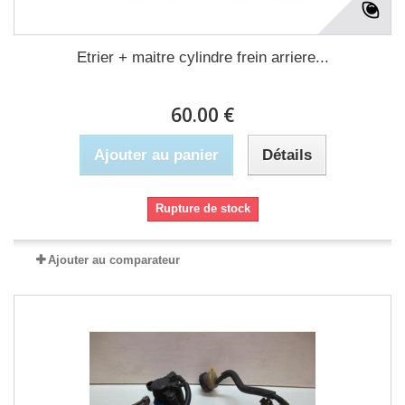
Etrier + maitre cylindre frein arriere...
60.00 €
Ajouter au panier
Détails
Rupture de stock
Ajouter au comparateur