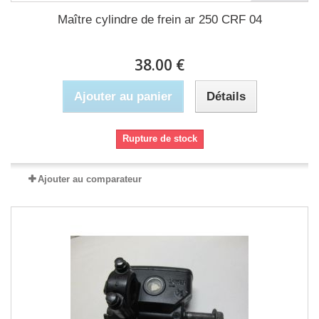
Maître cylindre de frein ar 250 CRF 04
38.00 €
Ajouter au panier
Détails
Rupture de stock
Ajouter au comparateur