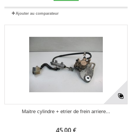
Ajouter au comparateur
Maitre cylindre + etrier de frein arriere...
45.00 €