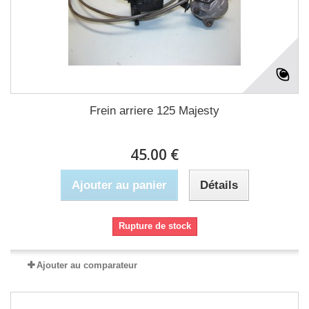
Frein arriere 125 Majesty
45.00 €
Ajouter au panier
Détails
Rupture de stock
Ajouter au comparateur