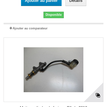
Ajouter au panier
Détails
Disponible
Ajouter au comparateur