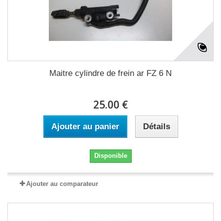
Maitre cylindre de frein ar FZ 6 N
25.00 €
Ajouter au panier
Détails
Disponible
Ajouter au comparateur