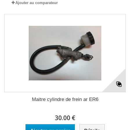
Ajouter au comparateur
Maitre cylindre de frein ar ER6
30.00 €