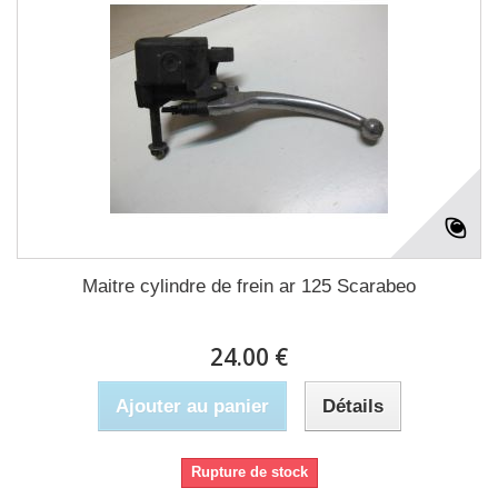
Maitre cylindre de frein ar 125 Scarabeo
24.00 €
Ajouter au panier
Détails
Rupture de stock