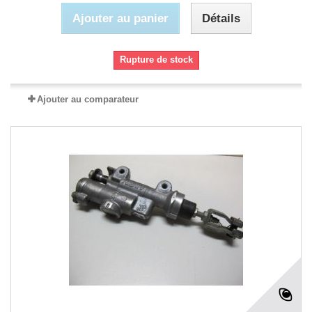
Ajouter au panier
Détails
Rupture de stock
Ajouter au comparateur