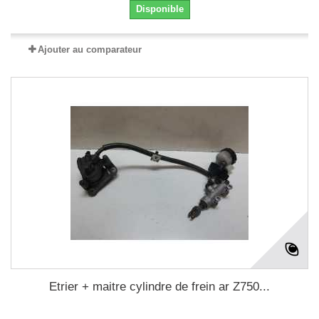
Disponible
Ajouter au comparateur
Etrier + maitre cylindre de frein ar Z750...