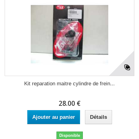
Kit reparation maitre cylindre de frein...
28.00 €
Ajouter au panier
Détails
Disponible