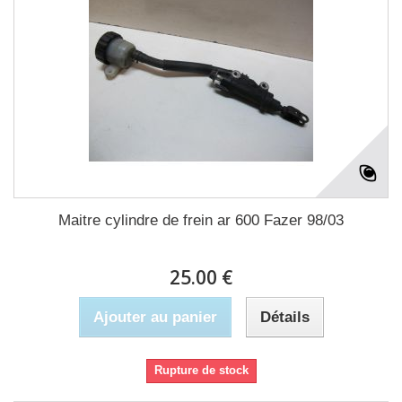
Maitre cylindre de frein ar 600 Fazer 98/03
25.00 €
Ajouter au panier
Détails
Rupture de stock