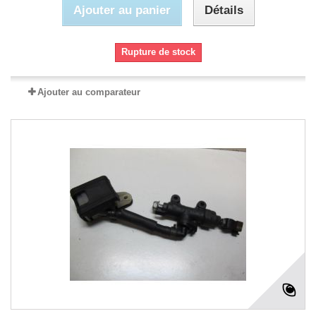
Ajouter au panier
Détails
Rupture de stock
Ajouter au comparateur