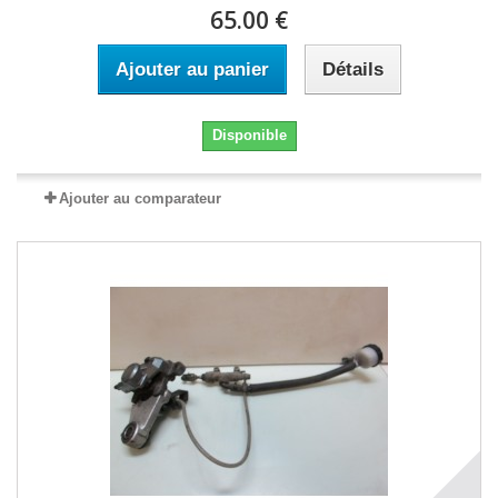
65.00 €
Ajouter au panier
Détails
Disponible
Ajouter au comparateur