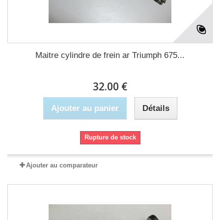
Maitre cylindre de frein ar Triumph 675...
32.00 €
Ajouter au panier
Détails
Rupture de stock
Ajouter au comparateur