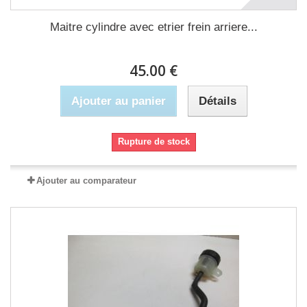
Maitre cylindre avec etrier frein arriere...
45.00 €
Ajouter au panier
Détails
Rupture de stock
Ajouter au comparateur