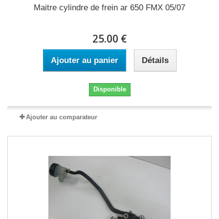
Maitre cylindre de frein ar 650 FMX 05/07
25.00 €
Ajouter au panier
Détails
Disponible
Ajouter au comparateur