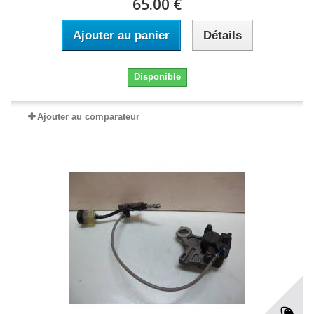
65.00 €
Ajouter au panier
Détails
Disponible
Ajouter au comparateur