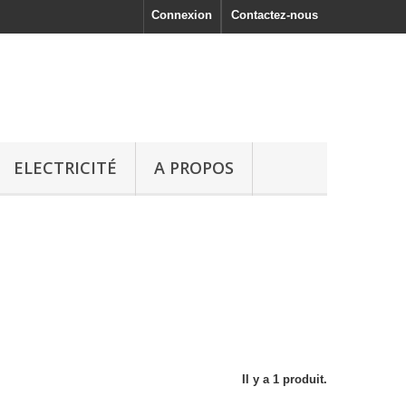
Connexion
Contactez-nous
ELECTRICITÉ
A PROPOS
Il y a 1 produit.