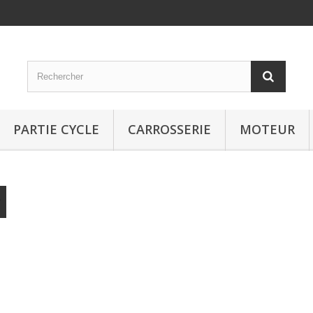
PARTIE CYCLE
CARROSSERIE
MOTEUR