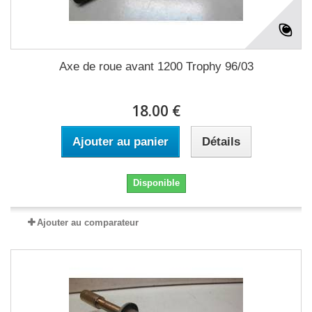
Axe de roue avant 1200 Trophy 96/03
18.00 €
Ajouter au panier
Détails
Disponible
Ajouter au comparateur