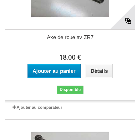
Axe de roue av ZR7
18.00 €
Ajouter au panier
Détails
Disponible
Ajouter au comparateur