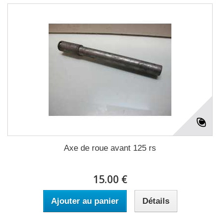
Axe de roue avant 125 rs
15.00 €
Ajouter au panier
Détails