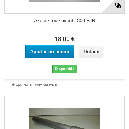
Axe de roue avant 1300 FJR
18.00 €
Ajouter au panier
Détails
Disponible
Ajouter au comparateur