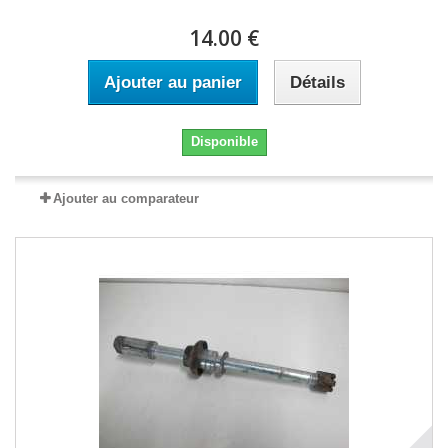
14.00 €
Ajouter au panier
Détails
Disponible
Ajouter au comparateur