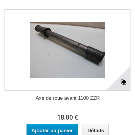
Axe de roue avant 1100 ZZR
18.00 €
Ajouter au panier
Détails