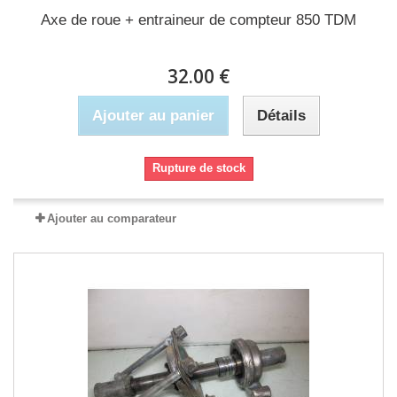
Axe de roue + entraineur de compteur 850 TDM
32.00 €
Ajouter au panier
Détails
Rupture de stock
Ajouter au comparateur