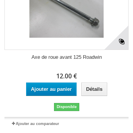
Axe de roue avant 125 Roadwin
12.00 €
Ajouter au panier
Détails
Disponible
Ajouter au comparateur