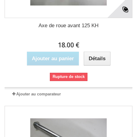
Axe de roue avant 125 KH
18.00 €
Ajouter au panier
Détails
Rupture de stock
Ajouter au comparateur