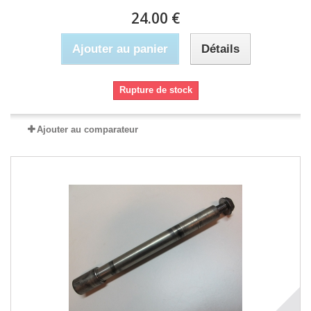
24.00 €
Ajouter au panier
Détails
Rupture de stock
Ajouter au comparateur