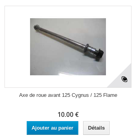
Axe de roue avant 125 Cygnus / 125 Flame
10.00 €
Ajouter au panier
Détails