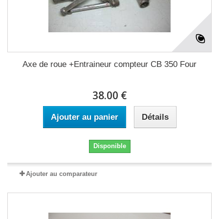
Axe de roue +Entraineur compteur CB 350 Four
38.00 €
Ajouter au panier
Détails
Disponible
Ajouter au comparateur