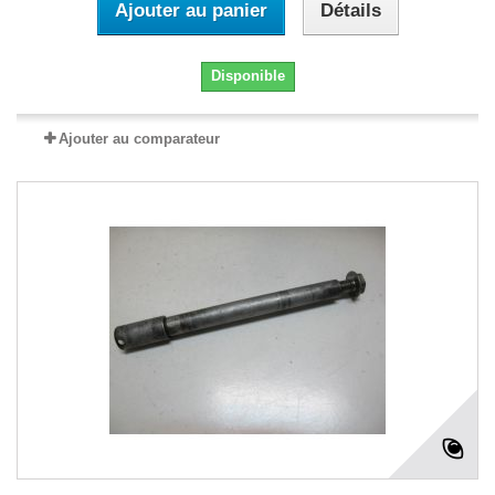
Ajouter au panier
Détails
Disponible
Ajouter au comparateur