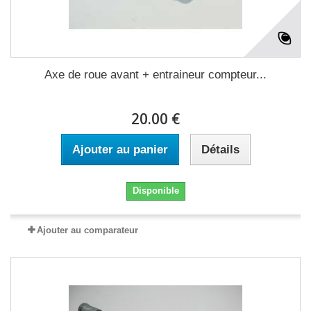
Axe de roue avant + entraineur compteur...
20.00 €
Ajouter au panier
Détails
Disponible
Ajouter au comparateur