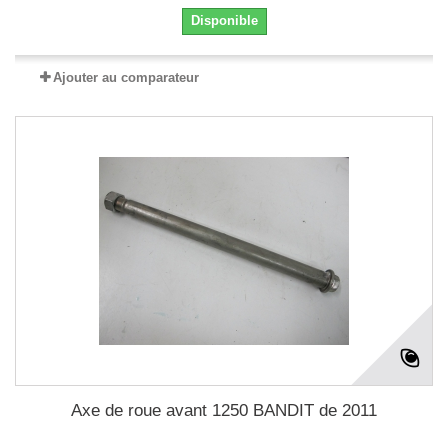
Disponible
Ajouter au comparateur
Axe de roue avant 1250 BANDIT de 2011