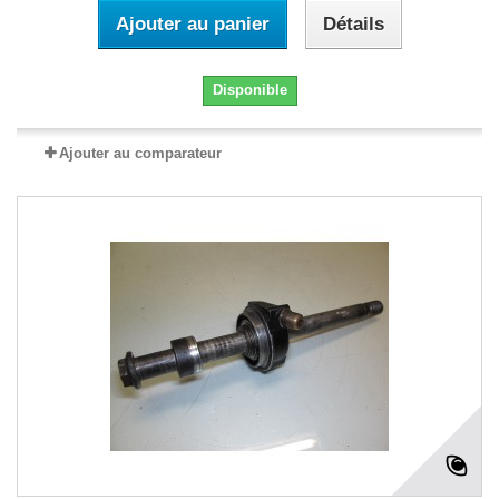
Ajouter au panier
Détails
Disponible
Ajouter au comparateur