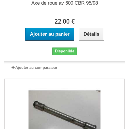
Axe de roue av 600 CBR 95/98
22.00 €
Ajouter au panier
Détails
Disponible
Ajouter au comparateur