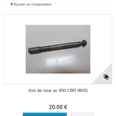
Ajouter au comparateur
Axe de roue av 600 CBR 89/91
20.00 €