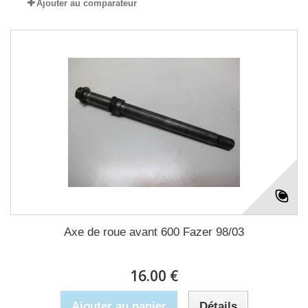
Ajouter au comparateur
Axe de roue avant 600 Fazer 98/03
16.00 €
Ajouter au panier
Détails