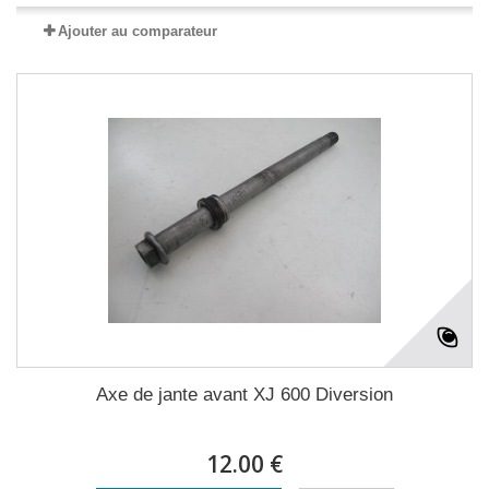
Ajouter au comparateur
Axe de jante avant XJ 600 Diversion
12.00 €