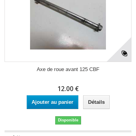
Axe de roue avant 125 CBF
12.00 €
Ajouter au panier
Détails
Disponible