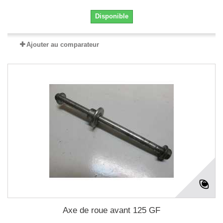
Disponible
Ajouter au comparateur
Axe de roue avant 125 GF