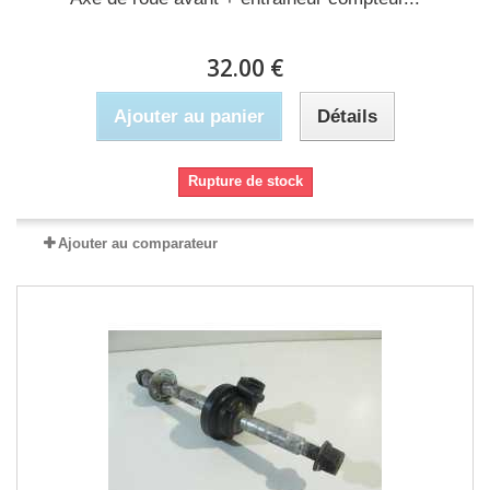
32.00 €
Ajouter au panier
Détails
Rupture de stock
Ajouter au comparateur