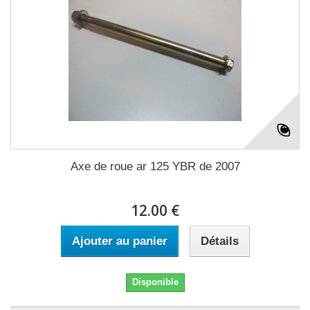
Axe de roue ar 125 YBR de 2007
12.00 €
Ajouter au panier
Détails
Disponible