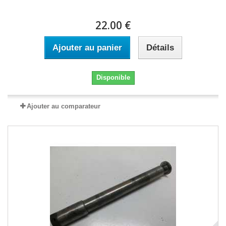
22.00 €
Ajouter au panier
Détails
Disponible
Ajouter au comparateur