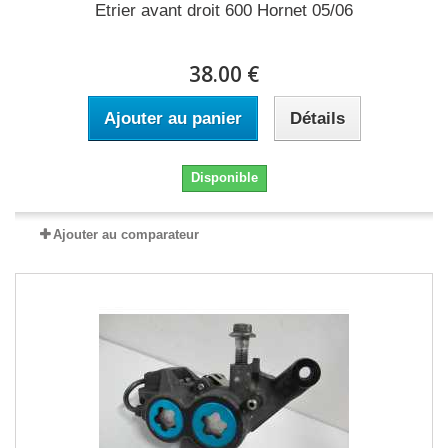
Etrier avant droit 600 Hornet 05/06
38.00 €
Ajouter au panier
Détails
Disponible
Ajouter au comparateur