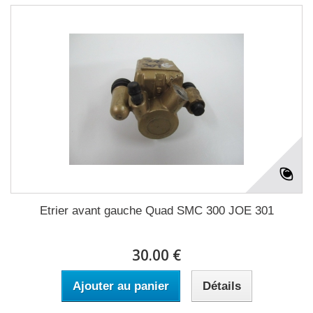
Etrier avant gauche Quad SMC 300 JOE 301
30.00 €
Ajouter au panier
Détails