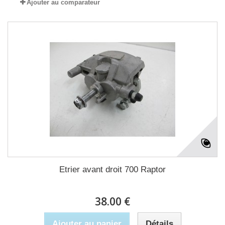
Ajouter au comparateur
Etrier avant droit 700 Raptor
38.00 €
Ajouter au panier
Détails