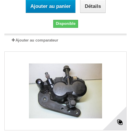
Ajouter au panier
Détails
Disponible
Ajouter au comparateur