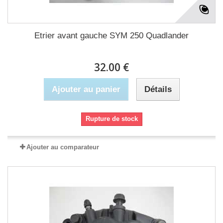
Etrier avant gauche SYM 250 Quadlander
32.00 €
Ajouter au panier
Détails
Rupture de stock
Ajouter au comparateur