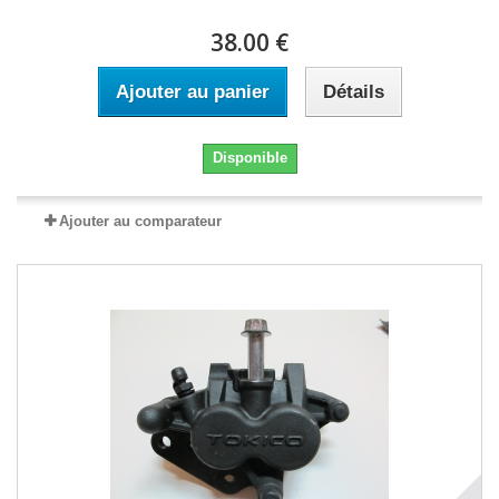
38.00 €
Ajouter au panier
Détails
Disponible
Ajouter au comparateur