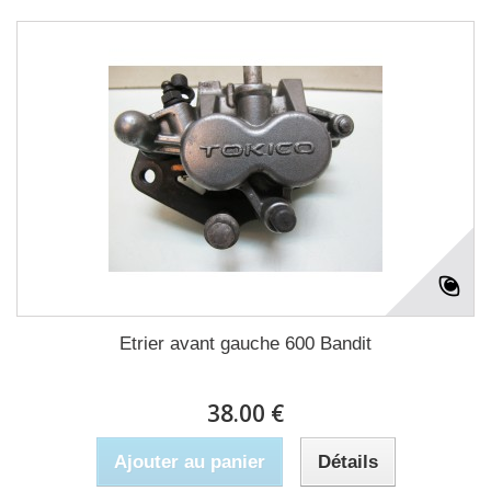
Etrier avant gauche 600 Bandit
38.00 €
Ajouter au panier
Détails