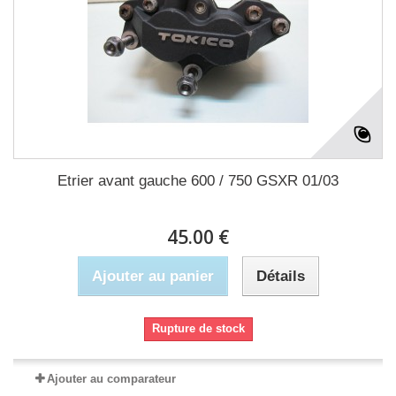
Etrier avant gauche 600 / 750 GSXR 01/03
45.00 €
Ajouter au panier
Détails
Rupture de stock
Ajouter au comparateur