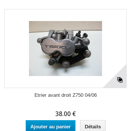
Etrier avant droit Z750 04/06
38.00 €
Ajouter au panier
Détails