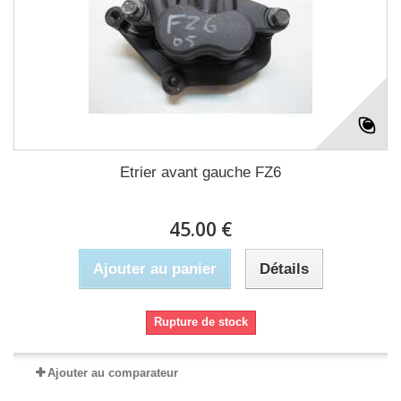
Etrier avant gauche FZ6
45.00 €
Ajouter au panier
Détails
Rupture de stock
Ajouter au comparateur