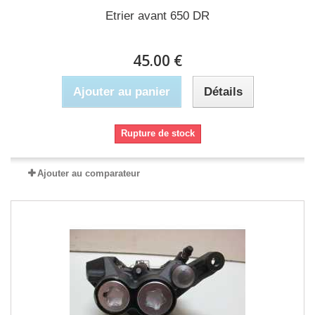
Etrier avant 650 DR
45.00 €
Ajouter au panier
Détails
Rupture de stock
Ajouter au comparateur