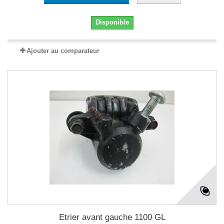
Disponible
Ajouter au comparateur
Etrier avant gauche 1100 GL