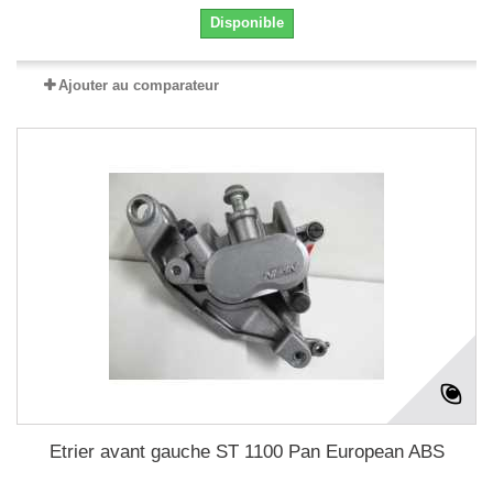
Disponible
Ajouter au comparateur
Etrier avant gauche ST 1100 Pan European ABS