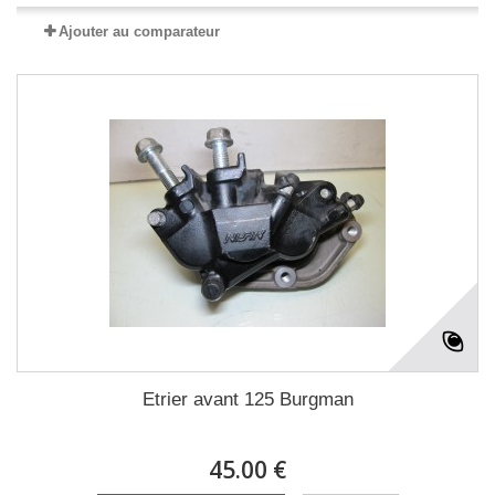
Ajouter au comparateur
Etrier avant 125 Burgman
45.00 €