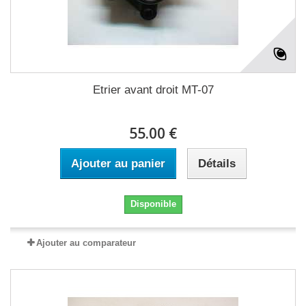
Etrier avant droit MT-07
55.00 €
Ajouter au panier
Détails
Disponible
Ajouter au comparateur