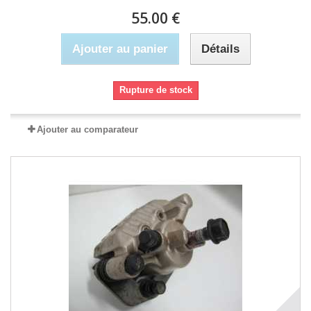
55.00 €
Ajouter au panier
Détails
Rupture de stock
Ajouter au comparateur