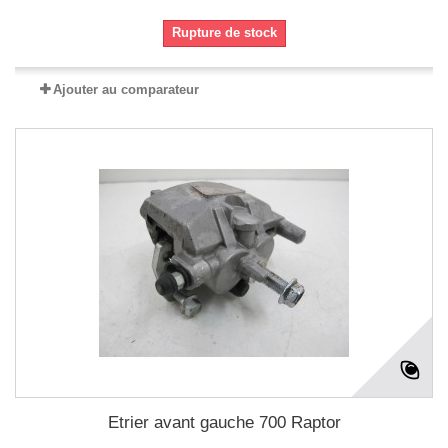
Rupture de stock
Ajouter au comparateur
Etrier avant gauche 700 Raptor