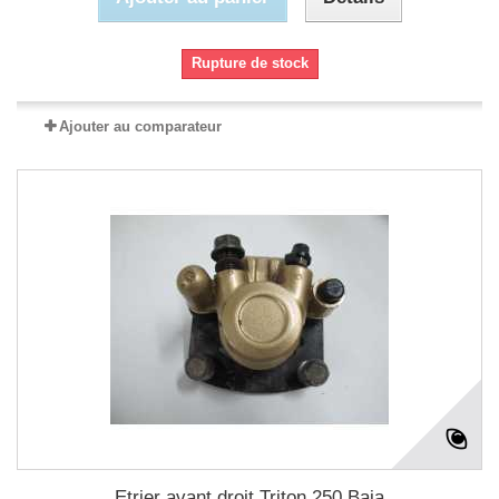
Rupture de stock
Ajouter au comparateur
Etrier avant droit Triton 250 Baja