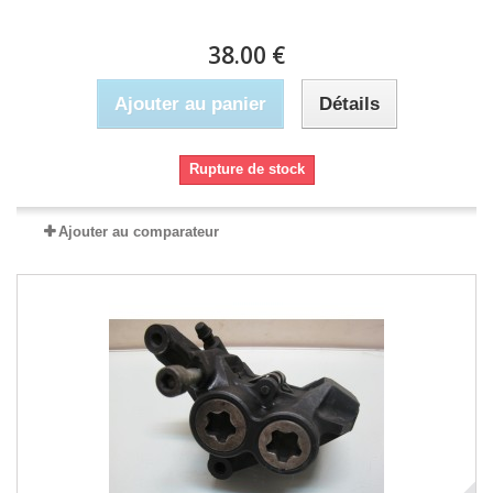
38.00 €
Ajouter au panier
Détails
Rupture de stock
Ajouter au comparateur