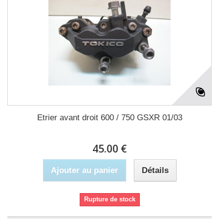
Etrier avant droit 600 / 750 GSXR 01/03
45.00 €
Ajouter au panier
Détails
Rupture de stock