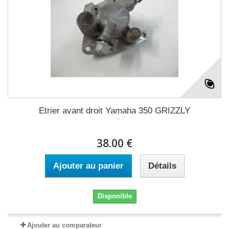
Etrier avant droit Yamaha 350 GRIZZLY
38.00 €
Ajouter au panier
Détails
Disponible
Ajouter au comparateur