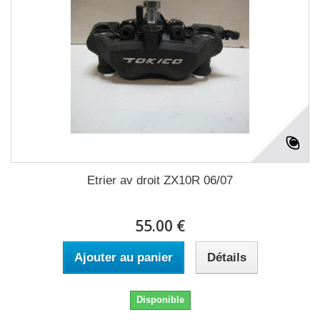
Etrier av droit ZX10R 06/07
55.00 €
Ajouter au panier
Détails
Disponible