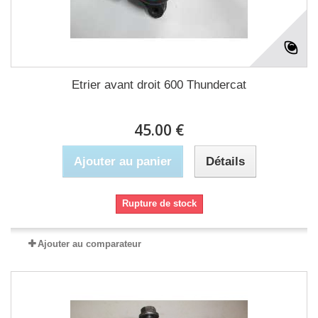
Etrier avant droit 600 Thundercat
45.00 €
Ajouter au panier
Détails
Rupture de stock
Ajouter au comparateur