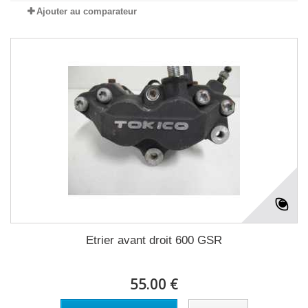
Ajouter au comparateur
Etrier avant droit 600 GSR
55.00 €