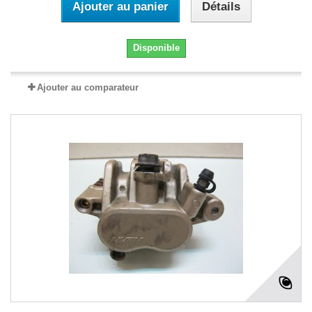
Ajouter au panier
Détails
Disponible
Ajouter au comparateur