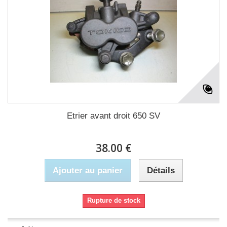
Etrier avant droit 650 SV
38.00 €
Ajouter au panier
Détails
Rupture de stock