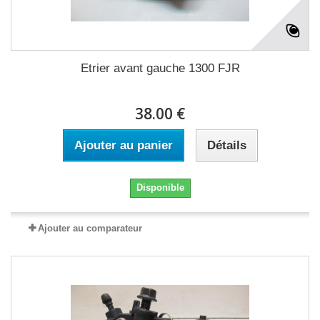
Etrier avant gauche 1300 FJR
38.00 €
Ajouter au panier
Détails
Disponible
Ajouter au comparateur