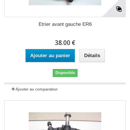
Etrier avant gauche ER6
38.00 €
Ajouter au panier
Détails
Disponible
Ajouter au comparateur