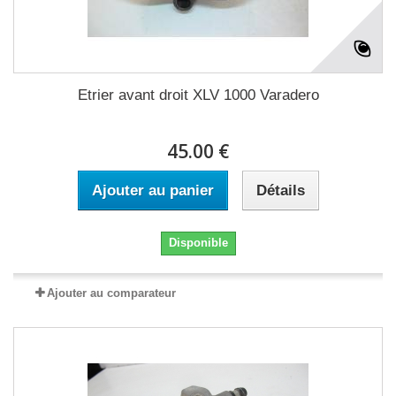
Etrier avant droit XLV 1000 Varadero
45.00 €
Ajouter au panier
Détails
Disponible
Ajouter au comparateur