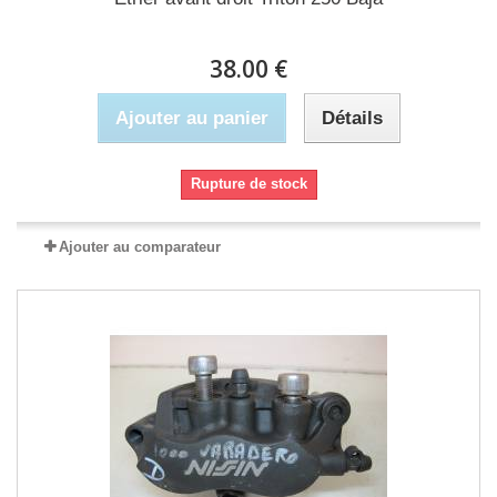
38.00 €
Ajouter au panier
Détails
Rupture de stock
Ajouter au comparateur