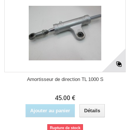
Amortisseur de direction TL 1000 S
45.00 €
Ajouter au panier
Détails
Rupture de stock