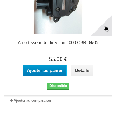
Amortisseur de direction 1000 CBR 04/05
55.00 €
Ajouter au panier
Détails
Disponible
Ajouter au comparateur