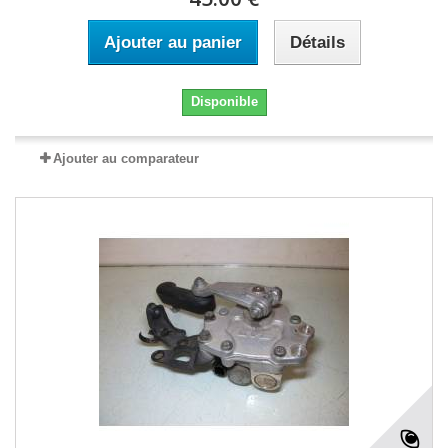
Ajouter au panier
Détails
Disponible
Ajouter au comparateur