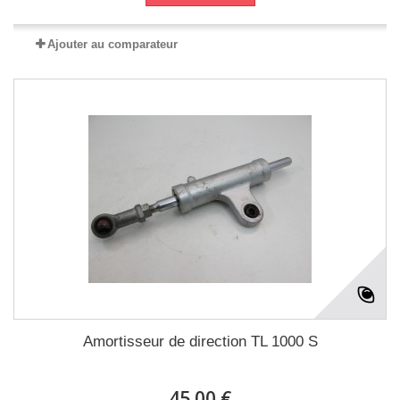
Ajouter au comparateur
Amortisseur de direction TL 1000 S
45.00 €