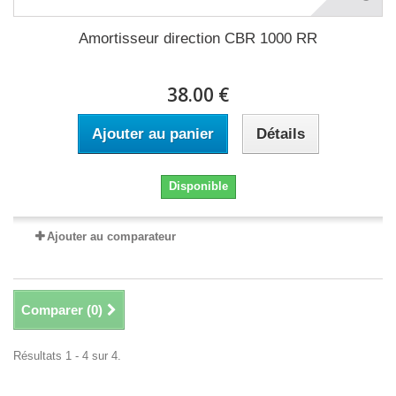
Amortisseur direction CBR 1000 RR
38.00 €
Ajouter au panier
Détails
Disponible
Ajouter au comparateur
Comparer (
0
)
Résultats 1 - 4 sur 4.