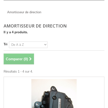
Amortisseur de direction
Amortisseur de direction
AMORTISSEUR DE DIRECTION
Il y a 4 produits.
Tri
Comparer (
0
)
Résultats 1 - 4 sur 4.