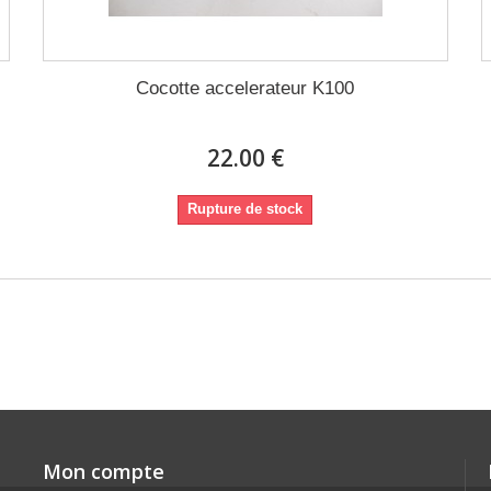
Cocotte accelerateur K100
22.00 €
Rupture de stock
Mon compte