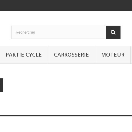
PARTIE CYCLE
CARROSSERIE
MOTEUR