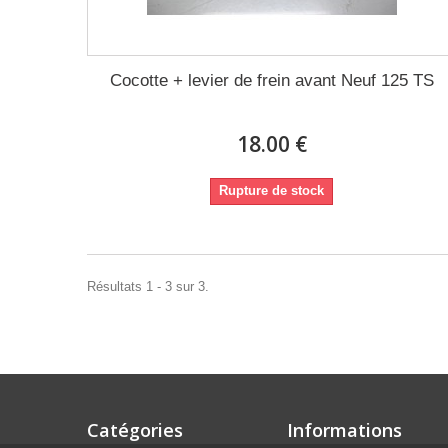
Cocotte + levier de frein avant Neuf 125 TS
18.00 €
Rupture de stock
Résultats 1 - 3 sur 3.
Catégories
Informations