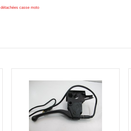
 détachées casse moto