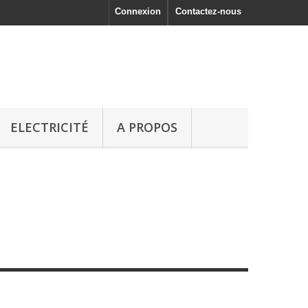
Connexion
Contactez-nous
ELECTRICITÉ
A PROPOS