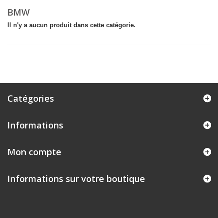
BMW
Il n'y a aucun produit dans cette catégorie.
Catégories
Informations
Mon compte
Informations sur votre boutique