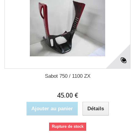
Sabot 750 / 1100 ZX
45.00 €
Ajouter au panier
Détails
Rupture de stock