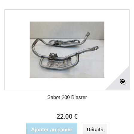
Sabot 200 Blaster
22.00 €
Ajouter au panier
Détails