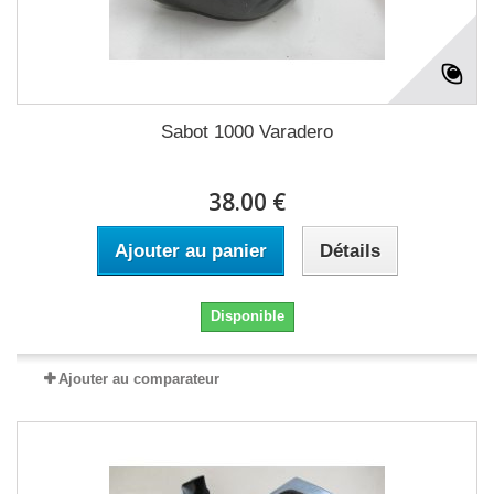
Sabot 1000 Varadero
38.00 €
Ajouter au panier
Détails
Disponible
Ajouter au comparateur