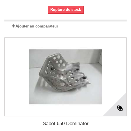
Rupture de stock
Ajouter au comparateur
Sabot 650 Dominator