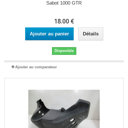
Sabot 1000 GTR
18.00 €
Ajouter au panier
Détails
Disponible
Ajouter au comparateur