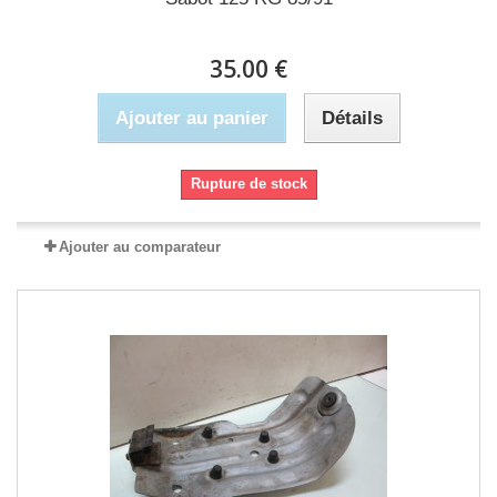
35.00 €
Ajouter au panier
Détails
Rupture de stock
Ajouter au comparateur