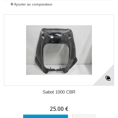
Ajouter au comparateur
Sabot 1000 CBR
25.00 €