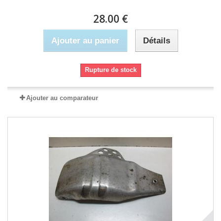
28.00 €
Ajouter au panier
Détails
Rupture de stock
Ajouter au comparateur