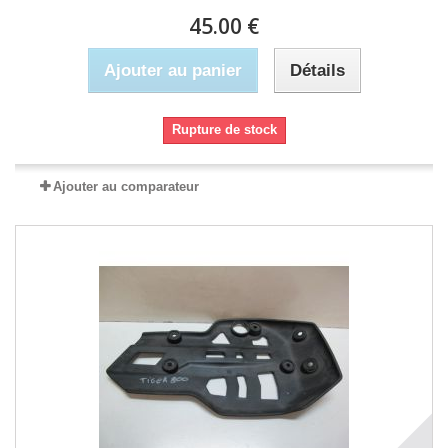
45.00 €
Ajouter au panier
Détails
Rupture de stock
Ajouter au comparateur