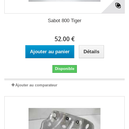
Sabot 800 Tiger
52.00 €
Ajouter au panier
Détails
Disponible
Ajouter au comparateur