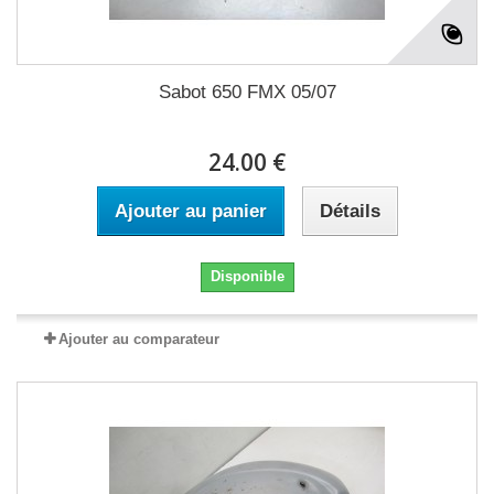
Sabot 650 FMX 05/07
24.00 €
Ajouter au panier
Détails
Disponible
Ajouter au comparateur