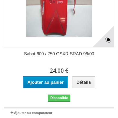
Sabot 600 / 750 GSXR SRAD 96/00
24.00 €
Ajouter au panier
Détails
Disponible
Ajouter au comparateur