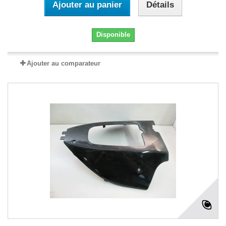
Ajouter au panier
Détails
Disponible
Ajouter au comparateur