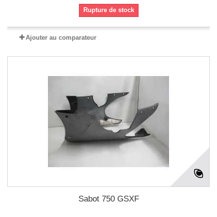
Rupture de stock
Ajouter au comparateur
Sabot 750 GSXF