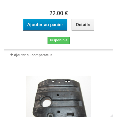
22.00 €
Ajouter au panier
Détails
Disponible
Ajouter au comparateur