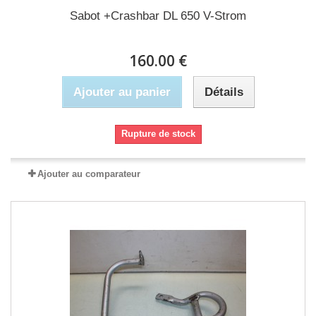
Sabot +Crashbar DL 650 V-Strom
160.00 €
Ajouter au panier
Détails
Rupture de stock
Ajouter au comparateur