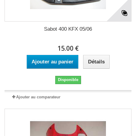
Sabot 400 KFX 05/06
15.00 €
Ajouter au panier
Détails
Disponible
Ajouter au comparateur