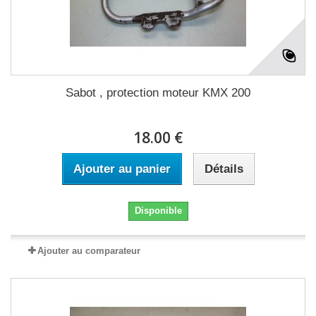
Sabot , protection moteur KMX 200
18.00 €
Ajouter au panier
Détails
Disponible
Ajouter au comparateur