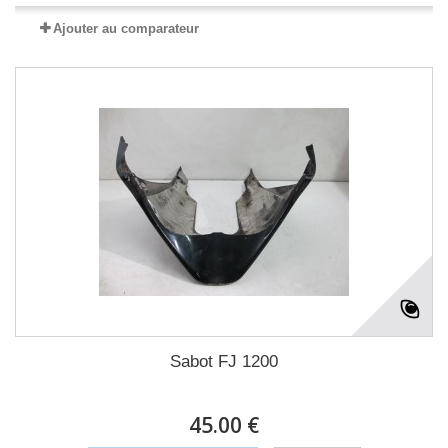
Ajouter au comparateur
Sabot FJ 1200
45.00 €