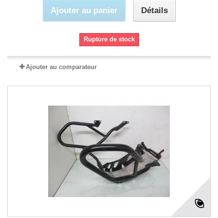
Ajouter au panier
Détails
Rupture de stock
Ajouter au comparateur