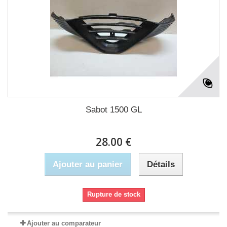
Sabot 1500 GL
28.00 €
Ajouter au panier
Détails
Rupture de stock
Ajouter au comparateur