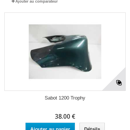
Ajouter au comparateur
Sabot 1200 Trophy
38.00 €
Ajouter au panier
Détails