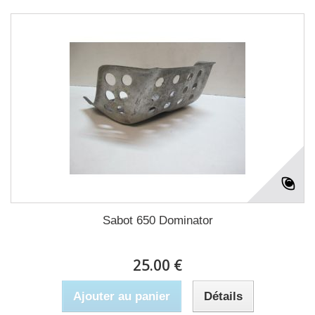
Sabot 650 Dominator
25.00 €
Ajouter au panier
Détails