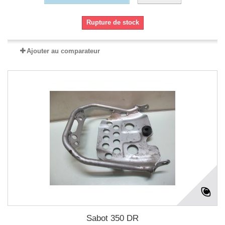
Rupture de stock
Ajouter au comparateur
Sabot 350 DR