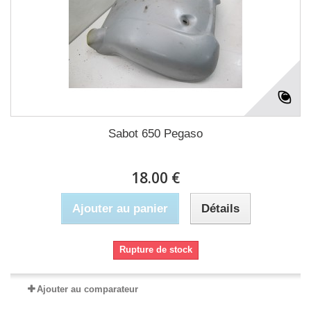
Sabot 650 Pegaso
18.00 €
Ajouter au panier
Détails
Rupture de stock
Ajouter au comparateur