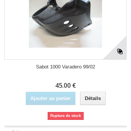
Sabot 1000 Varadero 99/02
45.00 €
Ajouter au panier
Détails
Rupture de stock