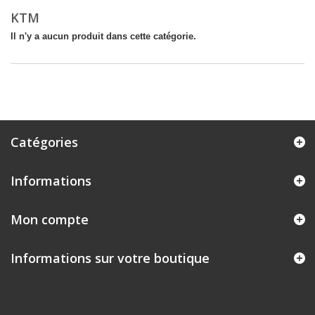
KTM
Il n'y a aucun produit dans cette catégorie.
Catégories
Informations
Mon compte
Informations sur votre boutique