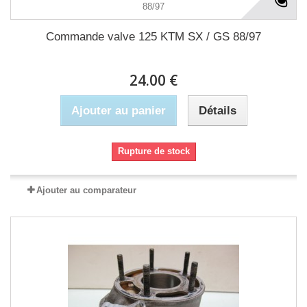
Commande valve 125 KTM SX / GS 88/97
24.00 €
Ajouter au panier
Détails
Rupture de stock
Ajouter au comparateur