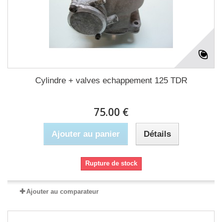
Cylindre + valves echappement 125 TDR
75.00 €
Ajouter au panier
Détails
Rupture de stock
Ajouter au comparateur