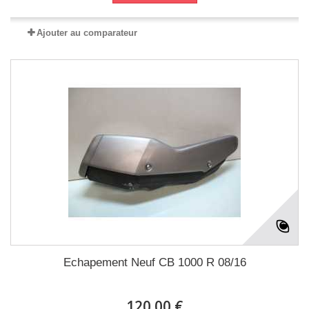
Ajouter au comparateur
Echapement Neuf CB 1000 R 08/16
120.00 €