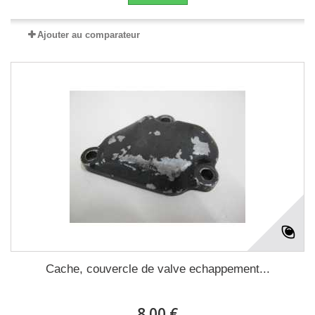
Ajouter au comparateur
Cache, couvercle de valve echappement...
8.00 €