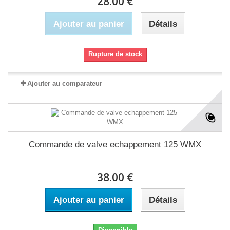
28.00 €
Ajouter au panier
Détails
Rupture de stock
Ajouter au comparateur
Commande de valve echappement 125 WMX
38.00 €
Ajouter au panier
Détails