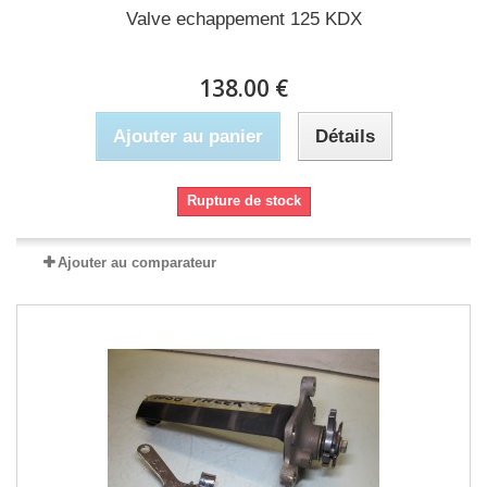
Valve echappement 125 KDX
138.00 €
Ajouter au panier
Détails
Rupture de stock
Ajouter au comparateur