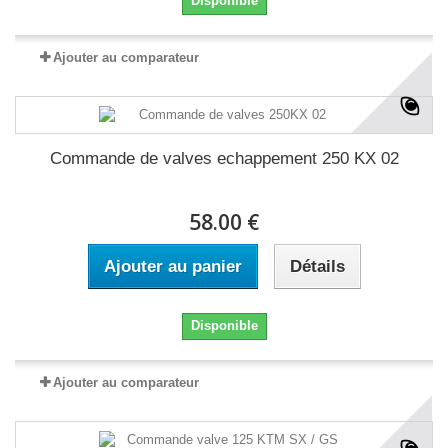
Disponible
Ajouter au comparateur
Commande de valves echappement 250 KX 02
58.00 €
Ajouter au panier
Détails
Disponible
Ajouter au comparateur