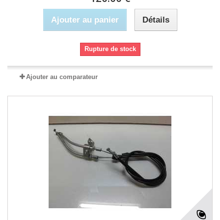
Ajouter au panier
Détails
Rupture de stock
Ajouter au comparateur