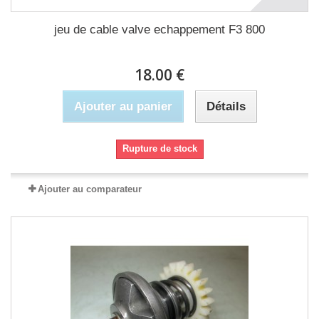
jeu de cable valve echappement F3 800
18.00 €
Ajouter au panier
Détails
Rupture de stock
Ajouter au comparateur