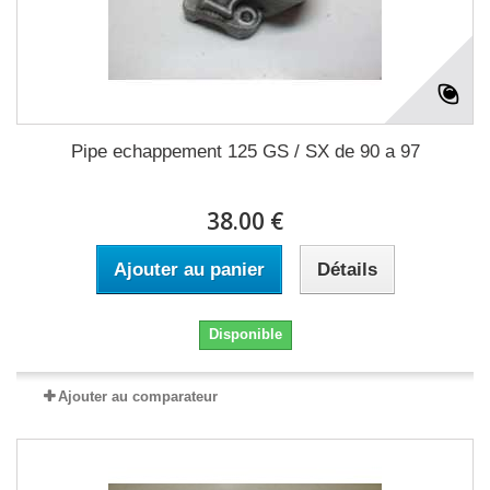
Pipe echappement 125 GS / SX de 90 a 97
38.00 €
Ajouter au panier
Détails
Disponible
Ajouter au comparateur