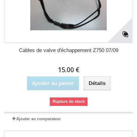
Cables de valve d'échappement Z750 07/09
15.00 €
Ajouter au panier
Détails
Rupture de stock
Ajouter au comparateur