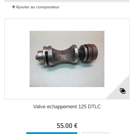
Ajouter au comparateur
Valve echappement 125 DTLC
55.00 €