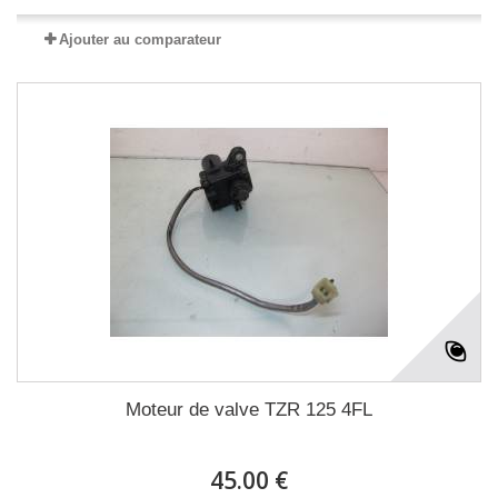
Ajouter au comparateur
Moteur de valve TZR 125 4FL
45.00 €