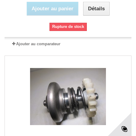
Ajouter au panier
Détails
Rupture de stock
Ajouter au comparateur