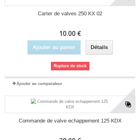
Carter de valves 250 KX 02
10.00 €
Ajouter au panier
Détails
Rupture de stock
Ajouter au comparateur
Commande de valve echappement 125 KDX