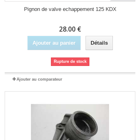
Pignon de valve echappement 125 KDX
28.00 €
Ajouter au panier
Détails
Rupture de stock
Ajouter au comparateur