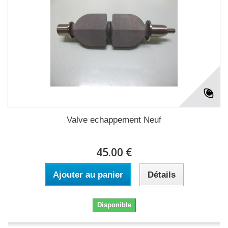
Valve echappement Neuf
45.00 €
Ajouter au panier
Détails
Disponible