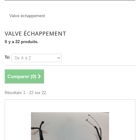
Valve échappement
Valve échappement
VALVE ÉCHAPPEMENT
Il y a 22 produits.
Tri
Comparer (
0
)
Résultats 1 - 22 sur 22.