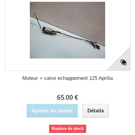
Moteur + valve echappement 125 Aprilia
65.00 €
Ajouter au panier
Détails
Rupture de stock