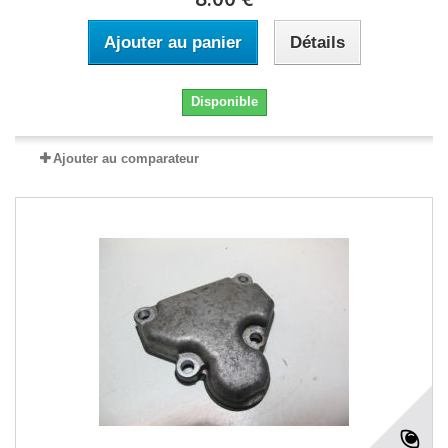
Ajouter au panier
Détails
Disponible
Ajouter au comparateur