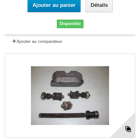
Ajouter au panier
Détails
Disponible
Ajouter au comparateur