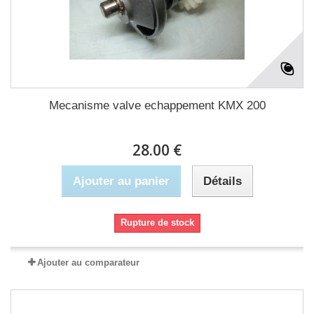
Mecanisme valve echappement KMX 200
28.00 €
Ajouter au panier
Détails
Rupture de stock
Ajouter au comparateur