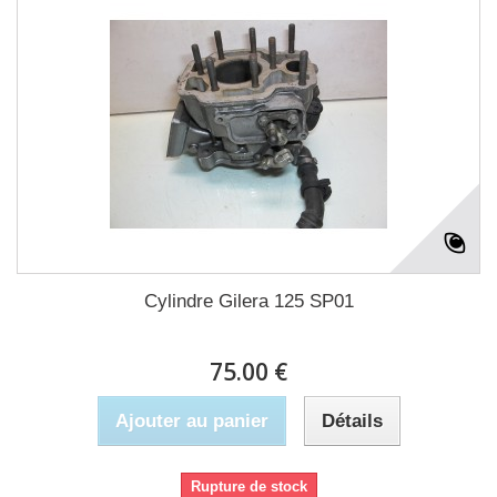
Cylindre Gilera 125 SP01
75.00 €
Ajouter au panier
Détails
Rupture de stock