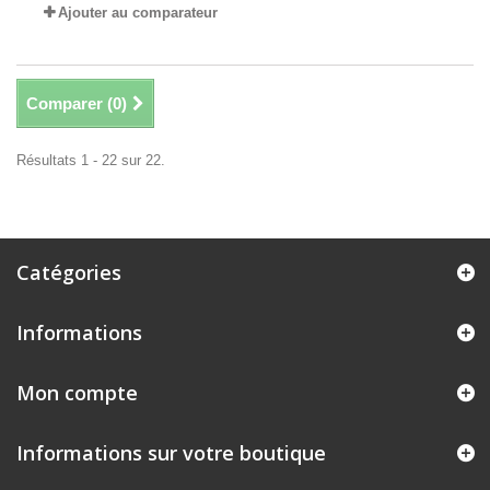
Ajouter au comparateur
Comparer (
0
)
Résultats 1 - 22 sur 22.
Catégories
Informations
Mon compte
Informations sur votre boutique