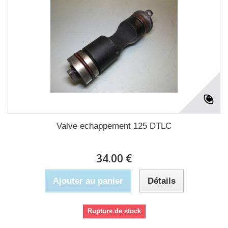
Valve echappement 125 DTLC
34.00 €
Ajouter au panier
Détails
Rupture de stock