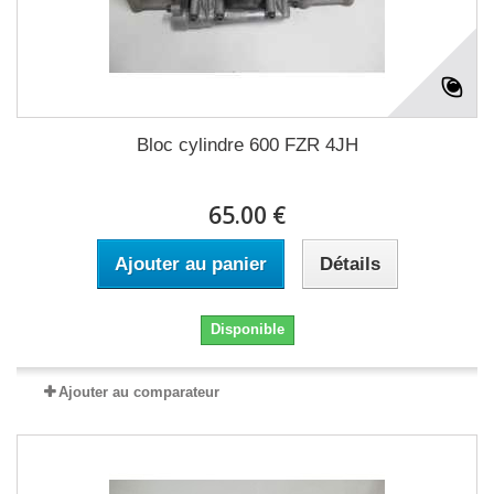
Bloc cylindre 600 FZR 4JH
65.00 €
Ajouter au panier
Détails
Disponible
Ajouter au comparateur