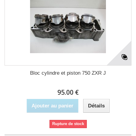
Bloc cylindre et piston 750 ZXR J
95.00 €
Ajouter au panier
Détails
Rupture de stock