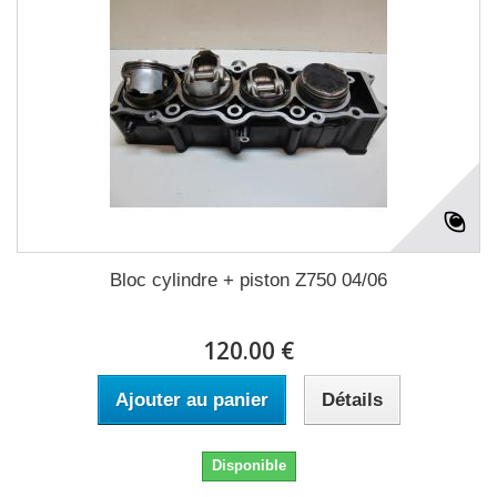
Bloc cylindre + piston Z750 04/06
120.00 €
Ajouter au panier
Détails
Disponible