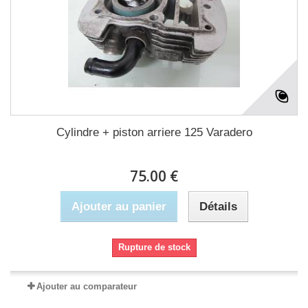
Cylindre + piston arriere 125 Varadero
75.00 €
Ajouter au panier
Détails
Rupture de stock
Ajouter au comparateur