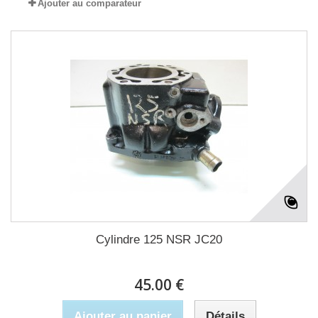
Ajouter au comparateur
Cylindre 125 NSR JC20
45.00 €
Ajouter au panier
Détails