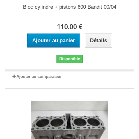
Bloc cylindre + pistons 600 Bandit 00/04
110.00 €
Ajouter au panier
Détails
Disponible
Ajouter au comparateur