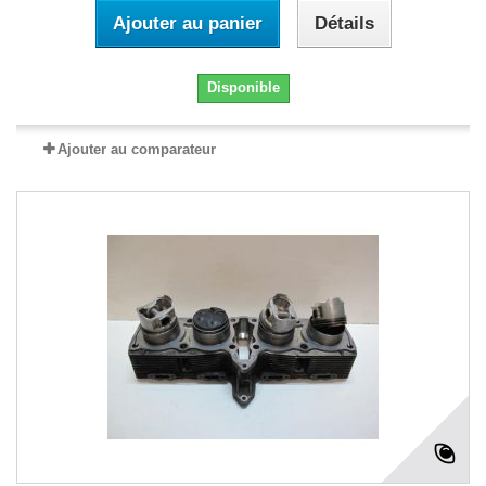
Ajouter au panier
Détails
Disponible
Ajouter au comparateur