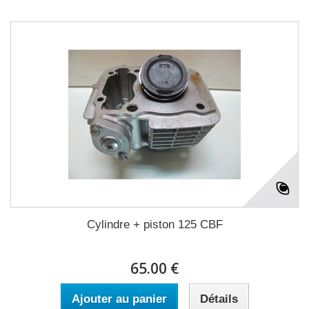
Cylindre + piston 125 CBF
65.00 €
Ajouter au panier
Détails