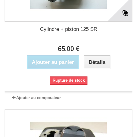
Cylindre + piston 125 SR
65.00 €
Ajouter au panier
Détails
Rupture de stock
Ajouter au comparateur