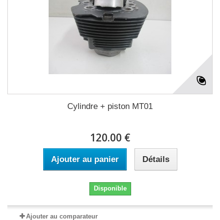
Cylindre + piston MT01
120.00 €
Ajouter au panier
Détails
Disponible
Ajouter au comparateur