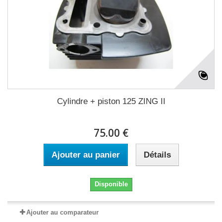
Cylindre + piston 125 ZING II
75.00 €
Ajouter au panier
Détails
Disponible
Ajouter au comparateur