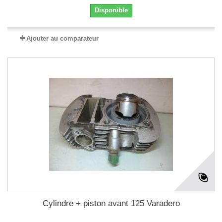
Disponible
Ajouter au comparateur
Cylindre + piston avant 125 Varadero