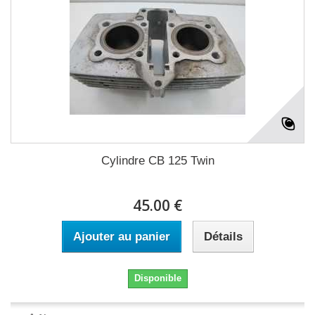
Cylindre CB 125 Twin
45.00 €
Ajouter au panier
Détails
Disponible