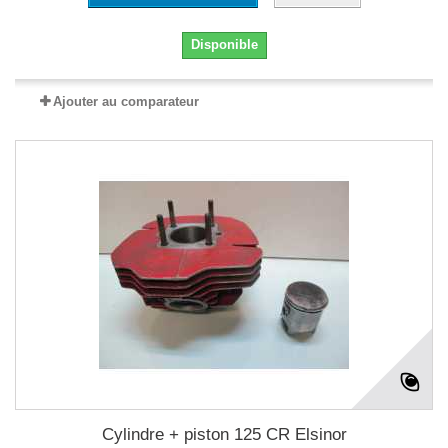
Disponible
Ajouter au comparateur
Cylindre + piston 125 CR Elsinor