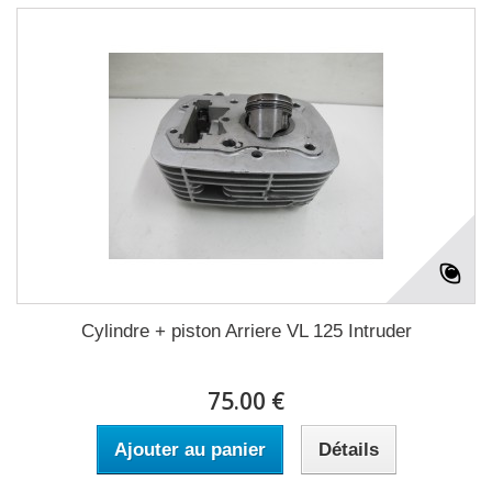
Cylindre + piston Arriere VL 125 Intruder
75.00 €
Ajouter au panier
Détails