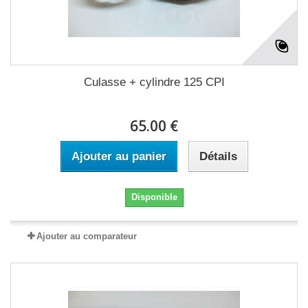
Culasse + cylindre 125 CPI
65.00 €
Ajouter au panier
Détails
Disponible
Ajouter au comparateur