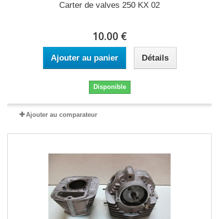
Carter de valves 250 KX 02
10.00 €
Ajouter au panier
Détails
Disponible
Ajouter au comparateur