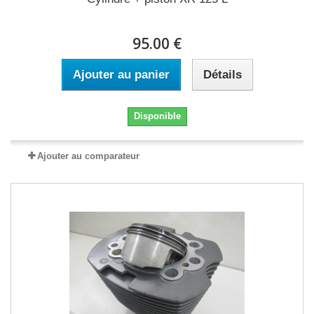
95.00 €
Ajouter au panier
Détails
Disponible
Ajouter au comparateur