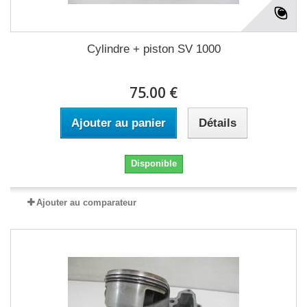
Cylindre + piston SV 1000
75.00 €
Ajouter au panier
Détails
Disponible
Ajouter au comparateur