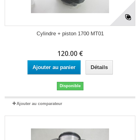
Cylindre + piston 1700 MT01
120.00 €
Ajouter au panier
Détails
Disponible
Ajouter au comparateur