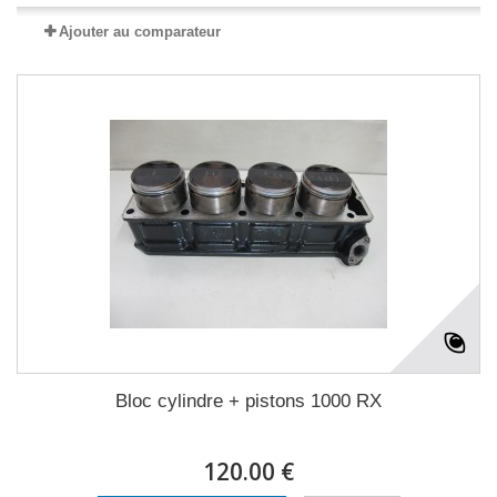
Ajouter au comparateur
Bloc cylindre + pistons 1000 RX
120.00 €