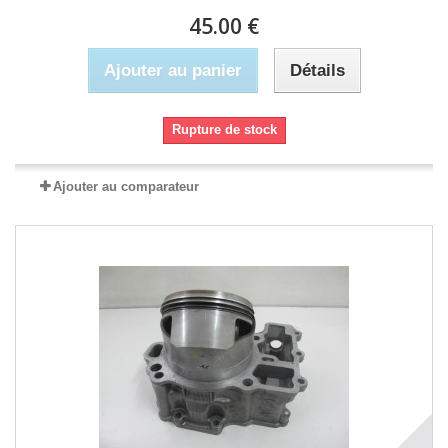
45.00 €
Ajouter au panier
Détails
Rupture de stock
Ajouter au comparateur