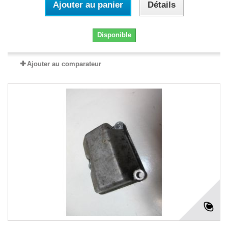
Ajouter au panier
Détails
Disponible
Ajouter au comparateur