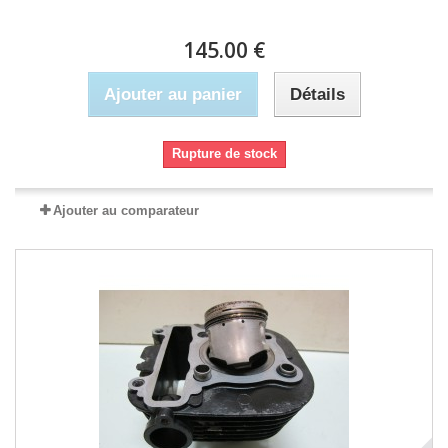
145.00 €
Ajouter au panier
Détails
Rupture de stock
Ajouter au comparateur