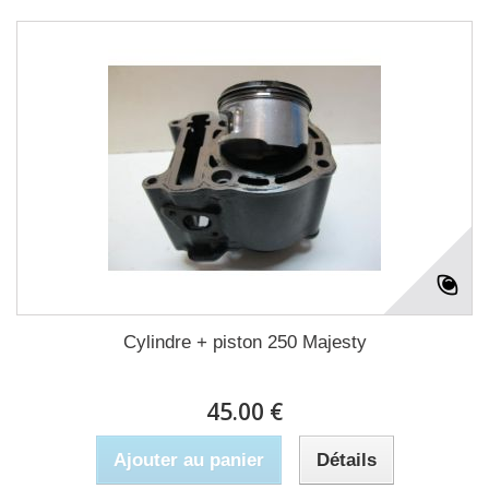
Cylindre + piston 250 Majesty
45.00 €
Ajouter au panier
Détails