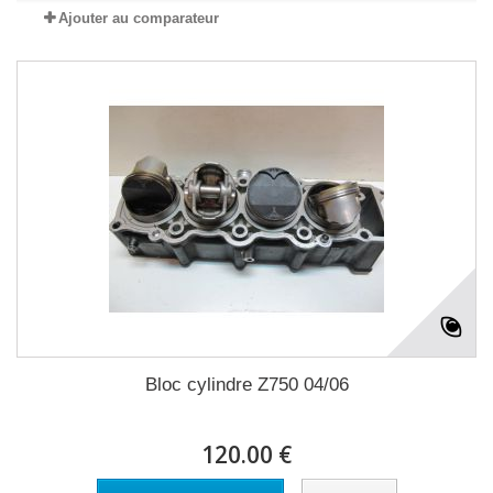
Ajouter au comparateur
Bloc cylindre Z750 04/06
120.00 €