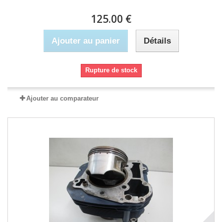
125.00 €
Ajouter au panier
Détails
Rupture de stock
Ajouter au comparateur