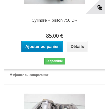
Cylindre + piston 750 DR
85.00 €
Ajouter au panier
Détails
Disponible
Ajouter au comparateur