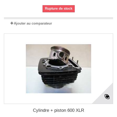
Rupture de stock
Ajouter au comparateur
Cylindre + piston 600 XLR