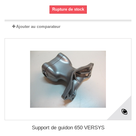
Rupture de stock
Ajouter au comparateur
Support de guidon 650 VERSYS