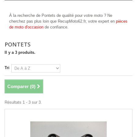
Pontets
À la recherche de Pontets
de qualité pour votre moto
? Ne
cherchez pas plus loin que RecupMoto62.fr, votre expert en
pièces
de moto d'occasion
de confiance.
PONTETS
Il y a 3 produits.
Tri
Comparer (
0
)
Résultats 1 - 3 sur 3.