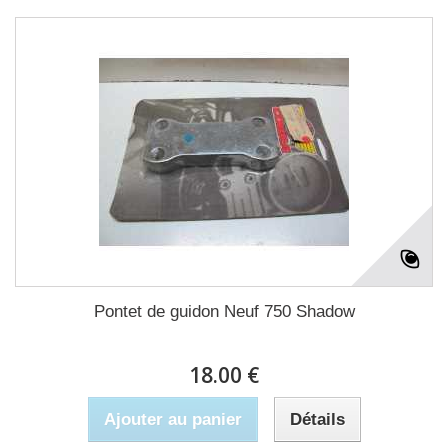
Pontet de guidon Neuf 750 Shadow
18.00 €
Ajouter au panier
Détails