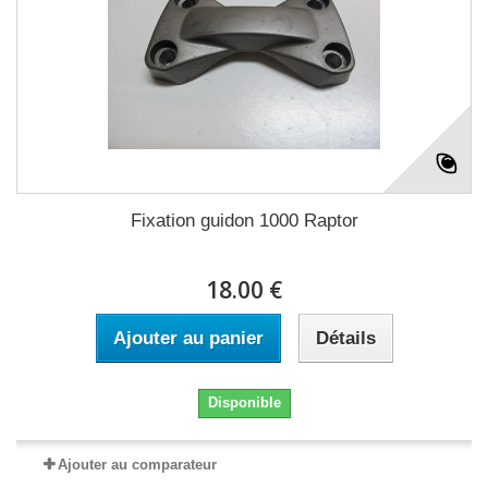
Fixation guidon 1000 Raptor
18.00 €
Ajouter au panier
Détails
Disponible
Ajouter au comparateur