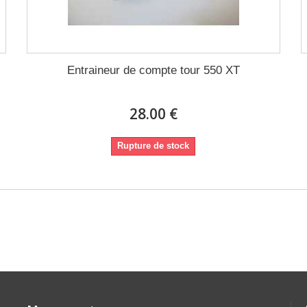
Entraineur de compte tour 550 XT
28.00 €
Rupture de stock