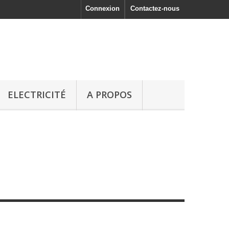
Connexion
Contactez-nous
ELECTRICITÉ
A PROPOS