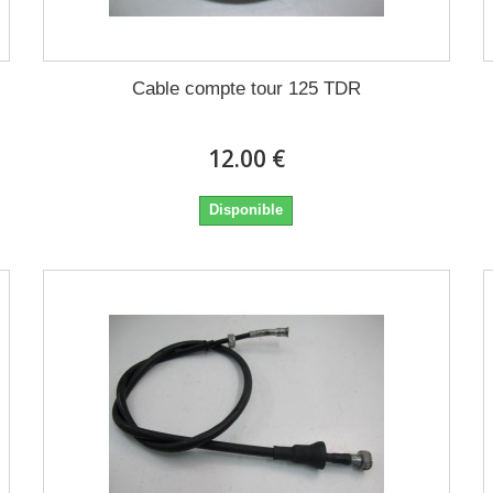
Cable compte tour 125 TDR
12.00 €
Disponible