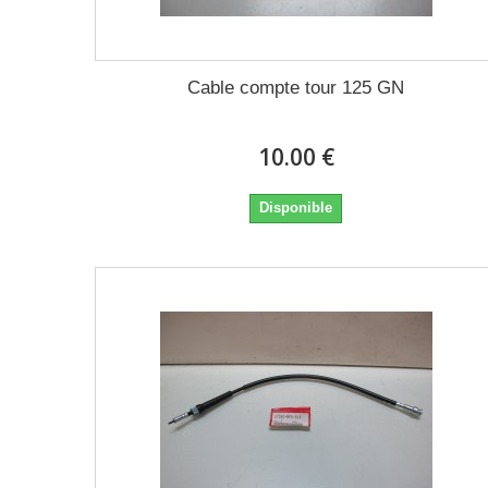
Cable compte tour 125 GN
10.00 €
Disponible