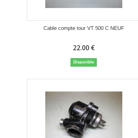
Cable compte tour VT 500 C NEUF
22.00 €
Disponible