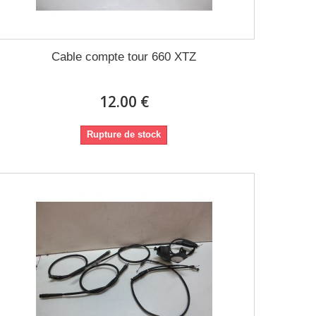
Cable compte tour 660 XTZ
12.00 €
Rupture de stock