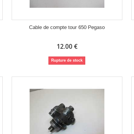
Cable de compte tour 650 Pegaso
12.00 €
Rupture de stock