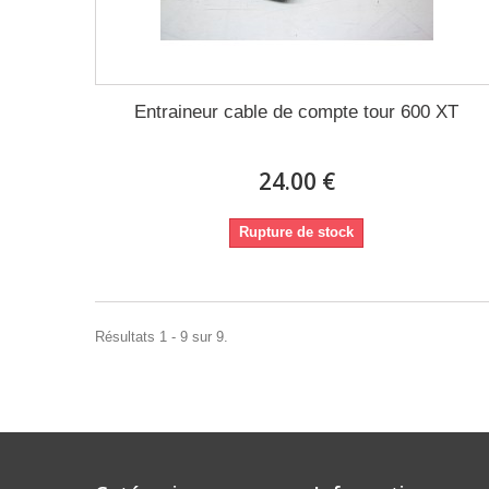
Entraineur cable de compte tour 600 XT
24.00 €
Rupture de stock
Résultats 1 - 9 sur 9.