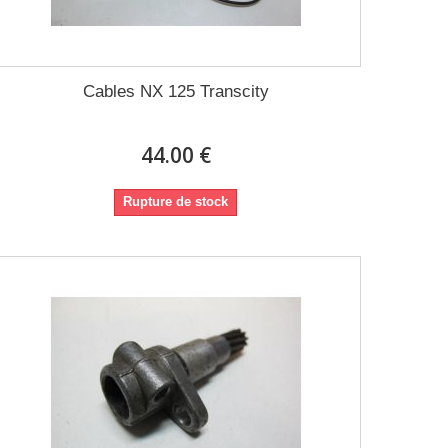
Cables NX 125 Transcity
44.00 €
Rupture de stock