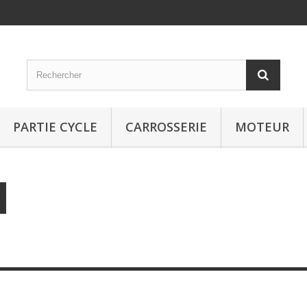
PARTIE CYCLE
CARROSSERIE
MOTEUR
ours