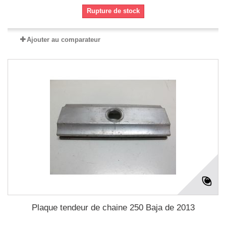
Rupture de stock
Ajouter au comparateur
Plaque tendeur de chaine 250 Baja de 2013