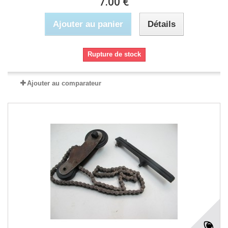
7.00 €
Ajouter au panier
Détails
Rupture de stock
Ajouter au comparateur