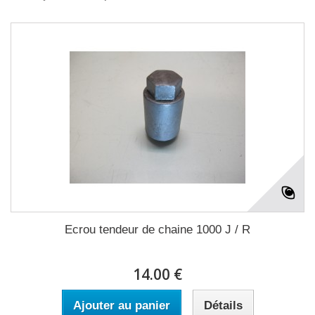
Ecrou tendeur de chaine 1000 J / R
14.00 €
Ajouter au panier
Détails