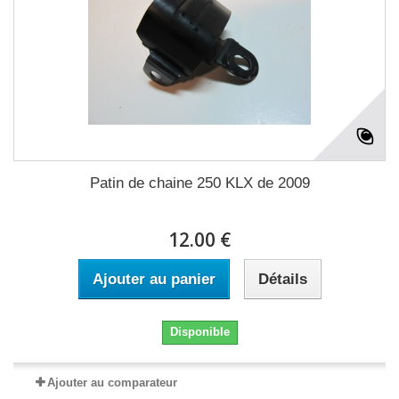
Patin de chaine 250 KLX de 2009
12.00 €
Ajouter au panier
Détails
Disponible
Ajouter au comparateur