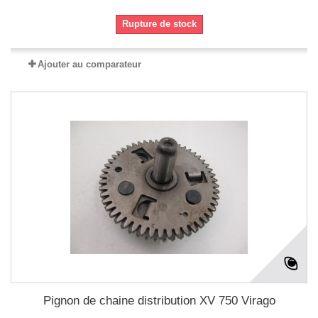
Rupture de stock
Ajouter au comparateur
Pignon de chaine distribution XV 750 Virago