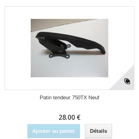
Patin tendeur 750TX Neuf
28.00 €
Ajouter au panier
Détails