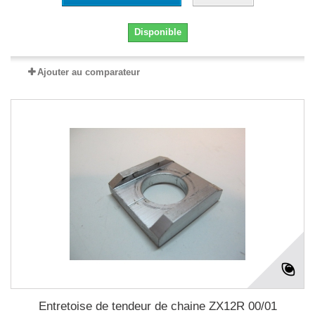
Disponible
Ajouter au comparateur
Entretoise de tendeur de chaine ZX12R 00/01