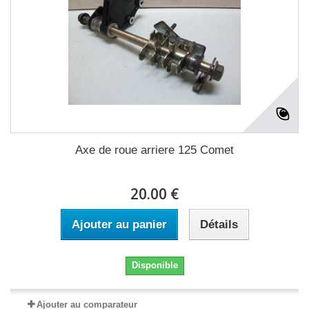
Axe de roue arriere 125 Comet
20.00 €
Ajouter au panier
Détails
Disponible
Ajouter au comparateur