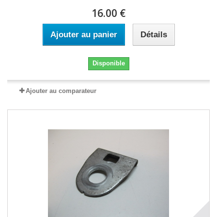
16.00 €
Ajouter au panier
Détails
Disponible
Ajouter au comparateur