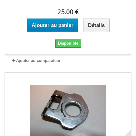
25.00 €
Ajouter au panier
Détails
Disponible
Ajouter au comparateur