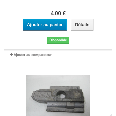
4.00 €
Ajouter au panier
Détails
Disponible
Ajouter au comparateur