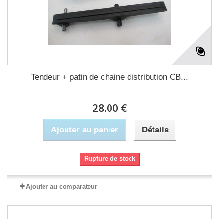
Tendeur + patin de chaine distribution CB...
28.00 €
Ajouter au panier
Détails
Rupture de stock
Ajouter au comparateur