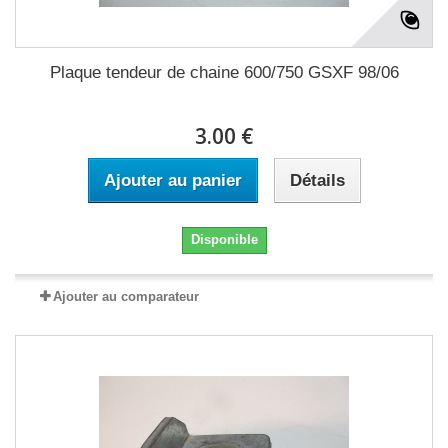
Plaque tendeur de chaine 600/750 GSXF 98/06
3.00 €
Ajouter au panier
Détails
Disponible
Ajouter au comparateur