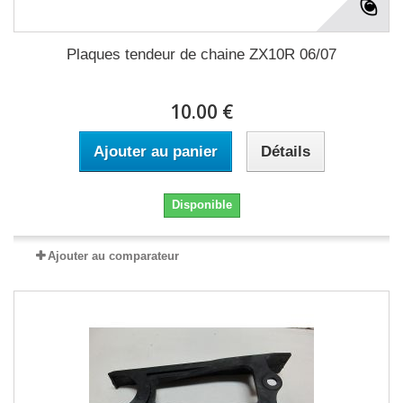
Plaques tendeur de chaine ZX10R 06/07
10.00 €
Ajouter au panier
Détails
Disponible
Ajouter au comparateur