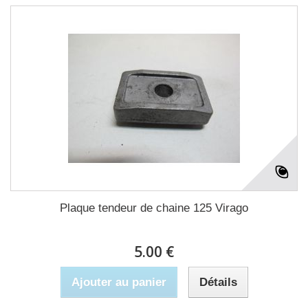
Plaque tendeur de chaine 125 Virago
5.00 €
Ajouter au panier
Détails