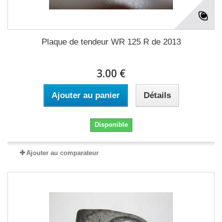
Plaque de tendeur WR 125 R de 2013
3.00 €
Ajouter au panier
Détails
Disponible
Ajouter au comparateur