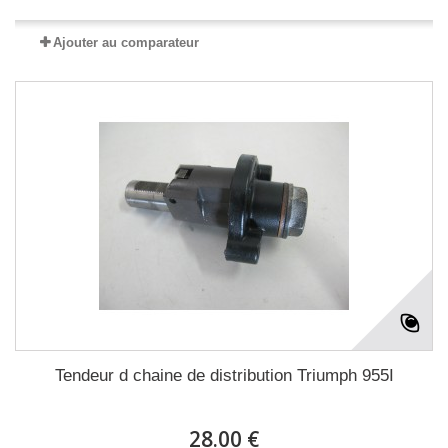
Ajouter au comparateur
Tendeur d chaine de distribution Triumph 955I
28.00 €