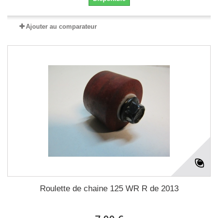
Ajouter au comparateur
Roulette de chaine 125 WR R de 2013