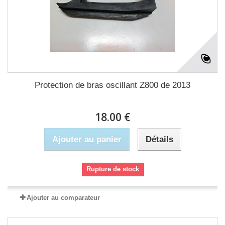
Protection de bras oscillant Z800 de 2013
18.00 €
Ajouter au panier
Détails
Rupture de stock
Ajouter au comparateur