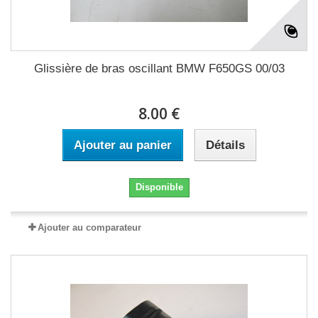
Glissière de bras oscillant BMW F650GS 00/03
8.00 €
Ajouter au panier
Détails
Disponible
Ajouter au comparateur