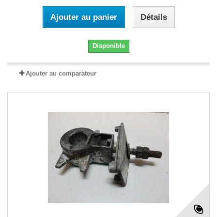
Ajouter au panier
Détails
Disponible
Ajouter au comparateur