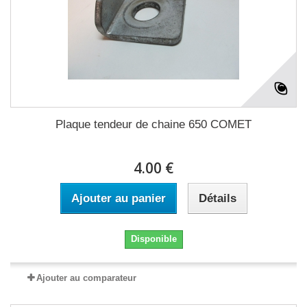
Plaque tendeur de chaine 650 COMET
4.00 €
Ajouter au panier
Détails
Disponible
Ajouter au comparateur