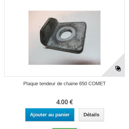
Plaque tendeur de chaine 650 COMET
4.00 €
Ajouter au panier
Détails