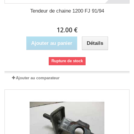
Tendeur de chaine 1200 FJ 91/94
12.00 €
Ajouter au panier
Détails
Rupture de stock
Ajouter au comparateur