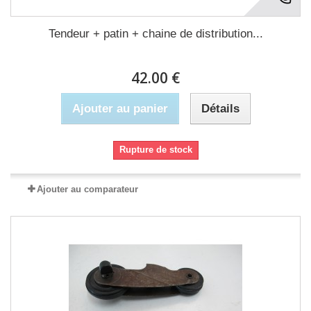
Tendeur + patin + chaine de distribution...
42.00 €
Ajouter au panier
Détails
Rupture de stock
Ajouter au comparateur