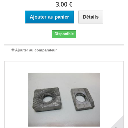
3.00 €
Ajouter au panier
Détails
Disponible
Ajouter au comparateur