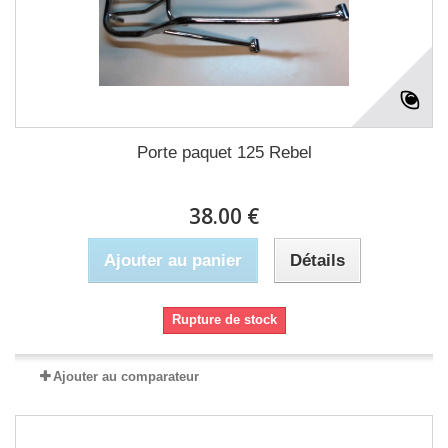
Porte paquet 125 Rebel
38.00 €
Ajouter au panier
Détails
Rupture de stock
Ajouter au comparateur