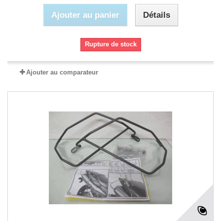
Ajouter au panier
Détails
Rupture de stock
Ajouter au comparateur