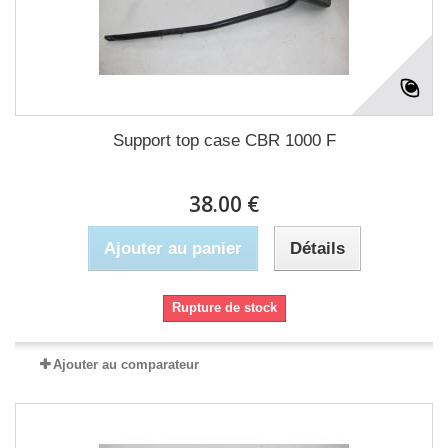
Support top case CBR 1000 F
38.00 €
Ajouter au panier
Détails
Rupture de stock
Ajouter au comparateur