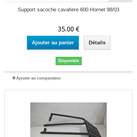
Support sacoche cavaliere 600 Hornet 98/03
35.00 €
Ajouter au panier
Détails
Disponible
Ajouter au comparateur