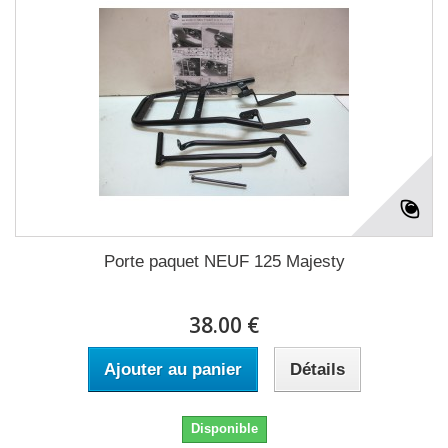
Porte paquet NEUF 125 Majesty
38.00 €
Ajouter au panier
Détails
Disponible