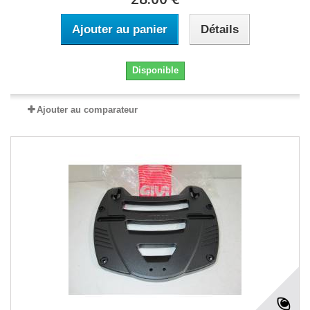
Ajouter au panier
Détails
Disponible
Ajouter au comparateur