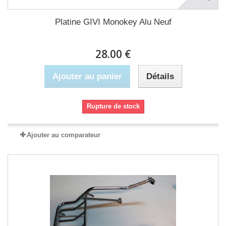
Platine GIVI Monokey Alu Neuf
28.00 €
Ajouter au panier
Détails
Rupture de stock
Ajouter au comparateur