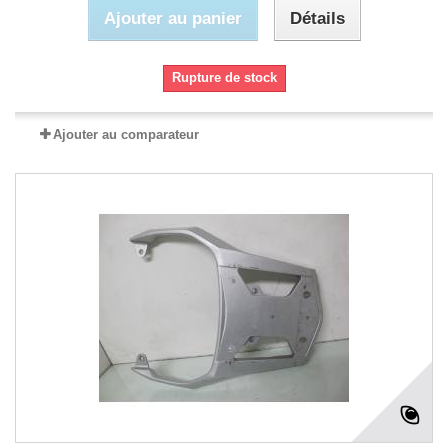
Ajouter au panier
Détails
Rupture de stock
Ajouter au comparateur