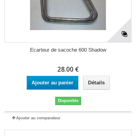
Ecarteur de sacoche 600 Shadow
28.00 €
Ajouter au panier
Détails
Disponible
Ajouter au comparateur