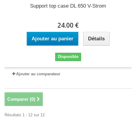
Support top case DL 650 V-Strom
24.00 €
Ajouter au panier
Détails
Disponible
Ajouter au comparateur
Comparer (
0
)
Résultats 1 - 12 sur 12.