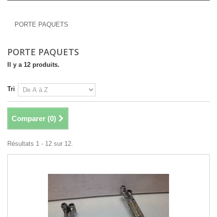
PORTE PAQUETS
PORTE PAQUETS
PORTE PAQUETS
Il y a 12 produits.
Tri
Comparer (
0
)
Résultats 1 - 12 sur 12.