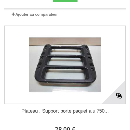
Ajouter au comparateur
Plateau , Support porte paquet alu 750...
28.00 €