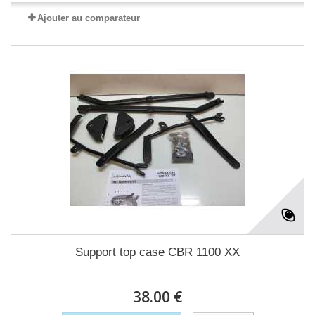
Ajouter au comparateur
Support top case CBR 1100 XX
38.00 €