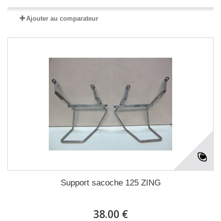
Ajouter au comparateur
Support sacoche 125 ZING
38.00 €