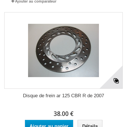
Ajouter au comparateur
Disque de frein ar 125 CBR R de 2007
38.00 €
Ajouter au panier
Détails