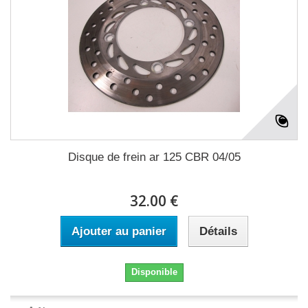
Disque de frein ar 125 CBR 04/05
32.00 €
Ajouter au panier
Détails
Disponible