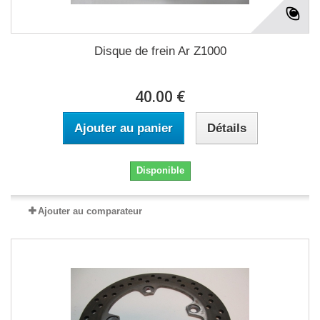
Disque de frein Ar Z1000
40.00 €
Ajouter au panier
Détails
Disponible
Ajouter au comparateur