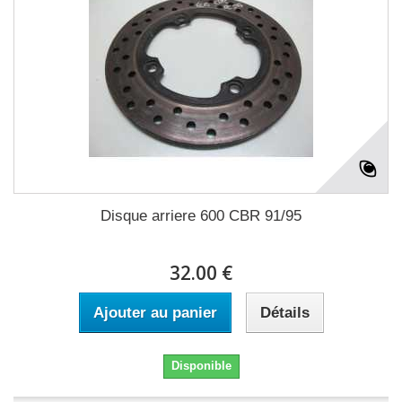
Disque arriere 600 CBR 91/95
32.00 €
Ajouter au panier
Détails
Disponible