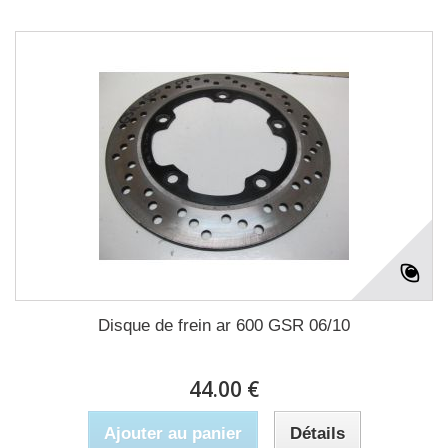
Disque de frein ar 600 GSR 06/10
44.00 €
Ajouter au panier
Détails