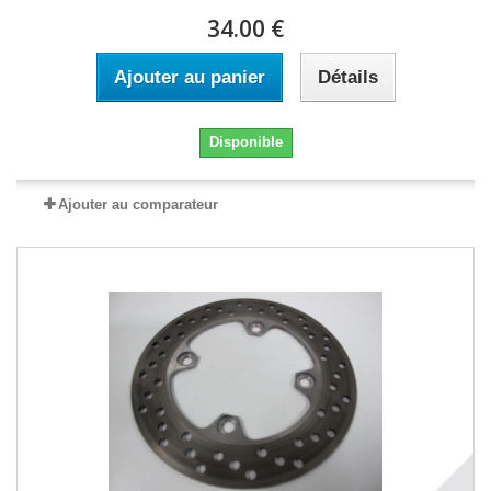
34.00 €
Ajouter au panier
Détails
Disponible
Ajouter au comparateur