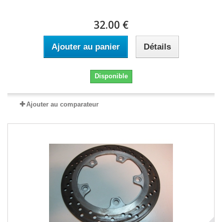
32.00 €
Ajouter au panier
Détails
Disponible
Ajouter au comparateur