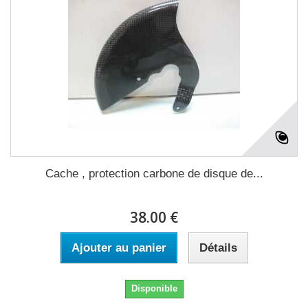
Cache , protection carbone de disque de...
38.00 €
Ajouter au panier
Détails
Disponible