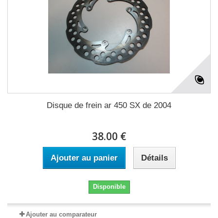
Disque de frein ar 450 SX de 2004
38.00 €
Ajouter au panier
Détails
Disponible
Ajouter au comparateur