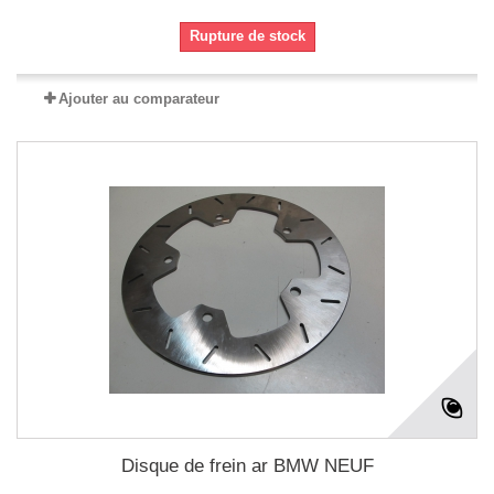
Rupture de stock
Ajouter au comparateur
Disque de frein ar BMW NEUF