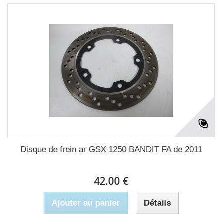
Disque de frein ar GSX 1250 BANDIT FA de 2011
42.00 €
Ajouter au panier
Détails