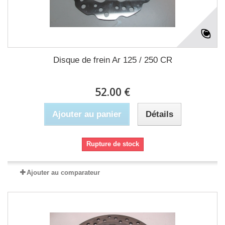
Disque de frein Ar 125 / 250 CR
52.00 €
Ajouter au panier
Détails
Rupture de stock
Ajouter au comparateur