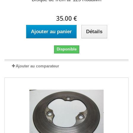
35.00 €
Ajouter au panier
Détails
Disponible
Ajouter au comparateur