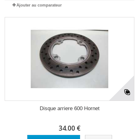
Ajouter au comparateur
Disque arriere 600 Hornet
34.00 €