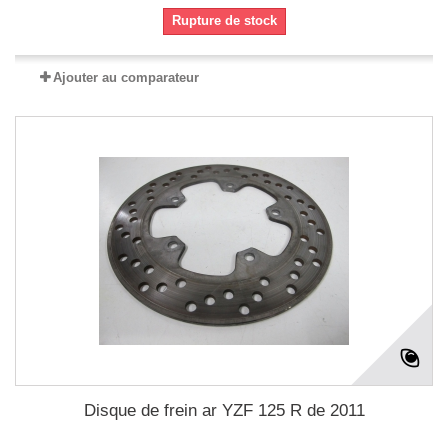
Rupture de stock
Ajouter au comparateur
Disque de frein ar YZF 125 R de 2011