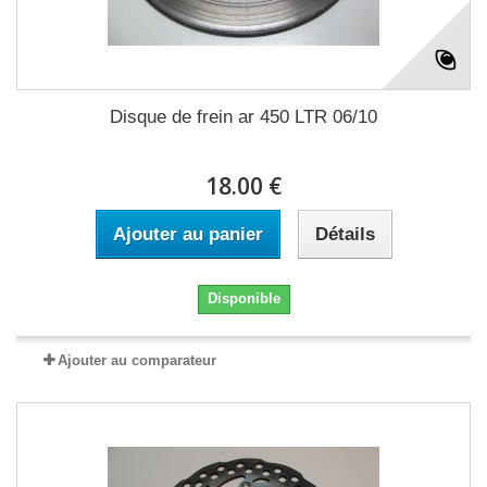
Disque de frein ar 450 LTR 06/10
18.00 €
Ajouter au panier
Détails
Disponible
Ajouter au comparateur