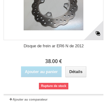
Disque de frein ar ER6 N de 2012
38.00 €
Ajouter au panier
Détails
Rupture de stock
Ajouter au comparateur