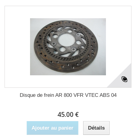
Disque de frein AR 800 VFR VTEC ABS 04
45.00 €
Ajouter au panier
Détails