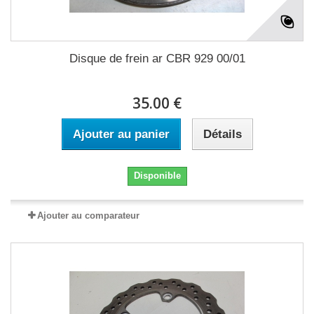
Disque de frein ar CBR 929 00/01
35.00 €
Ajouter au panier
Détails
Disponible
Ajouter au comparateur