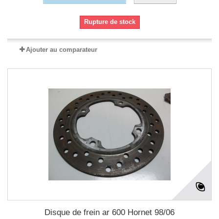
Rupture de stock
Ajouter au comparateur
Disque de frein ar 600 Hornet 98/06