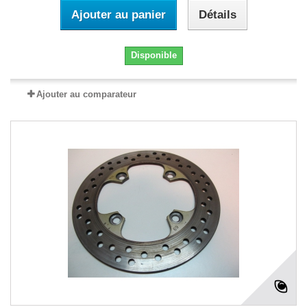
Ajouter au panier
Détails
Disponible
Ajouter au comparateur