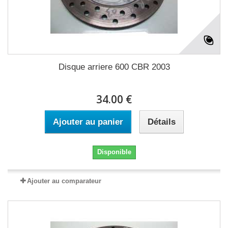
Disque arriere 600 CBR 2003
34.00 €
Ajouter au panier
Détails
Disponible
Ajouter au comparateur