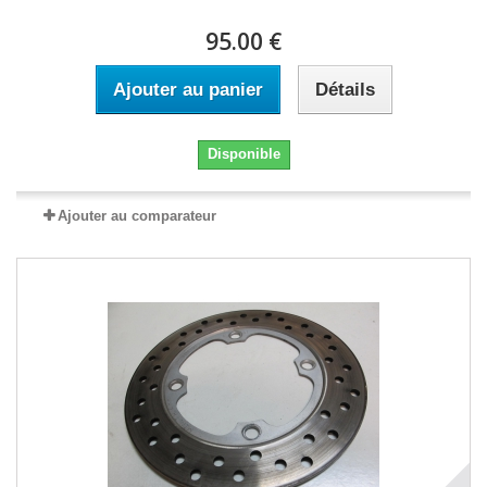
95.00 €
Ajouter au panier
Détails
Disponible
Ajouter au comparateur