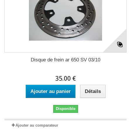
Disque de frein ar 650 SV 03/10
35.00 €
Ajouter au panier
Détails
Disponible
Ajouter au comparateur