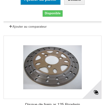
Disponible
Ajouter au comparateur
Disque de frein ar 125 Roadwin