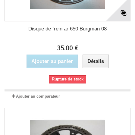
Disque de frein ar 650 Burgman 08
35.00 €
Ajouter au panier
Détails
Rupture de stock
Ajouter au comparateur