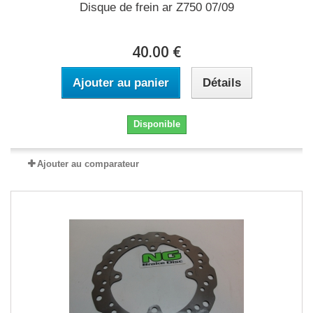
Disque de frein ar Z750 07/09
40.00 €
Ajouter au panier
Détails
Disponible
Ajouter au comparateur