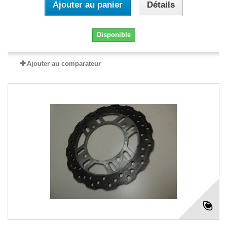
Ajouter au panier
Détails
Disponible
Ajouter au comparateur