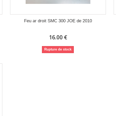
Feu ar droit SMC 300 JOE de 2010
16.00 €
Rupture de stock