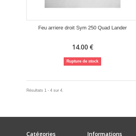
Feu arriere droit Sym 250 Quad Lander
14.00 €
Rupture de stock
Résultats 1 - 4 sur 4.
Catégories
Informations