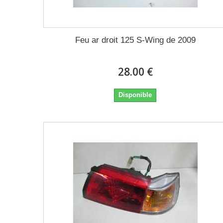
Feu ar droit 125 S-Wing de 2009
28.00 €
Disponible