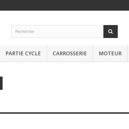
PARTIE CYCLE
CARROSSERIE
MOTEUR
t