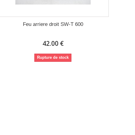
Feu arriere droit SW-T 600
42.00 €
Rupture de stock