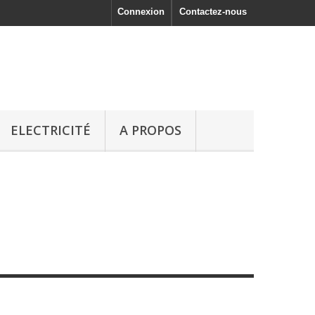
Connexion
Contactez-nous
ELECTRICITÉ
A PROPOS