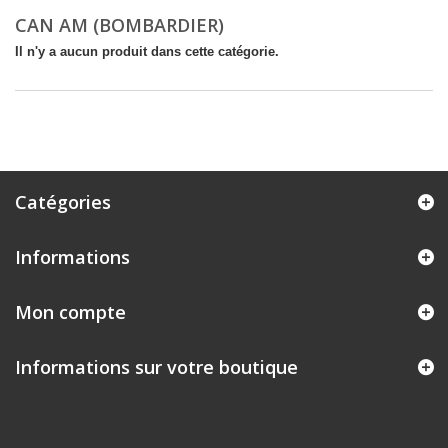
CAN AM (BOMBARDIER)
Il n'y a aucun produit dans cette catégorie.
Catégories
Informations
Mon compte
Informations sur votre boutique