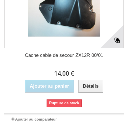
Cache cable de secour ZX12R 00/01
14.00 €
Ajouter au panier
Détails
Rupture de stock
Ajouter au comparateur