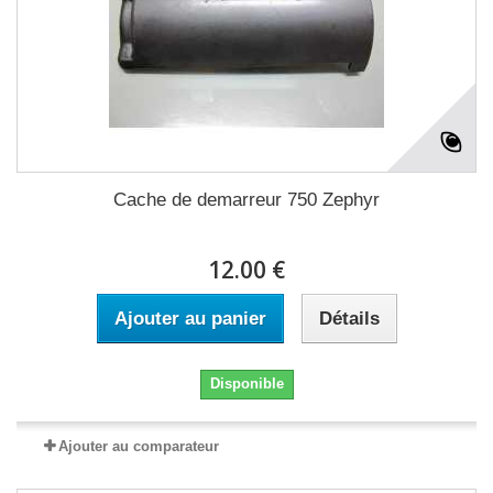
Cache de demarreur 750 Zephyr
12.00 €
Ajouter au panier
Détails
Disponible
Ajouter au comparateur