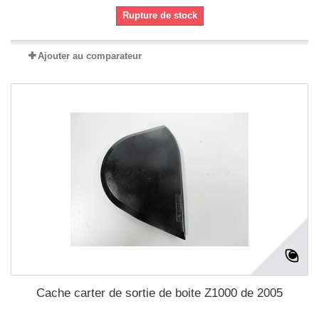
Rupture de stock
Ajouter au comparateur
Cache carter de sortie de boite Z1000 de 2005