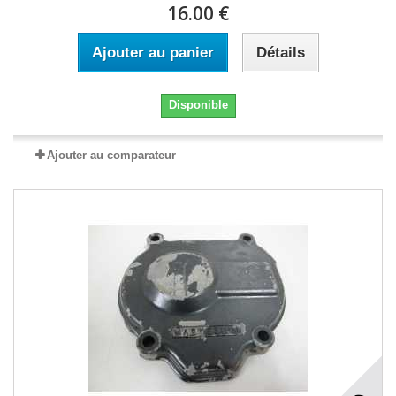
16.00 €
Ajouter au panier
Détails
Disponible
Ajouter au comparateur