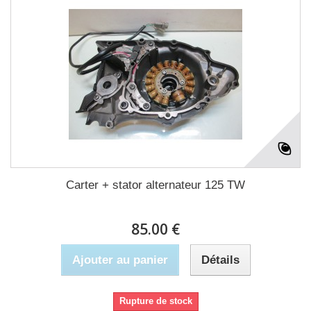
Carter + stator alternateur 125 TW
85.00 €
Ajouter au panier
Détails
Rupture de stock