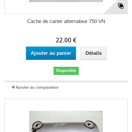
Cache de carter alternateur 750 VN
22.00 €
Ajouter au panier
Détails
Disponible
Ajouter au comparateur