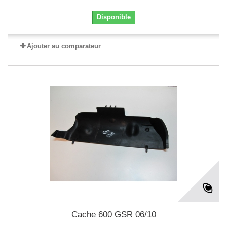
Disponible
Ajouter au comparateur
Cache 600 GSR 06/10