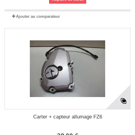
Ajouter au comparateur
Carter + capteur allumage FZ6