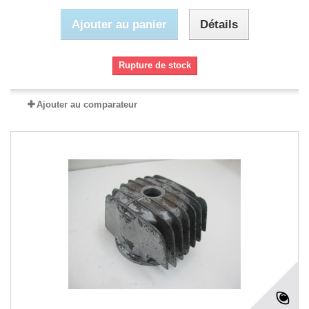
Ajouter au panier
Détails
Rupture de stock
Ajouter au comparateur