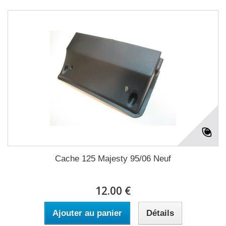
Cache 125 Majesty 95/06 Neuf
12.00 €
Ajouter au panier
Détails