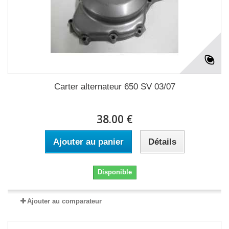
Carter alternateur 650 SV 03/07
38.00 €
Ajouter au panier
Détails
Disponible
Ajouter au comparateur