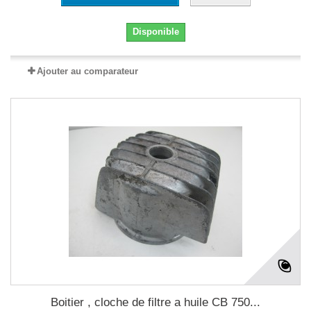
Disponible
Ajouter au comparateur
Boitier , cloche de filtre a huile CB 750...