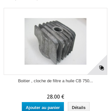
Boitier , cloche de filtre a huile CB 750...
28.00 €
Ajouter au panier
Détails