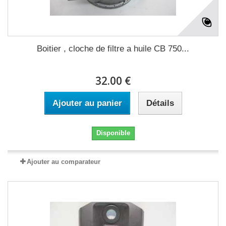
Boitier , cloche de filtre a huile CB 750...
32.00 €
Ajouter au panier
Détails
Disponible
Ajouter au comparateur