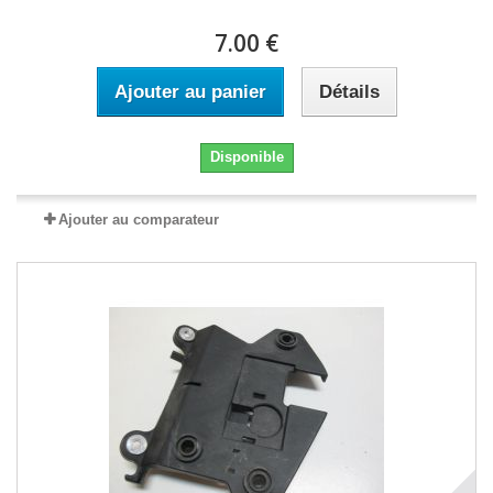
7.00 €
Ajouter au panier
Détails
Disponible
Ajouter au comparateur