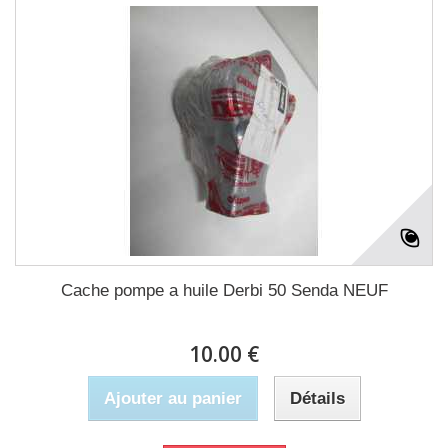
Cache pompe a huile Derbi 50 Senda NEUF
10.00 €
Ajouter au panier
Détails