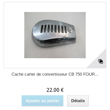
Cache carter de convertisseur CB 750 FOUR...
22.00 €
Ajouter au panier
Détails