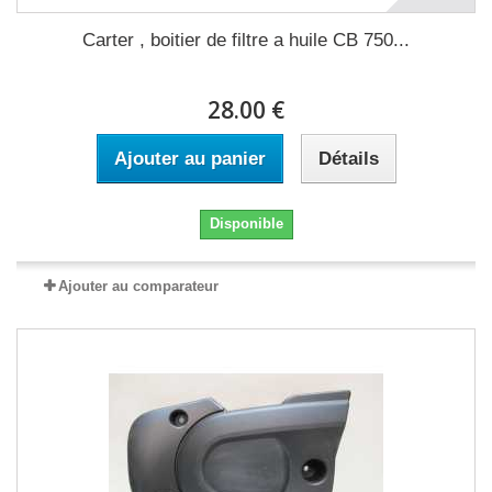
Carter , boitier de filtre a huile CB 750...
28.00 €
Ajouter au panier
Détails
Disponible
Ajouter au comparateur