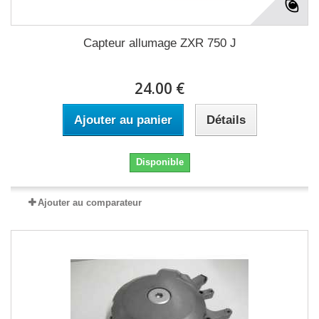
Capteur allumage ZXR 750 J
24.00 €
Ajouter au panier
Détails
Disponible
Ajouter au comparateur