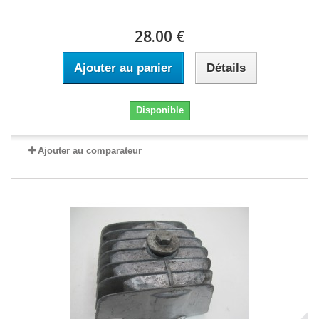
28.00 €
Ajouter au panier
Détails
Disponible
Ajouter au comparateur