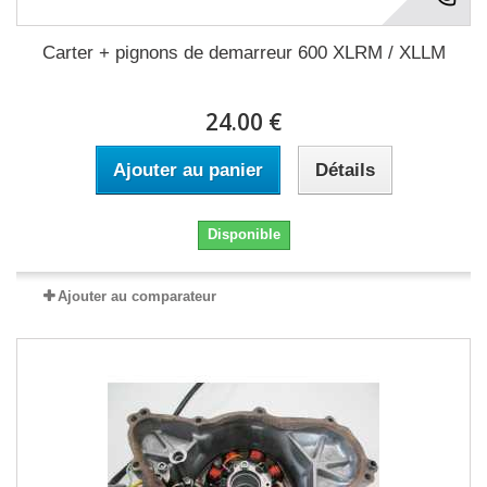
Carter + pignons de demarreur 600 XLRM / XLLM
24.00 €
Ajouter au panier
Détails
Disponible
Ajouter au comparateur