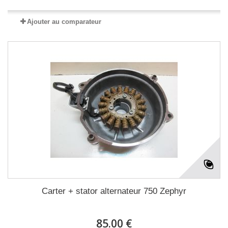
Ajouter au comparateur
Carter + stator alternateur 750 Zephyr
85.00 €