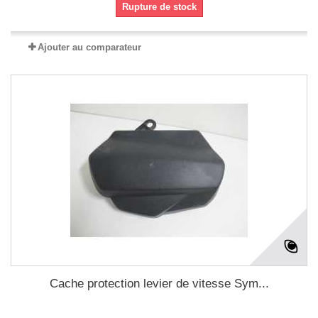
Rupture de stock
Ajouter au comparateur
Cache protection levier de vitesse Sym...