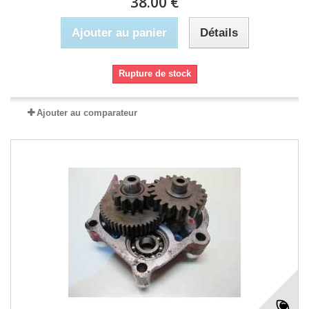
38.00 €
Ajouter au panier
Détails
Rupture de stock
Ajouter au comparateur