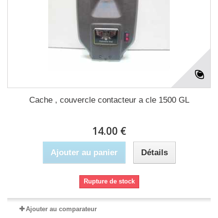
Cache , couvercle contacteur a cle 1500 GL
14.00 €
Ajouter au panier
Détails
Rupture de stock
Ajouter au comparateur