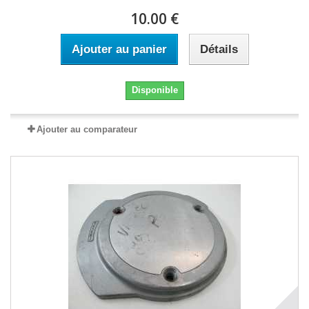
10.00 €
Ajouter au panier
Détails
Disponible
Ajouter au comparateur