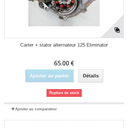
Carter + stator alternateur 125 Eliminator
65.00 €
Ajouter au panier
Détails
Rupture de stock
Ajouter au comparateur