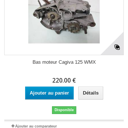
Bas moteur Cagiva 125 WMX
220.00 €
Ajouter au panier
Détails
Disponible
Ajouter au comparateur