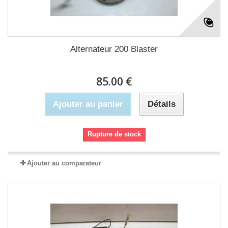
Alternateur 200 Blaster
85.00 €
Ajouter au panier
Détails
Rupture de stock
Ajouter au comparateur