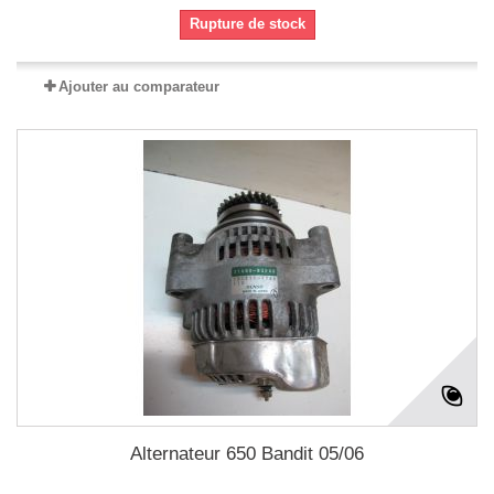
Rupture de stock
Ajouter au comparateur
Alternateur 650 Bandit 05/06