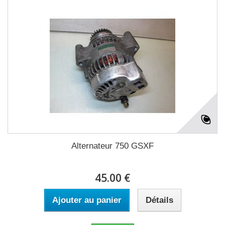
Alternateur 750 GSXF
45.00 €
Ajouter au panier
Détails