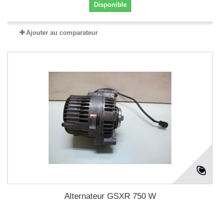
Disponible
Ajouter au comparateur
Alternateur GSXR 750 W