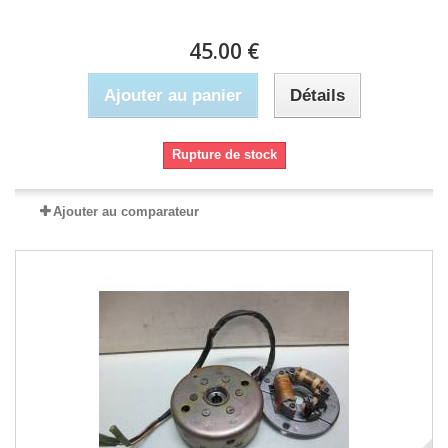
45.00 €
Ajouter au panier
Détails
Rupture de stock
Ajouter au comparateur