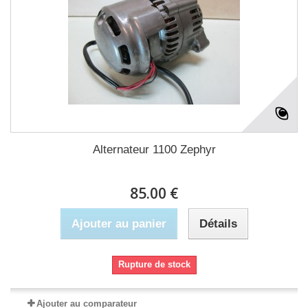
Alternateur 1100 Zephyr
85.00 €
Ajouter au panier
Détails
Rupture de stock
Ajouter au comparateur