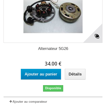
Alternateur 5G26
34.00 €
Ajouter au panier
Détails
Disponible
Ajouter au comparateur