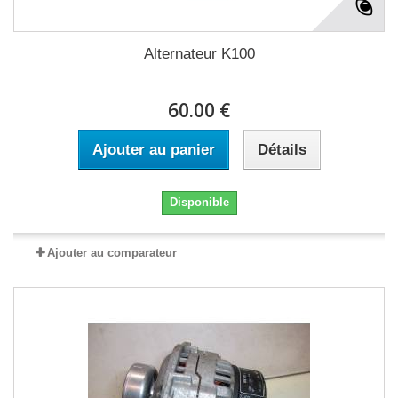
Alternateur K100
60.00 €
Ajouter au panier
Détails
Disponible
Ajouter au comparateur