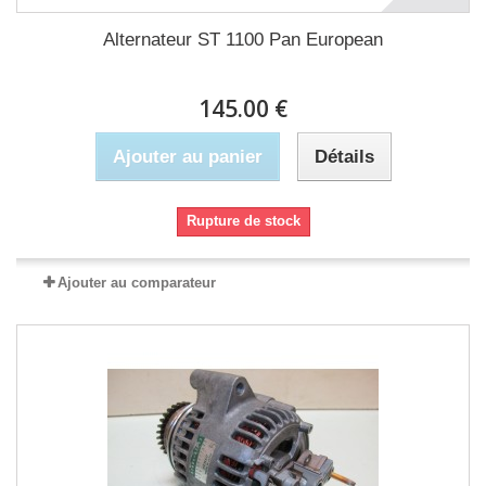
Alternateur ST 1100 Pan European
145.00 €
Ajouter au panier
Détails
Rupture de stock
Ajouter au comparateur