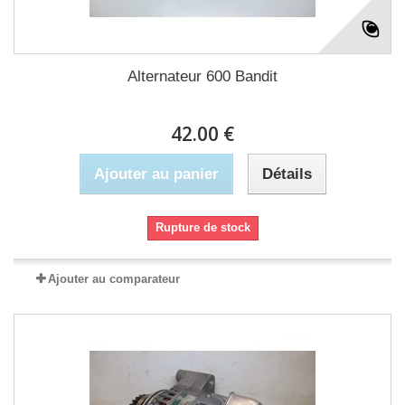
Alternateur 600 Bandit
42.00 €
Ajouter au panier
Détails
Rupture de stock
Ajouter au comparateur