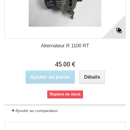
Alternateur R 1100 RT
45.00 €
Ajouter au panier
Détails
Rupture de stock
Ajouter au comparateur