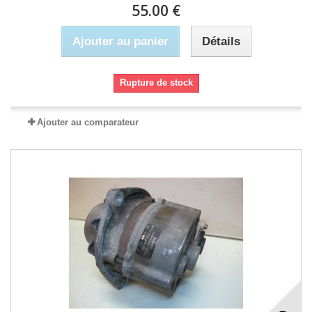
55.00 €
Ajouter au panier
Détails
Rupture de stock
Ajouter au comparateur