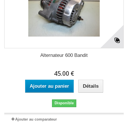
Alternateur 600 Bandit
45.00 €
Ajouter au panier
Détails
Disponible
Ajouter au comparateur