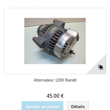
Alternateur 1200 Bandit
45.00 €
Ajouter au panier
Détails