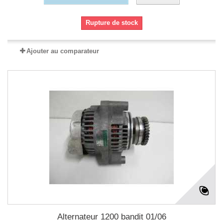
Rupture de stock
Ajouter au comparateur
Alternateur 1200 bandit 01/06