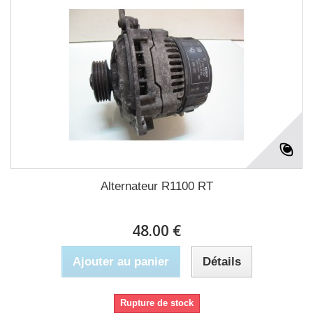
Alternateur R1100 RT
48.00 €
Ajouter au panier
Détails
Rupture de stock