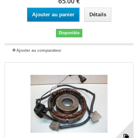
65.00 €
Ajouter au panier
Détails
Disponible
Ajouter au comparateur