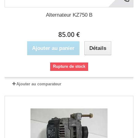
Alternateur KZ750 B
85.00 €
Ajouter au panier
Détails
Rupture de stock
Ajouter au comparateur