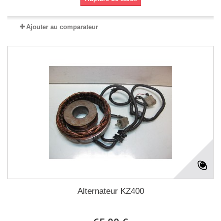
Ajouter au comparateur
Alternateur KZ400