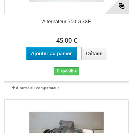
Alternateur 750 GSXF
45.00 €
Ajouter au panier
Détails
Disponible
Ajouter au comparateur