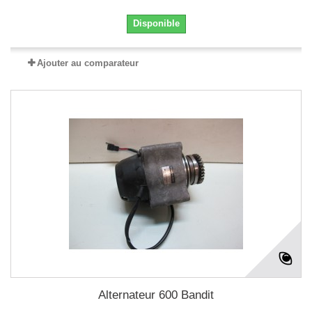
Disponible
Ajouter au comparateur
Alternateur 600 Bandit