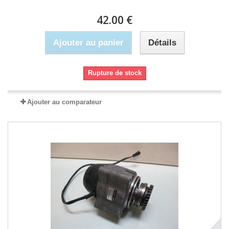
42.00 €
Ajouter au panier
Détails
Rupture de stock
Ajouter au comparateur