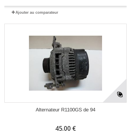
Ajouter au comparateur
Alternateur R1100GS de 94
45.00 €