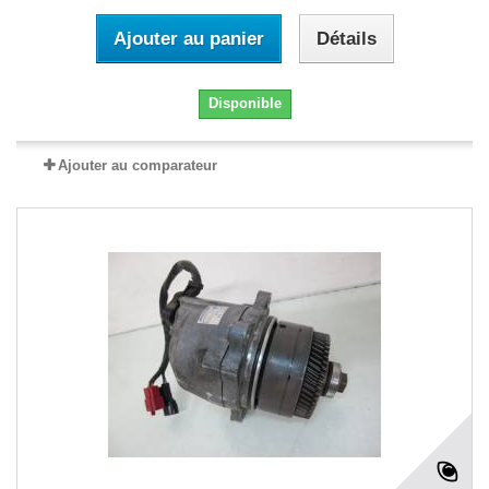
Ajouter au panier
Détails
Disponible
Ajouter au comparateur