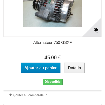
Alternateur 750 GSXF
45.00 €
Ajouter au panier
Détails
Disponible
Ajouter au comparateur