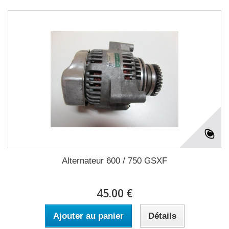
Alternateur 600 / 750 GSXF
45.00 €
Ajouter au panier
Détails