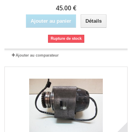
45.00 €
Ajouter au panier
Détails
Rupture de stock
Ajouter au comparateur