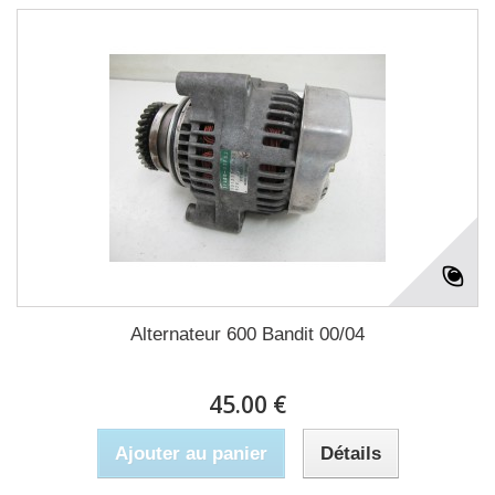
Alternateur 600 Bandit 00/04
45.00 €
Ajouter au panier
Détails