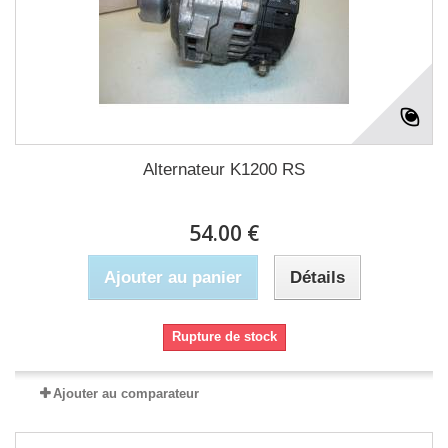
Alternateur K1200 RS
54.00 €
Ajouter au panier
Détails
Rupture de stock
Ajouter au comparateur