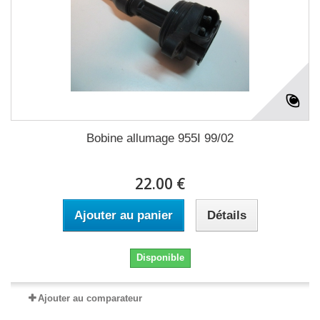
Bobine allumage 955I 99/02
22.00 €
Ajouter au panier
Détails
Disponible
Ajouter au comparateur