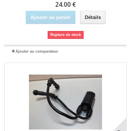
24.00 €
Ajouter au panier
Détails
Rupture de stock
Ajouter au comparateur