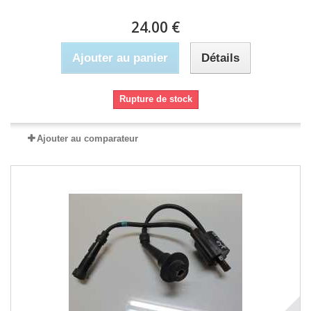
24.00 €
Ajouter au panier
Détails
Rupture de stock
Ajouter au comparateur