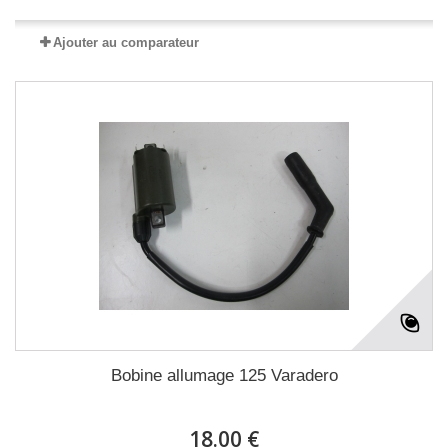
Ajouter au comparateur
Bobine allumage 125 Varadero
18.00 €