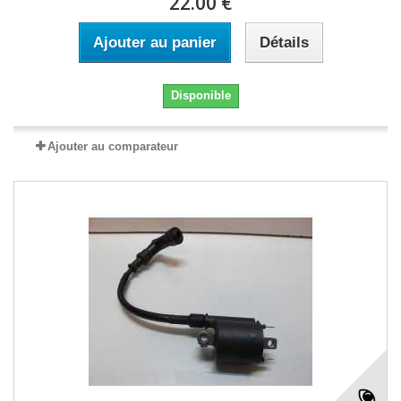
22.00 €
Ajouter au panier
Détails
Disponible
Ajouter au comparateur