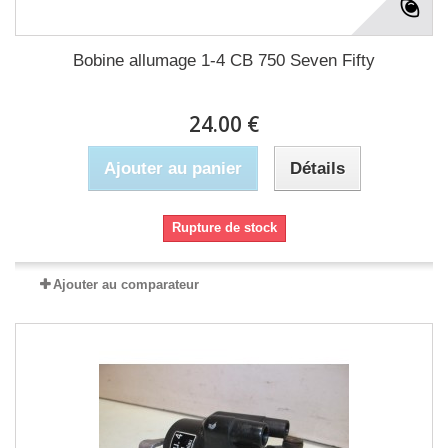
Bobine allumage 1-4 CB 750 Seven Fifty
24.00 €
Ajouter au panier
Détails
Rupture de stock
Ajouter au comparateur