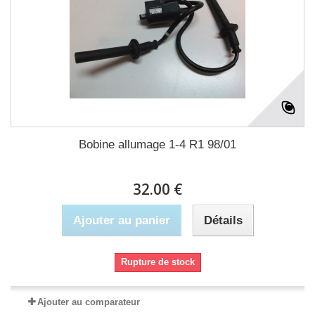
Bobine allumage 1-4 R1 98/01
32.00 €
Ajouter au panier
Détails
Rupture de stock
Ajouter au comparateur