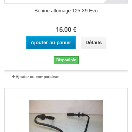
Bobine allumage 125 X9 Evo
16.00 €
Ajouter au panier
Détails
Disponible
Ajouter au comparateur