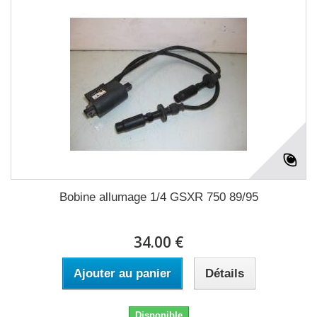
Bobine allumage 1/4 GSXR 750 89/95
34.00 €
Ajouter au panier
Détails
Disponible