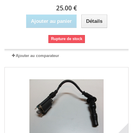
25.00 €
Ajouter au panier
Détails
Rupture de stock
Ajouter au comparateur