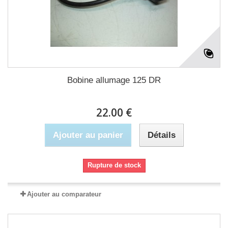
Bobine allumage 125 DR
22.00 €
Ajouter au panier
Détails
Rupture de stock
Ajouter au comparateur