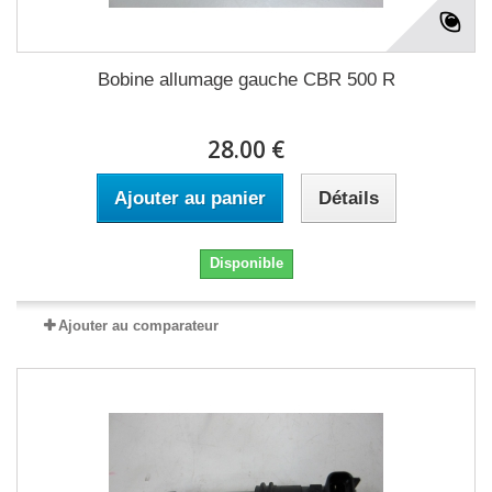
Bobine allumage gauche CBR 500 R
28.00 €
Ajouter au panier
Détails
Disponible
Ajouter au comparateur