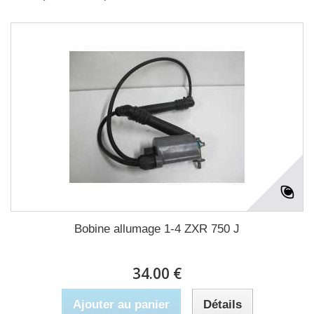
Bobine allumage 1-4 ZXR 750 J
34.00 €
Ajouter au panier
Détails