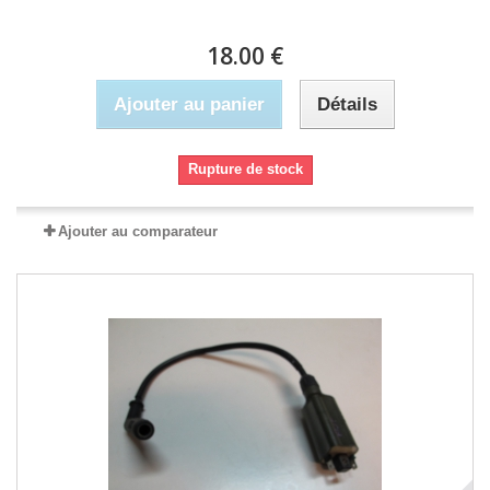
18.00 €
Ajouter au panier
Détails
Rupture de stock
Ajouter au comparateur