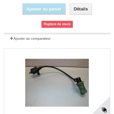
Ajouter au panier
Détails
Rupture de stock
Ajouter au comparateur