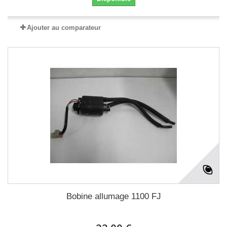
Ajouter au comparateur
Bobine allumage 1100 FJ