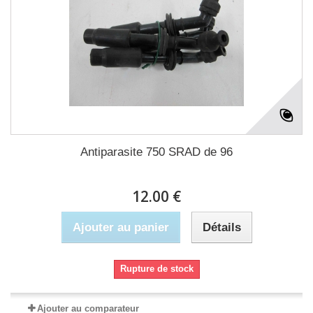
Antiparasite 750 SRAD de 96
12.00 €
Ajouter au panier
Détails
Rupture de stock
Ajouter au comparateur