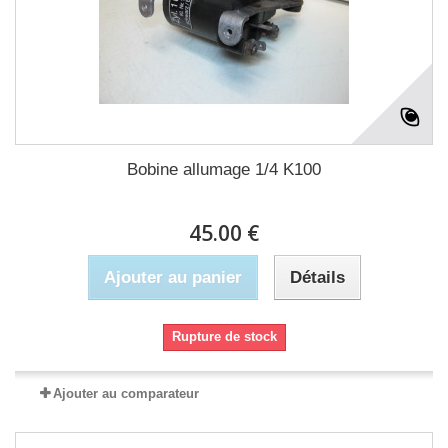
Bobine allumage 1/4 K100
45.00 €
Ajouter au panier
Détails
Rupture de stock
Ajouter au comparateur