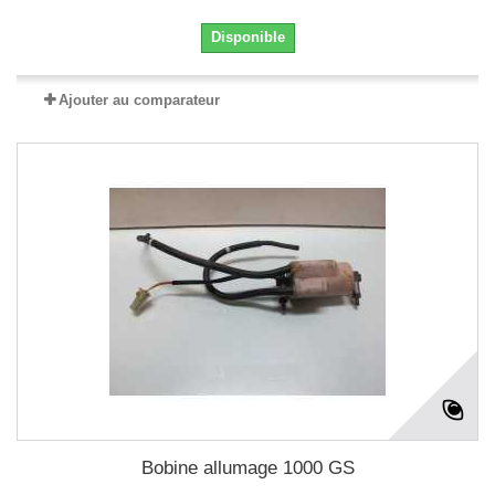
Disponible
Ajouter au comparateur
Bobine allumage 1000 GS