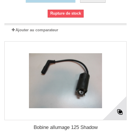
Rupture de stock
Ajouter au comparateur
Bobine allumage 125 Shadow