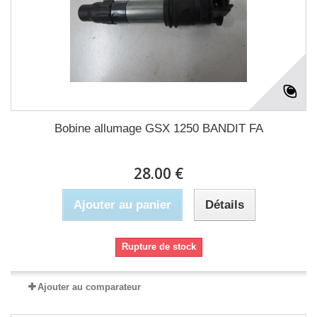
Bobine allumage GSX 1250 BANDIT FA
28.00 €
Ajouter au panier
Détails
Rupture de stock
Ajouter au comparateur