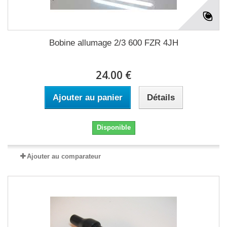
Bobine allumage 2/3 600 FZR 4JH
24.00 €
Ajouter au panier
Détails
Disponible
Ajouter au comparateur