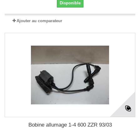
Disponible
Ajouter au comparateur
Bobine allumage 1-4 600 ZZR 93/03