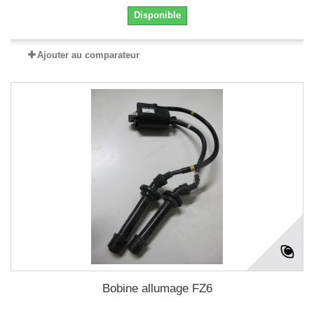
Disponible
Ajouter au comparateur
Bobine allumage FZ6