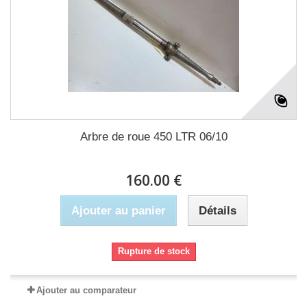
Arbre de roue 450 LTR 06/10
160.00 €
Ajouter au panier
Détails
Rupture de stock
Ajouter au comparateur