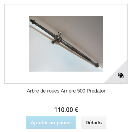
Arbre de roues Arriere 500 Predator
110.00 €
Ajouter au panier
Détails