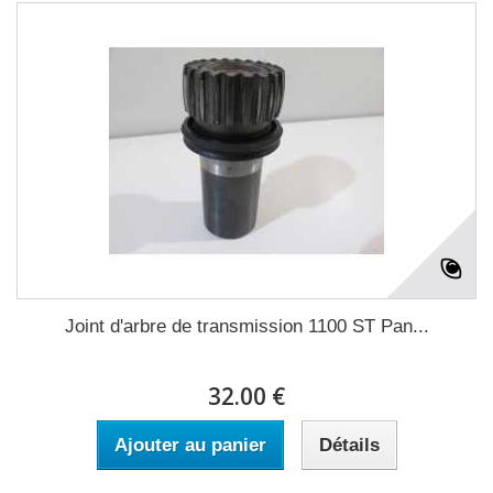
Joint d'arbre de transmission 1100 ST Pan...
32.00 €
Ajouter au panier
Détails