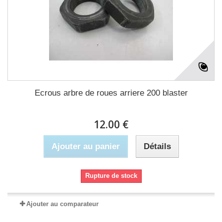
Ecrous arbre de roues arriere 200 blaster
12.00 €
Ajouter au panier
Détails
Rupture de stock
Ajouter au comparateur