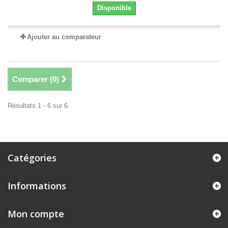
Disponible
Ajouter au comparateur
Comparer (
0
)
Résultats 1 - 6 sur 6.
Catégories
Informations
Mon compte