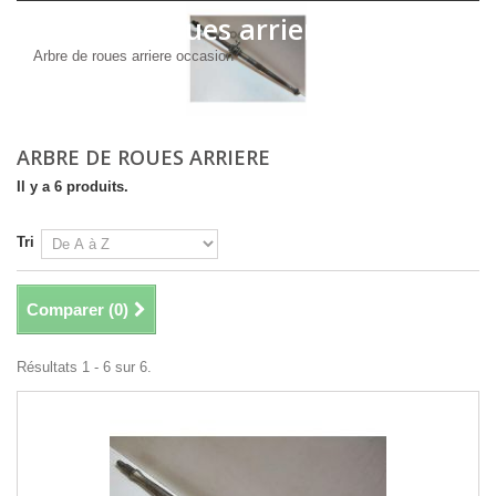
Arbre de roues arriere
Arbre de roues arriere occasion
ARBRE DE ROUES ARRIERE
Il y a 6 produits.
Tri
Comparer (
0
)
Résultats 1 - 6 sur 6.