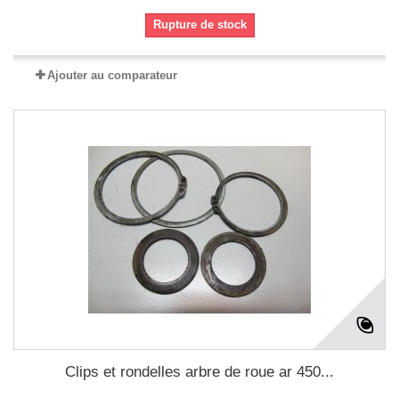
Rupture de stock
Ajouter au comparateur
Clips et rondelles arbre de roue ar 450...