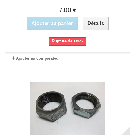
7.00 €
Ajouter au panier
Détails
Rupture de stock
Ajouter au comparateur