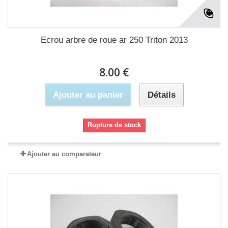
Ecrou arbre de roue ar 250 Triton 2013
8.00 €
Ajouter au panier
Détails
Rupture de stock
Ajouter au comparateur