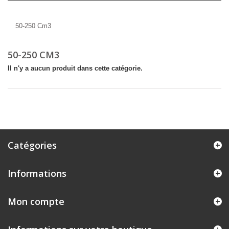
50-250 Cm3
50-250 Cm3
50-250 CM3
Il n'y a aucun produit dans cette catégorie.
Catégories
Informations
Mon compte